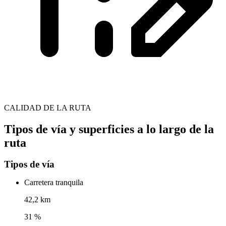
CALIDAD DE LA RUTA
Tipos de vía y superficies a lo largo de la
ruta
Tipos de vía
Carretera tranquila
42,2 km
31 %