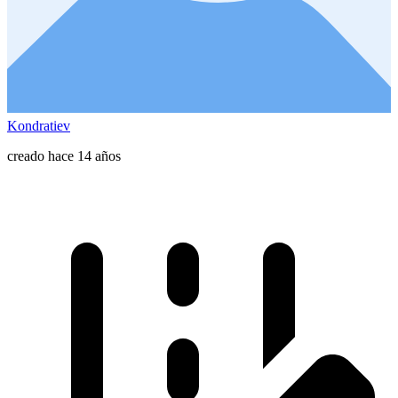
Kondratiev
creado hace 14 años