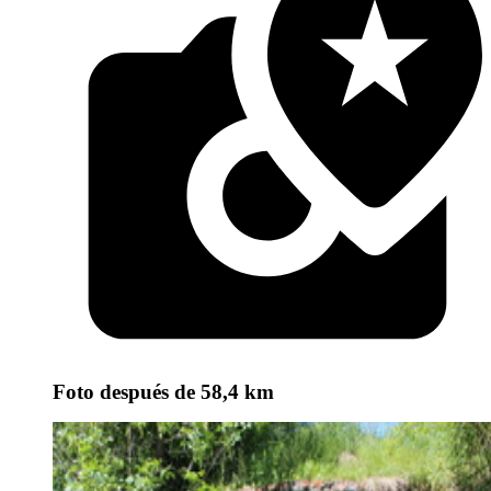
Foto
después de 58,4 km