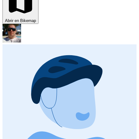
Abrir en Bikemap