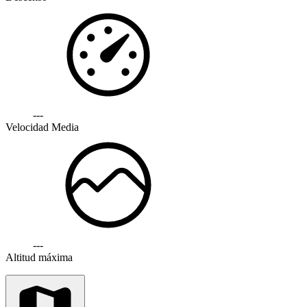
---
Velocidad Media
---
Altitud máxima