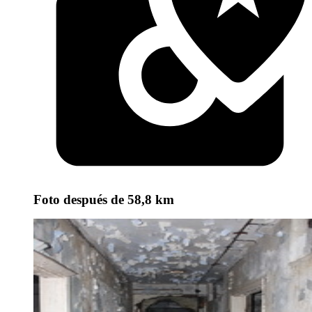
Foto
después de 58,8 km