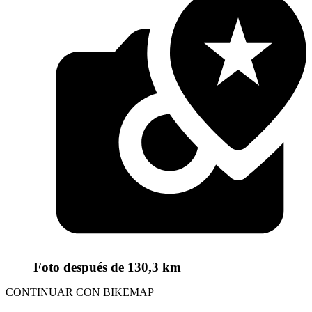
Foto
después de 130,3 km
CONTINUAR CON BIKEMAP