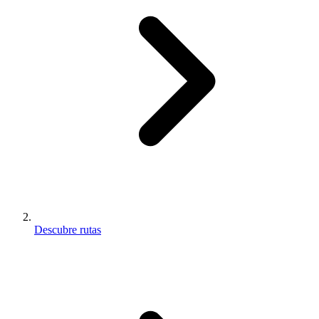
Descubre rutas