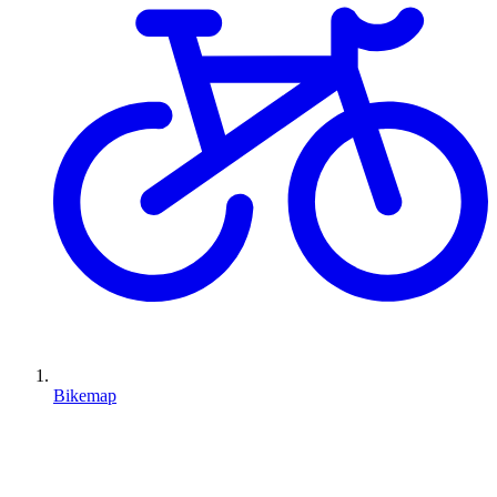
Bikemap