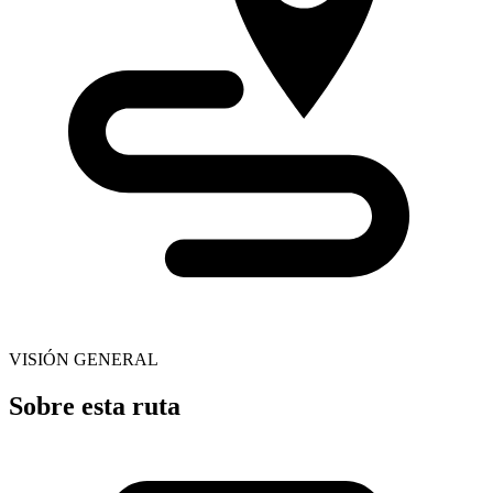
VISIÓN GENERAL
Sobre esta ruta