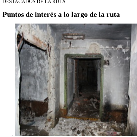
DESTACADOS DE LA RUTA
Puntos de interés a lo largo de la ruta