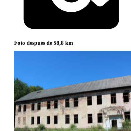
Foto
después de 58,8 km