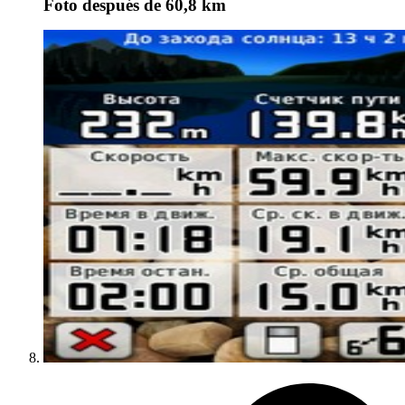
Foto
después de 60,8 km