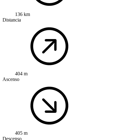
136 km
Distancia
404 m
Ascenso
405 m
Descenso