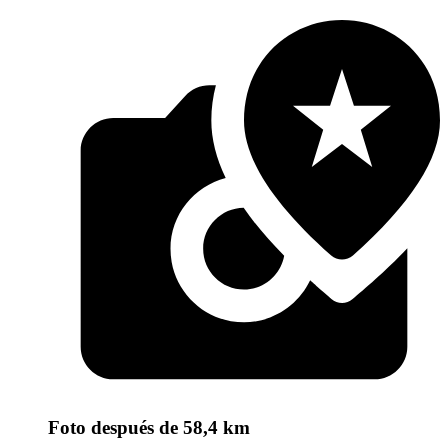
Foto
después de 58,4 km