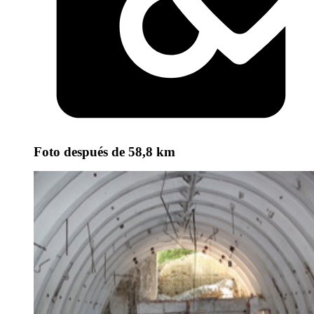
Foto
después de 58,8 km