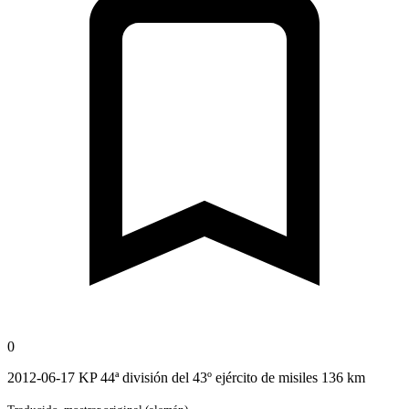
0
2012-06-17 KP 44ª división del 43º ejército de misiles 136 km