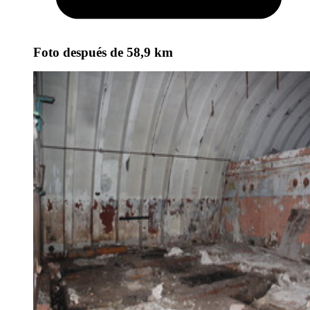
Foto
después de 58,9 km