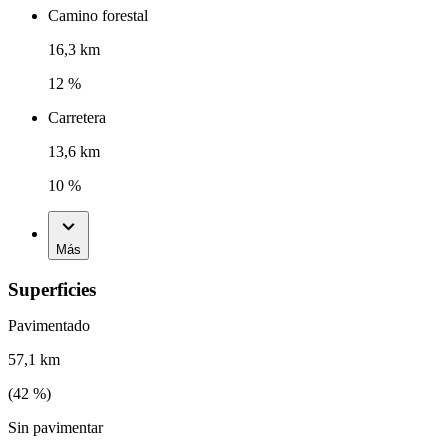
Camino forestal
16,3 km
12 %
Carretera
13,6 km
10 %
Más
Superficies
Pavimentado
57,1 km
(
42
%)
Sin pavimentar