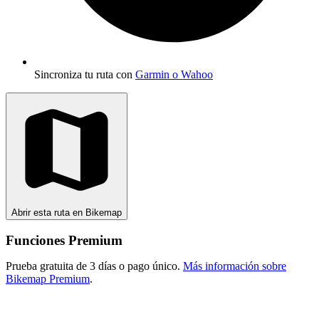
Sincroniza tu ruta con
Garmin o Wahoo
Abrir esta ruta en Bikemap
Funciones Premium
Prueba gratuita de 3 días o pago único.
Más información sobre
Bikemap Premium
.