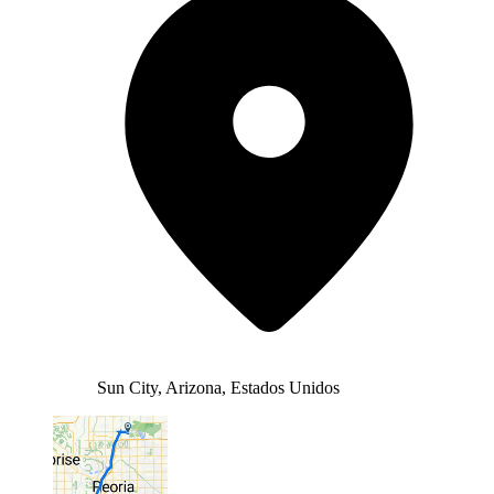
Sun City, Arizona, Estados Unidos