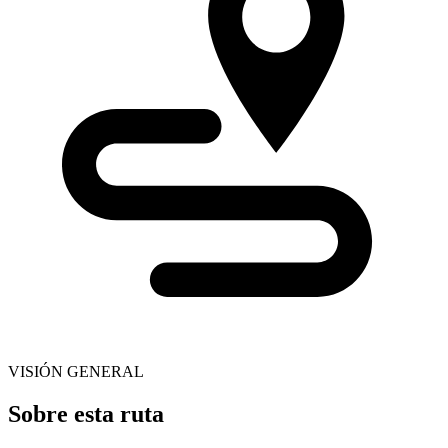
VISIÓN GENERAL
Sobre esta ruta