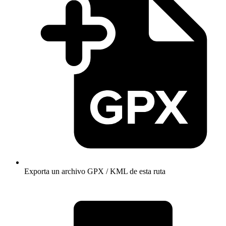
Exporta un archivo GPX / KML de esta ruta