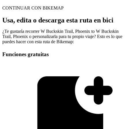
CONTINUAR CON BIKEMAP
Usa, edita o descarga esta ruta en bici
¿Te gustaría recorrer W Buckskin Trail, Phoenix to W Buckskin
Trail, Phoenix o personalizarla para tu propio viaje? Esto es lo que
puedes hacer con esta ruta de Bikemap:
Funciones gratuitas