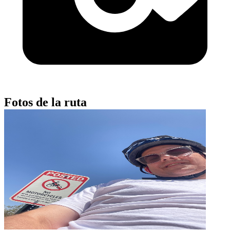
Fotos de la ruta