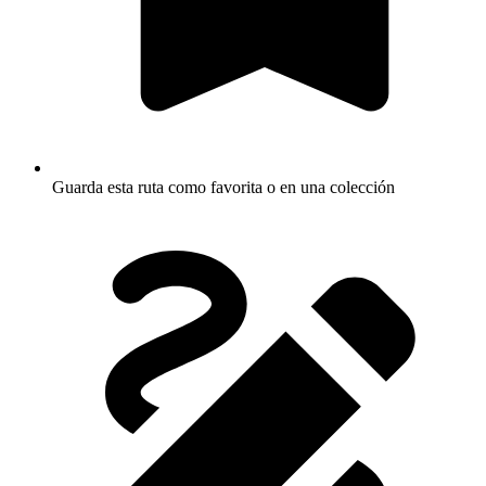
Guarda esta ruta como favorita o en una colección