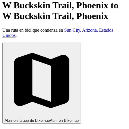
W Buckskin Trail, Phoenix to
W Buckskin Trail, Phoenix
Una ruta en bici que comienza en
Sun City, Arizona, Estados
Unidos
.
Abrir en la app de Bikemap
Abrir en Bikemap