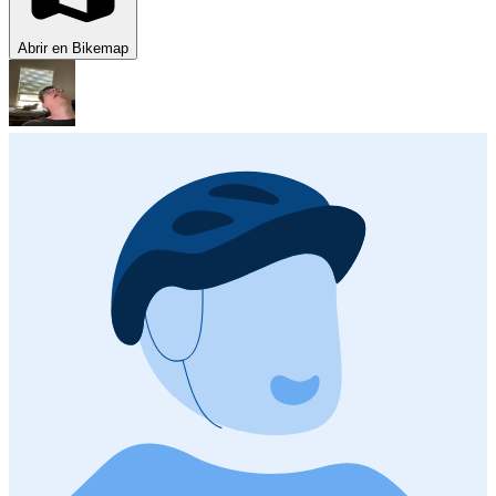
Abrir en Bikemap