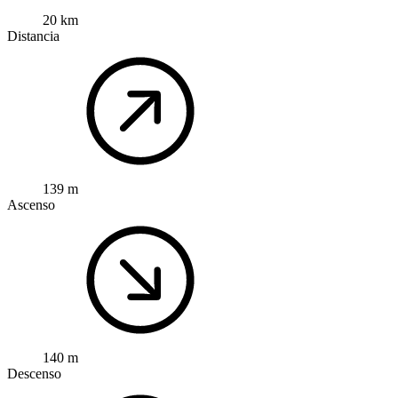
20 km
Distancia
139 m
Ascenso
140 m
Descenso