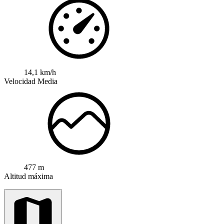
14,1 km/h
Velocidad Media
477 m
Altitud máxima