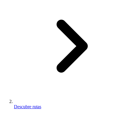
Descubre rutas