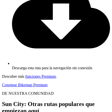
Descarga esta ruta para la navegación sin conexión
Descubre más
funciones Premium
.
Consigue Bikemap Premium
DE NUESTRA COMUNIDAD
Sun City: Otras rutas populares que
empiezan aquí