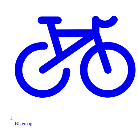
Bikemap