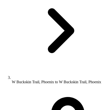
W Buckskin Trail, Phoenix to W Buckskin Trail, Phoenix