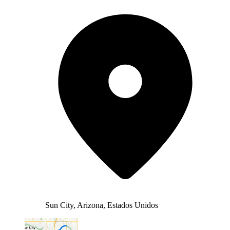
Sun City, Arizona, Estados Unidos