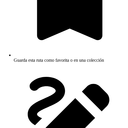
Guarda esta ruta como favorita o en una colección