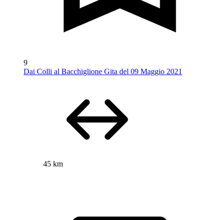
9
Dai Colli al Bacchiglione Gita del 09 Maggio 2021
45 km