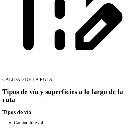
CALIDAD DE LA RUTA
Tipos de vía y superficies a lo largo de la
ruta
Tipos de vía
Camino forestal