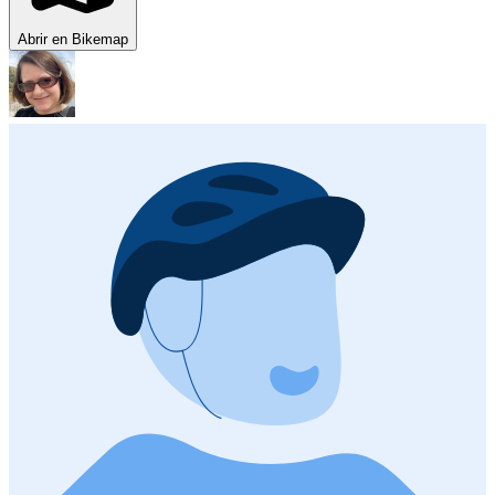
Abrir en Bikemap