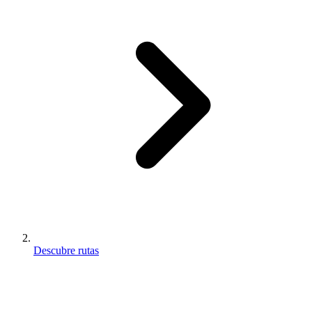
Descubre rutas