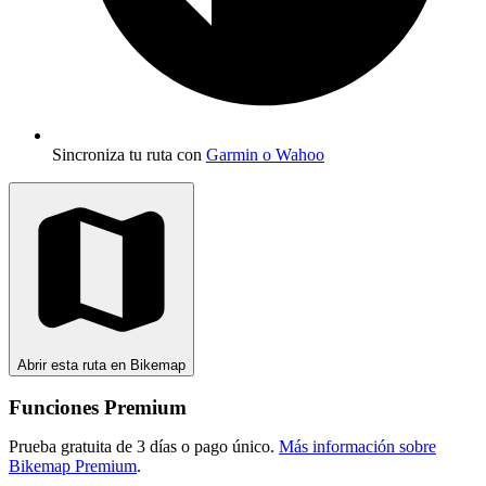
Sincroniza tu ruta con
Garmin o Wahoo
Abrir esta ruta en Bikemap
Funciones Premium
Prueba gratuita de 3 días o pago único.
Más información sobre
Bikemap Premium
.