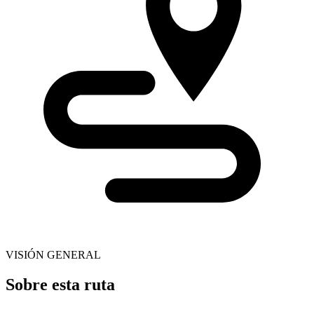
VISIÓN GENERAL
Sobre esta ruta