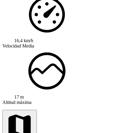
16,4 km/h
Velocidad Media
17 m
Altitud máxima