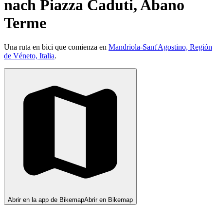
nach Piazza Caduti, Abano
Terme
Una ruta en bici que comienza en
Mandriola-Sant'Agostino, Región
de Véneto, Italia
.
Abrir en la app de Bikemap
Abrir en Bikemap