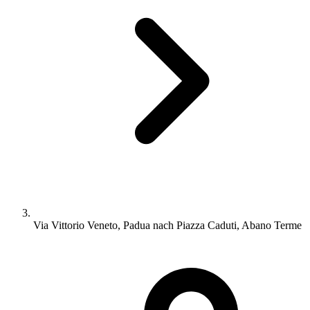
Via Vittorio Veneto, Padua nach Piazza Caduti, Abano Terme