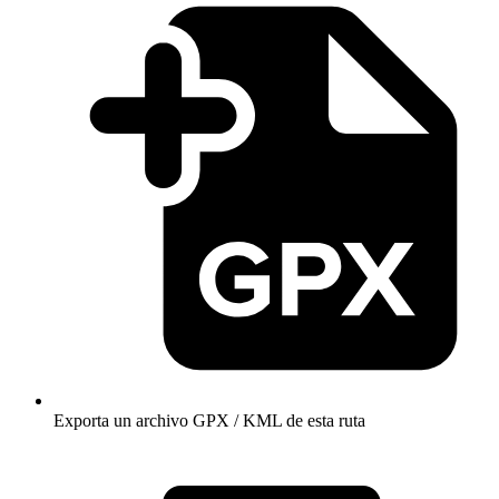
Exporta un archivo GPX / KML de esta ruta