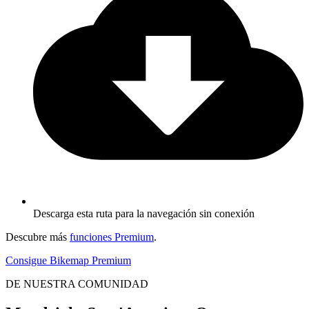
Descarga esta ruta para la navegación sin conexión
Descubre más
funciones Premium
.
Consigue Bikemap Premium
DE NUESTRA COMUNIDAD