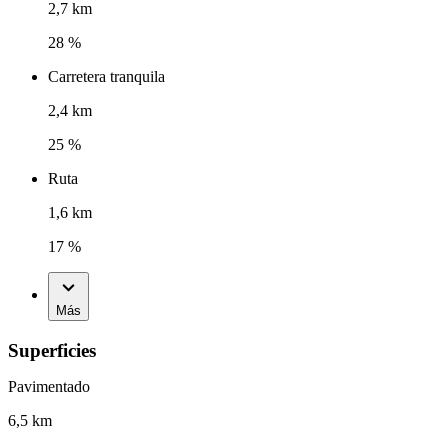
2,7 km
28 %
Carretera tranquila
2,4 km
25 %
Ruta
1,6 km
17 %
Más
Superficies
Pavimentado
6,5 km