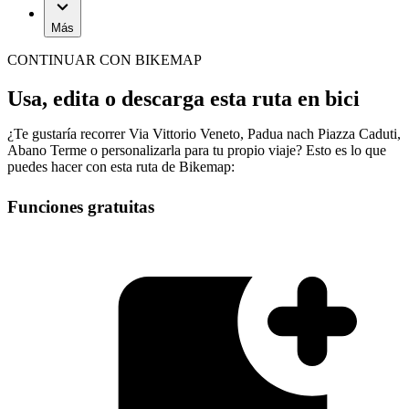
Más
CONTINUAR CON BIKEMAP
Usa, edita o descarga esta ruta en bici
¿Te gustaría recorrer Via Vittorio Veneto, Padua nach Piazza Caduti,
Abano Terme o personalizarla para tu propio viaje? Esto es lo que
puedes hacer con esta ruta de Bikemap:
Funciones gratuitas