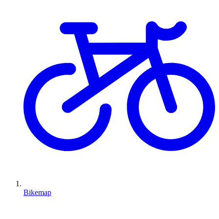
Bikemap