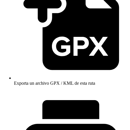
Exporta un archivo GPX / KML de esta ruta