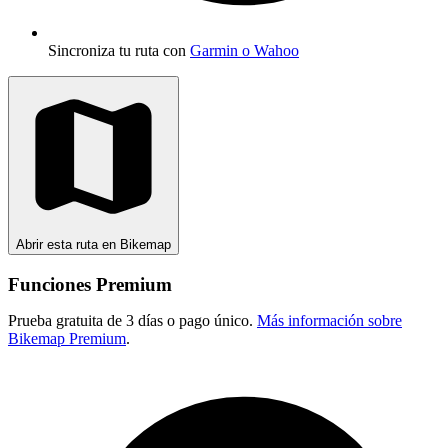
Sincroniza tu ruta con
Garmin o Wahoo
Abrir esta ruta en Bikemap
Funciones Premium
Prueba gratuita de 3 días o pago único.
Más información sobre
Bikemap Premium
.