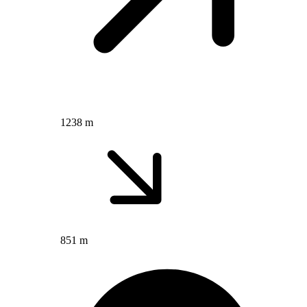
1238 m
851 m