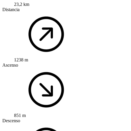
23,2 km
Distancia
1238 m
Ascenso
851 m
Descenso