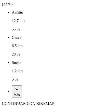
(
33
%)
Asfalto
12,7 km
55 %
Grava
6,5 km
28 %
Suelo
1,2 km
5 %
Más
CONTINUAR CON BIKEMAP