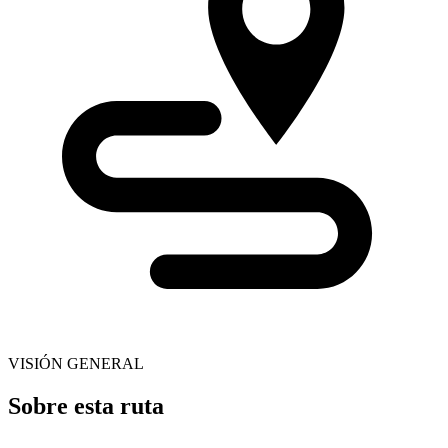
VISIÓN GENERAL
Sobre esta ruta