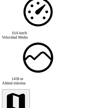
10,6 km/h
Velocidad Media
1458 m
Altitud máxima