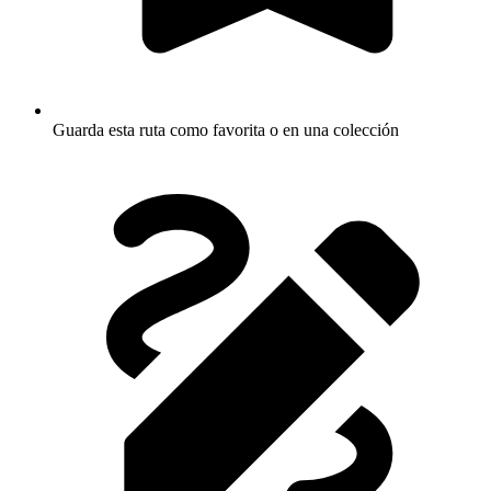
Guarda esta ruta como favorita o en una colección