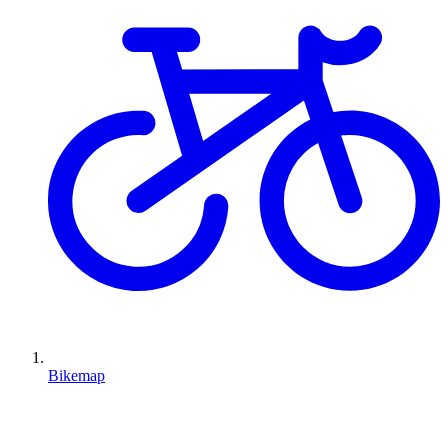
Bikemap