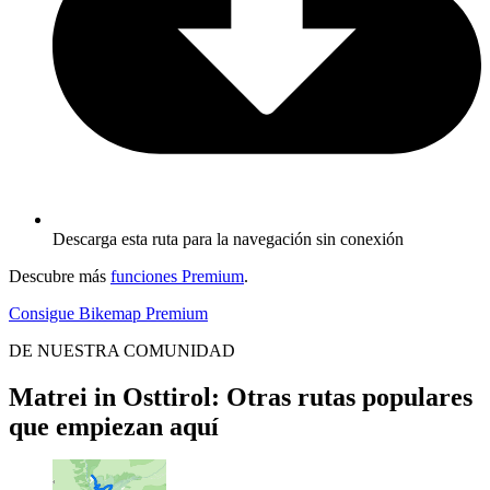
Descarga esta ruta para la navegación sin conexión
Descubre más
funciones Premium
.
Consigue Bikemap Premium
DE NUESTRA COMUNIDAD
Matrei in Osttirol: Otras rutas populares
que empiezan aquí