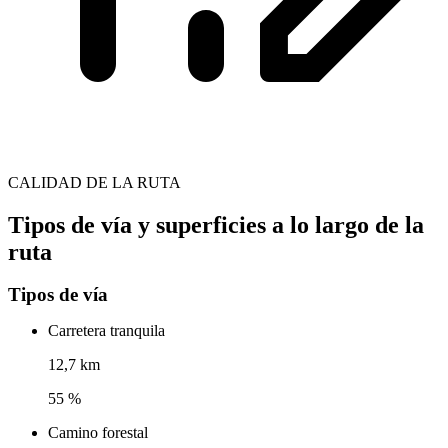
CALIDAD DE LA RUTA
Tipos de vía y superficies a lo largo de la
ruta
Tipos de vía
Carretera tranquila
12,7 km
55 %
Camino forestal