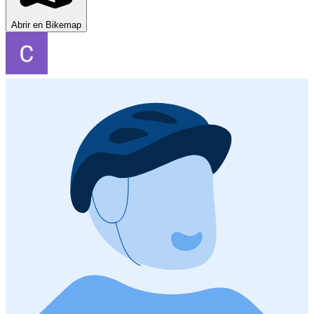
Abrir en Bikemap