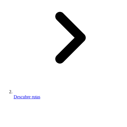
Descubre rutas