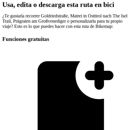
Usa, edita o descarga esta ruta en bici
¿Te gustaría recorrer Goldriedstraße, Matrei in Osttirol nach The Isel
Trail, Prägraten am Großvenediger o personalizarla para tu propio
viaje? Esto es lo que puedes hacer con esta ruta de Bikemap:
Funciones gratuitas