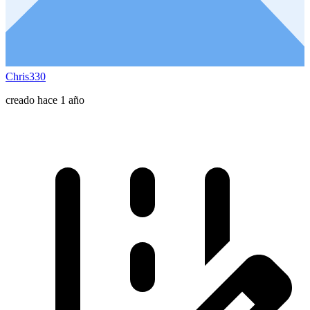
Chris330
creado hace 1 año