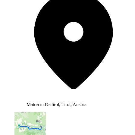
Matrei in Osttirol, Tirol, Austria