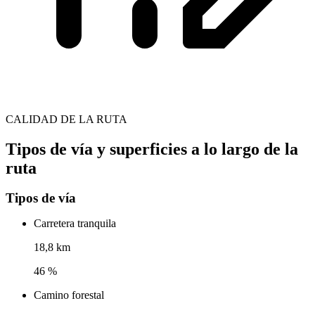
CALIDAD DE LA RUTA
Tipos de vía y superficies a lo largo de la
ruta
Tipos de vía
Carretera tranquila
18,8 km
46 %
Camino forestal