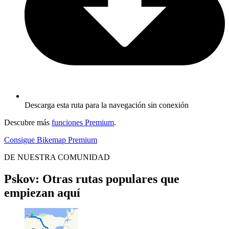
Descarga esta ruta para la navegación sin conexión
Descubre más
funciones Premium
.
Consigue Bikemap Premium
DE NUESTRA COMUNIDAD
Pskov: Otras rutas populares que
empiezan aquí