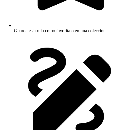
Guarda esta ruta como favorita o en una colección