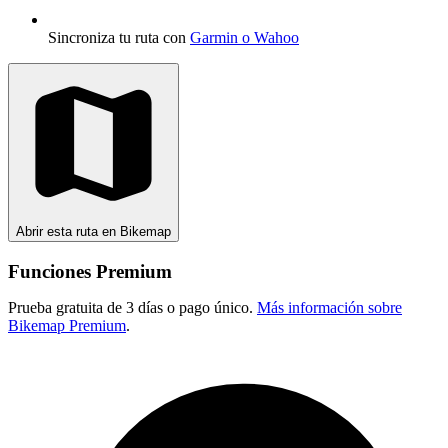
Sincroniza tu ruta con
Garmin o Wahoo
Abrir esta ruta en Bikemap
Funciones Premium
Prueba gratuita de 3 días o pago único.
Más información sobre
Bikemap Premium
.