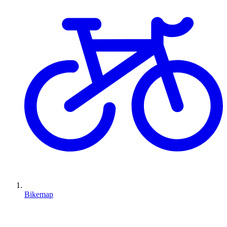
Bikemap