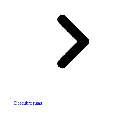
Descubre rutas