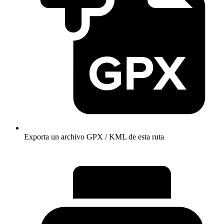
Exporta un archivo GPX / KML de esta ruta