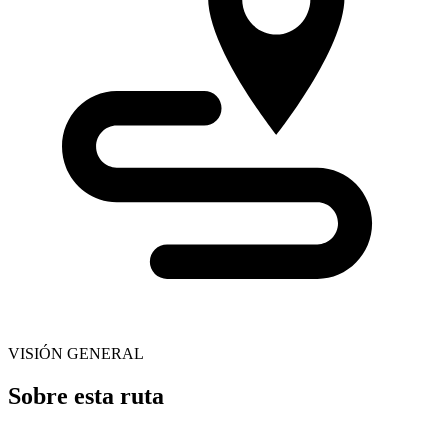
VISIÓN GENERAL
Sobre esta ruta