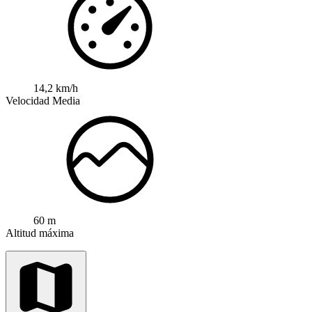
14,2 km/h
Velocidad Media
60 m
Altitud máxima