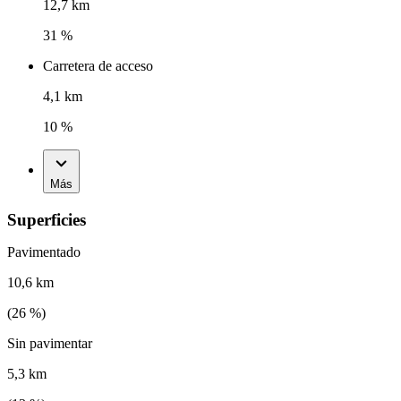
12,7 km
31 %
Carretera de acceso
4,1 km
10 %
Más
Superficies
Pavimentado
10,6 km
(
26
%)
Sin pavimentar
5,3 km