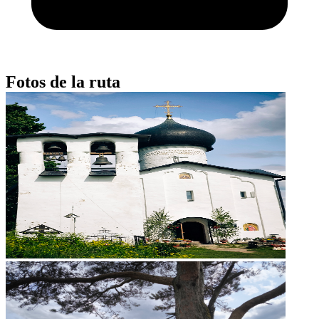
Fotos de la ruta