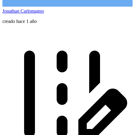
Jonathan Carlomagno
creado hace 1 año