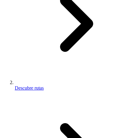
Descubre rutas