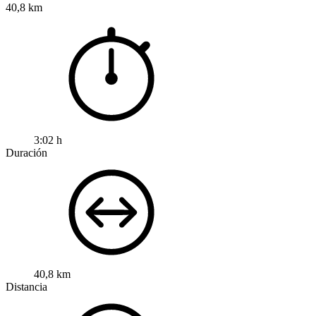
40,8 km
3:02 h
Duración
40,8 km
Distancia