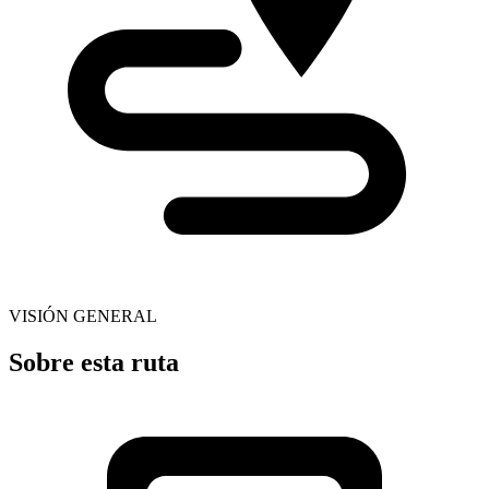
VISIÓN GENERAL
Sobre esta ruta