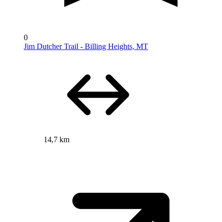
0
Jim Dutcher Trail - Billing Heights, MT
14,7 km