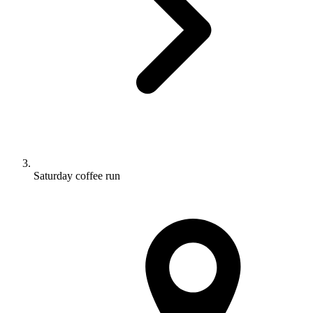
Saturday coffee run