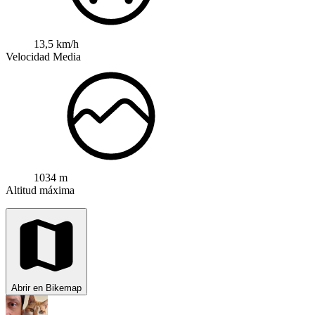
13,5 km/h
Velocidad Media
1034 m
Altitud máxima
Abrir en Bikemap