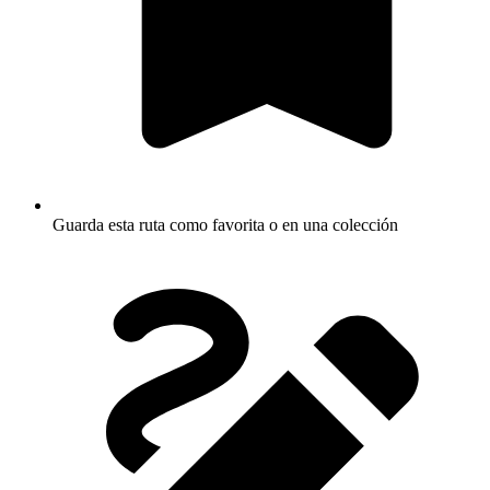
Guarda esta ruta como favorita o en una colección