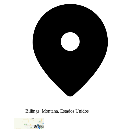
Billings, Montana, Estados Unidos