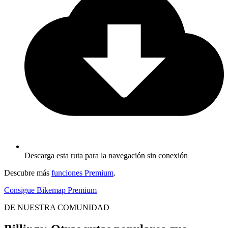
Descarga esta ruta para la navegación sin conexión
Descubre más
funciones Premium
.
Consigue Bikemap Premium
DE NUESTRA COMUNIDAD