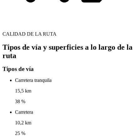
CALIDAD DE LA RUTA
Tipos de vía y superficies a lo largo de la
ruta
Tipos de vía
Carretera tranquila
15,5 km
38 %
Carretera
10,2 km
25 %