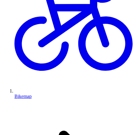
Bikemap