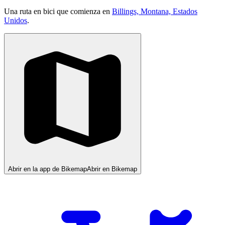
Una ruta en bici que comienza en
Billings, Montana, Estados
Unidos
.
Abrir en la app de Bikemap
Abrir en Bikemap