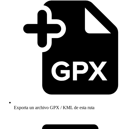
Exporta un archivo GPX / KML de esta ruta