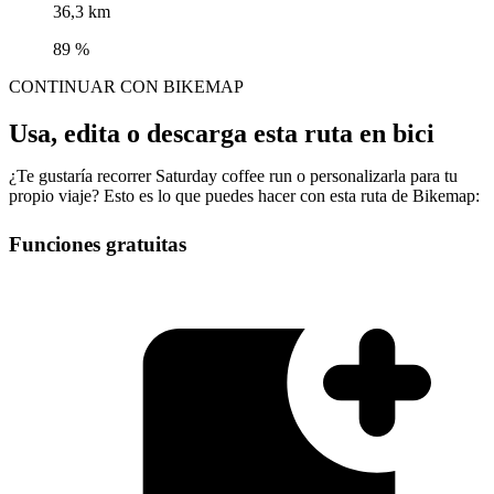
36,3 km
89 %
CONTINUAR CON BIKEMAP
Usa, edita o descarga esta ruta en bici
¿Te gustaría recorrer Saturday coffee run o personalizarla para tu
propio viaje? Esto es lo que puedes hacer con esta ruta de Bikemap:
Funciones gratuitas