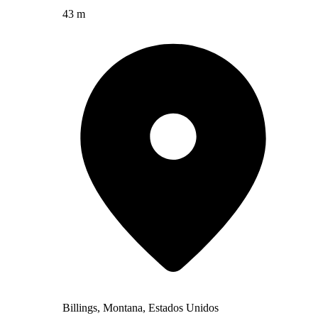
43 m
Billings, Montana, Estados Unidos