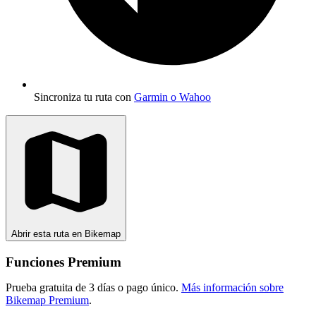
Sincroniza tu ruta con
Garmin o Wahoo
Abrir esta ruta en Bikemap
Funciones Premium
Prueba gratuita de 3 días o pago único.
Más información sobre
Bikemap Premium
.