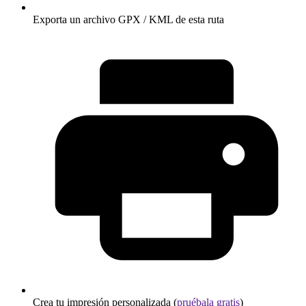
Exporta un archivo GPX / KML de esta ruta
Crea tu impresión personalizada (
pruébala gratis
)