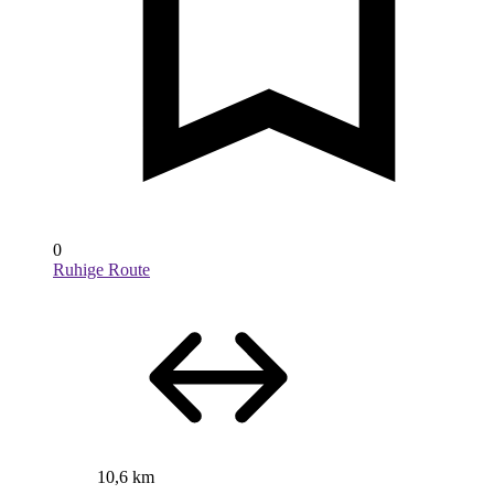
0
Ruhige Route
10,6 km