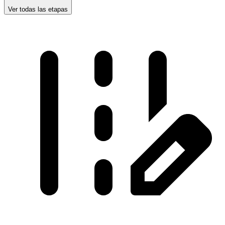
Ver todas las etapas