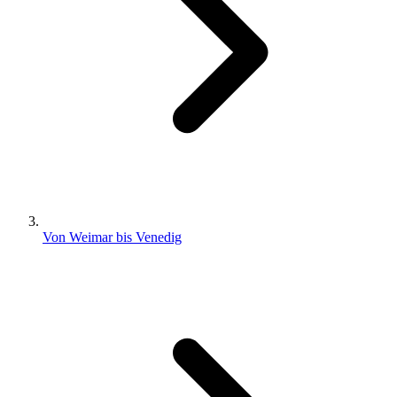
Von Weimar bis Venedig