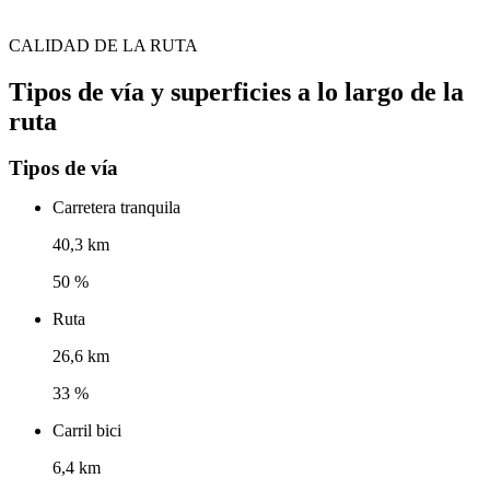
CALIDAD DE LA RUTA
Tipos de vía y superficies a lo largo de la
ruta
Tipos de vía
Carretera tranquila
40,3 km
50 %
Ruta
26,6 km
33 %
Carril bici
6,4 km