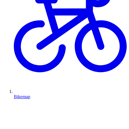
Bikemap