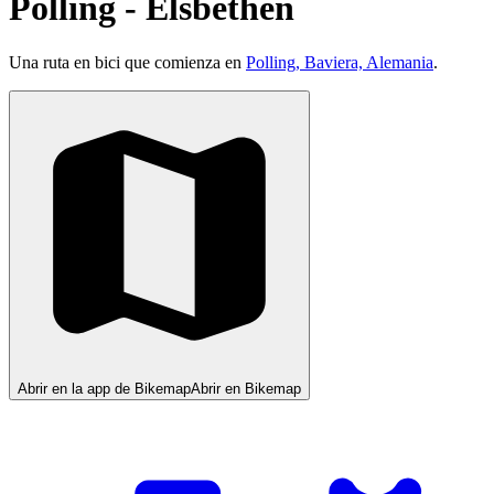
Polling - Elsbethen
Una ruta en bici que comienza en
Polling, Baviera, Alemania
.
Abrir en la app de Bikemap
Abrir en Bikemap