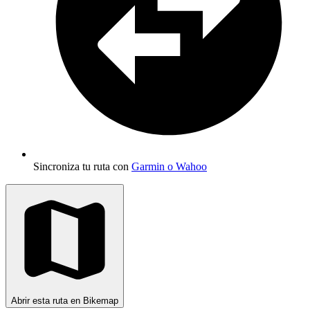
Sincroniza tu ruta con
Garmin o Wahoo
Abrir esta ruta en Bikemap