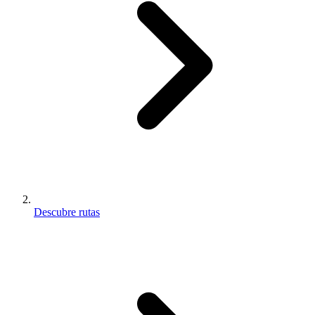
Descubre rutas