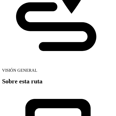
VISIÓN GENERAL
Sobre esta ruta