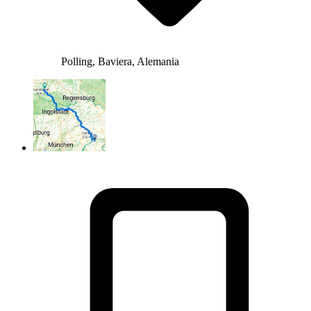
Polling, Baviera, Alemania