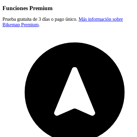
Funciones Premium
Prueba gratuita de 3 días o pago único.
Más información sobre
Bikemap Premium
.