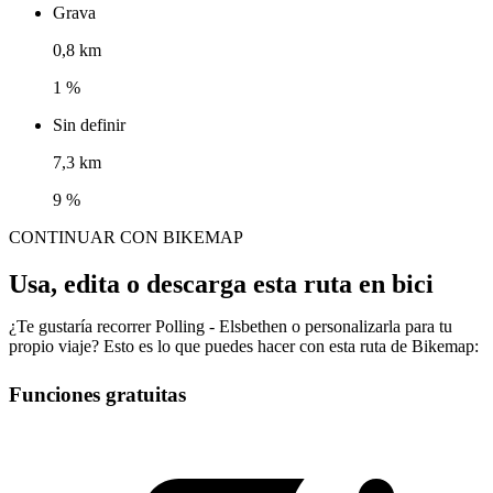
Grava
0,8 km
1 %
Sin definir
7,3 km
9 %
CONTINUAR CON BIKEMAP
Usa, edita o descarga esta ruta en bici
¿Te gustaría recorrer Polling - Elsbethen o personalizarla para tu
propio viaje? Esto es lo que puedes hacer con esta ruta de Bikemap:
Funciones gratuitas