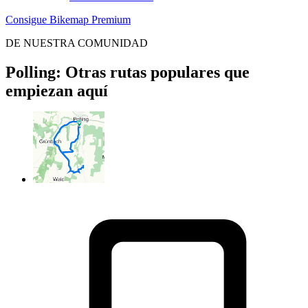
Consigue Bikemap Premium
DE NUESTRA COMUNIDAD
Polling: Otras rutas populares que
empiezan aquí