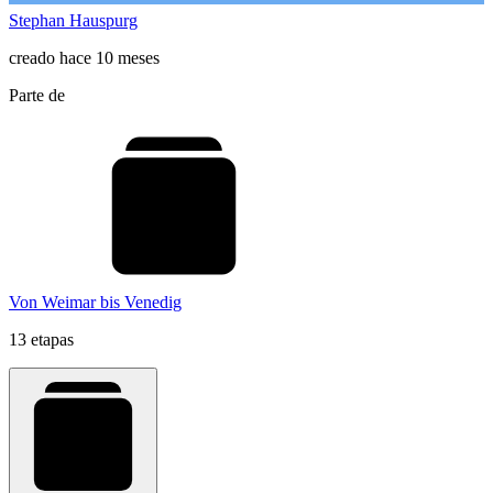
Stephan Hauspurg
creado hace 10 meses
Parte de
Von Weimar bis Venedig
13 etapas