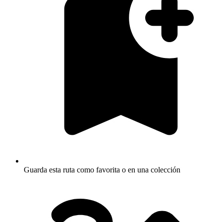
Guarda esta ruta como favorita o en una colección