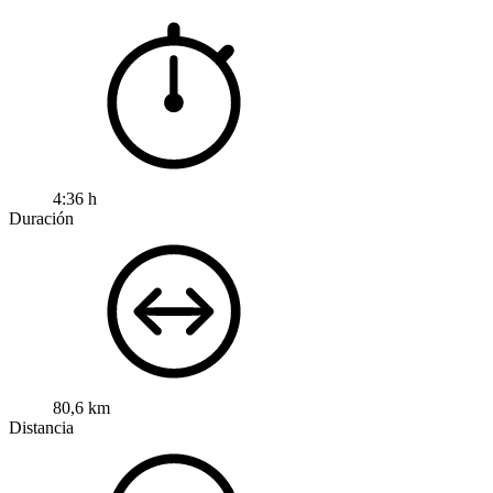
4:36 h
Duración
80,6 km
Distancia