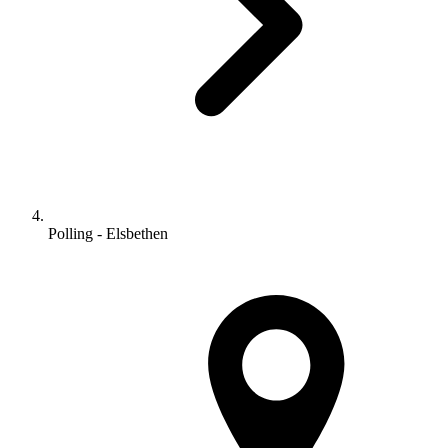
Polling - Elsbethen