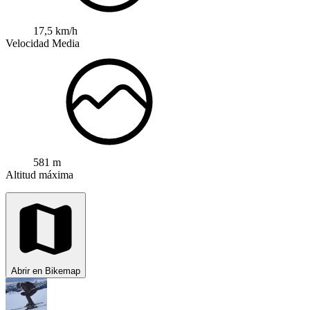
17,5 km/h
Velocidad Media
581 m
Altitud máxima
Abrir en Bikemap