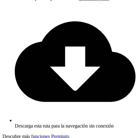
Descarga esta ruta para la navegación sin conexión
Descubre más
funciones Premium
.