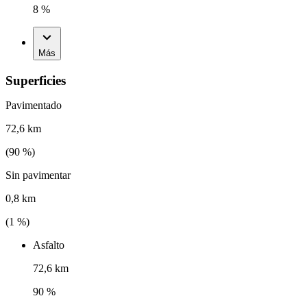
8 %
Más
Superficies
Pavimentado
72,6 km
(
90
%)
Sin pavimentar
0,8 km
(
1
%)
Asfalto
72,6 km
90 %