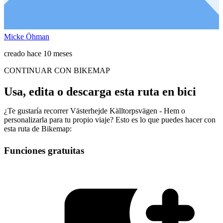
Micke Öhman
creado hace 10 meses
CONTINUAR CON BIKEMAP
Usa, edita o descarga esta ruta en bici
¿Te gustaría recorrer Västerhejde Källtorpsvägen - Hem o
personalizarla para tu propio viaje? Esto es lo que puedes hacer con
esta ruta de Bikemap:
Funciones gratuitas