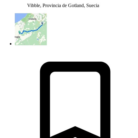
Vibble, Provincia de Gotland, Suecia