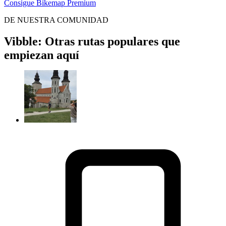
Consigue Bikemap Premium
DE NUESTRA COMUNIDAD
Vibble: Otras rutas populares que
empiezan aquí