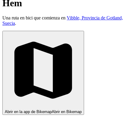
Hem
Una ruta en bici que comienza en
Vibble, Provincia de Gotland,
Suecia
.
Abrir en la app de Bikemap
Abrir en Bikemap