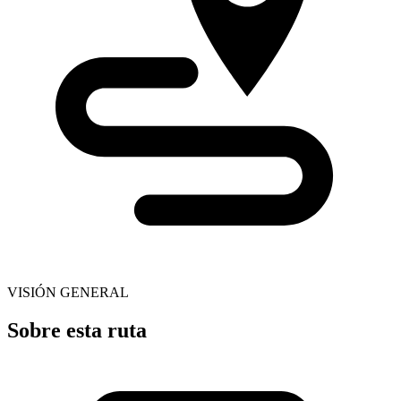
VISIÓN GENERAL
Sobre esta ruta