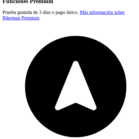
Funciones Premium
Prueba gratuita de 3 días o pago único.
Más información sobre
Bikemap Premium
.