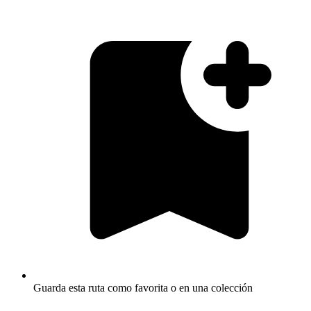
Guarda esta ruta como favorita o en una colección