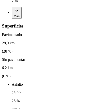
7 %
Más
Superficies
Pavimentado
28,9 km
(
28
%)
Sin pavimentar
6,2 km
(
6
%)
Asfalto
26,9 km
26 %