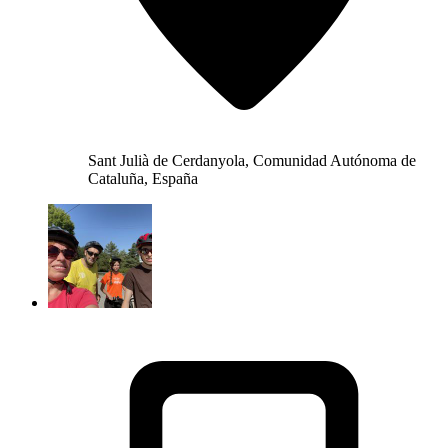
Sant Julià de Cerdanyola, Comunidad Autónoma de
Cataluña, España