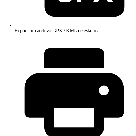
Exporta un archivo GPX / KML de esta ruta