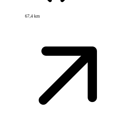
67,4 km