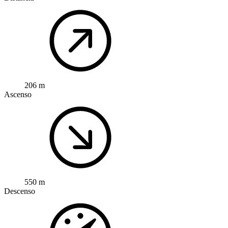
206 m
Ascenso
550 m
Descenso