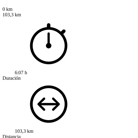
0 km
103,3 km
6:07 h
Duración
103,3 km
Distancia