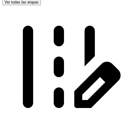
Ver todas las etapas