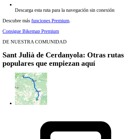
Descarga esta ruta para la navegación sin conexión
Descubre más
funciones Premium
.
Consigue Bikemap Premium
DE NUESTRA COMUNIDAD
Sant Julià de Cerdanyola: Otras rutas
populares que empiezan aquí