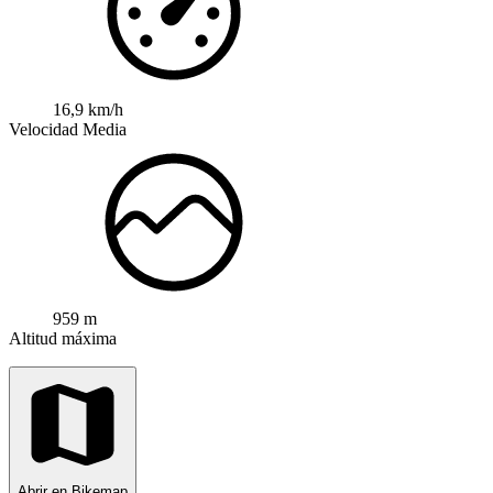
16,9 km/h
Velocidad Media
959 m
Altitud máxima
Abrir en Bikemap