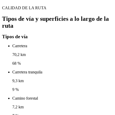
CALIDAD DE LA RUTA
Tipos de vía y superficies a lo largo de la
ruta
Tipos de vía
Carretera
70,2 km
68 %
Carretera tranquila
9,3 km
9 %
Camino forestal
7,2 km