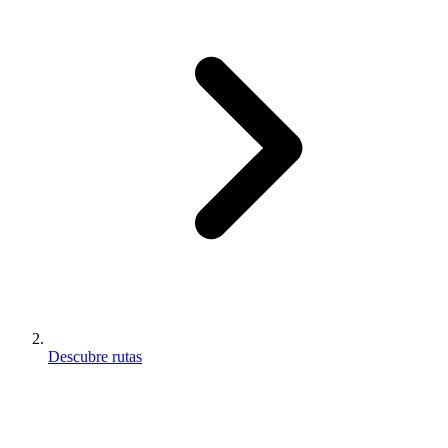
Descubre rutas