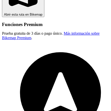
Abrir esta ruta en Bikemap
Funciones Premium
Prueba gratuita de 3 días o pago único.
Más información sobre
Bikemap Premium
.