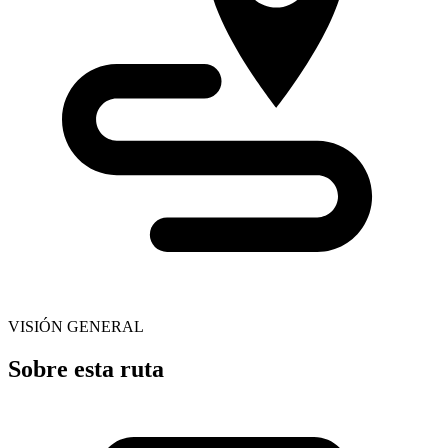
VISIÓN GENERAL
Sobre esta ruta