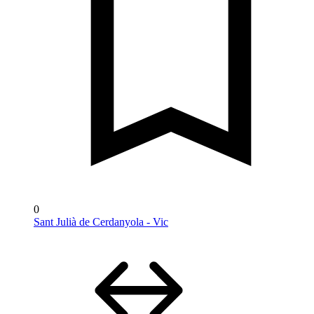
0
Sant Julià de Cerdanyola - Vic