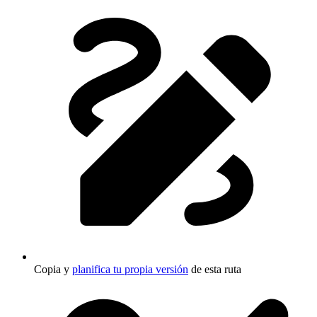
Copia y
planifica tu propia versión
de esta ruta