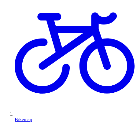
Bikemap