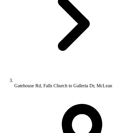
Gatehouse Rd, Falls Church to Galleria Dr, McLean