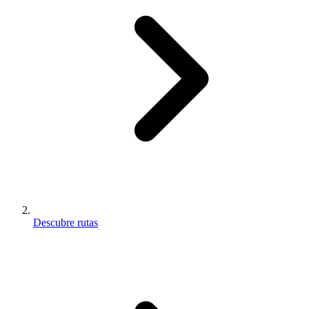
Descubre rutas