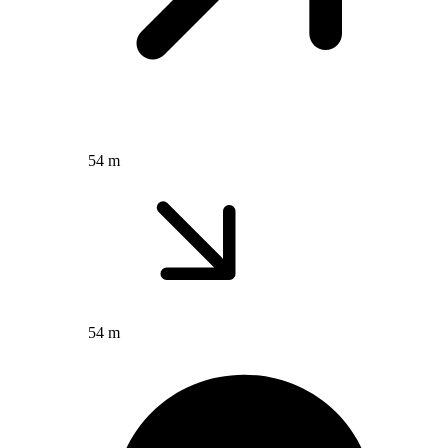
54 m
54 m