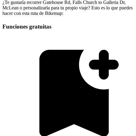
¿Te gustaría recorrer Gatehouse Rd, Falls Church to Galleria Dr,
McLean o personalizarla para tu propio viaje? Esto es lo que puedes
hacer con esta ruta de Bikemap:
Funciones gratuitas