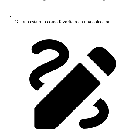
Guarda esta ruta como favorita o en una colección