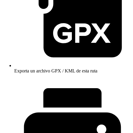
Exporta un archivo GPX / KML de esta ruta