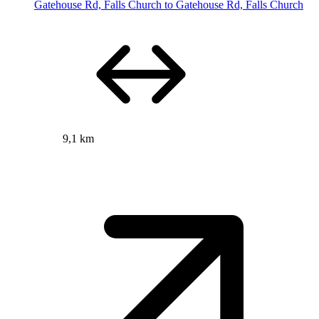
Gatehouse Rd, Falls Church to Gatehouse Rd, Falls Church
9,1 km