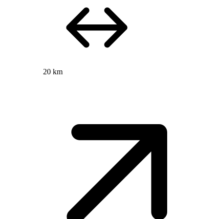
20 km