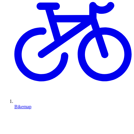
Bikemap