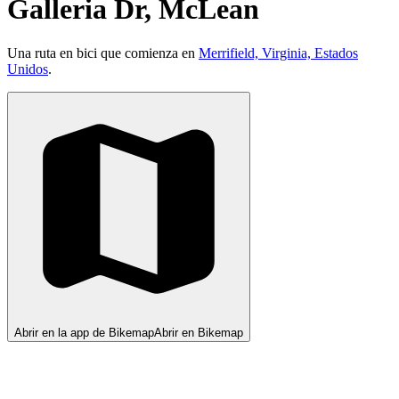
Galleria Dr, McLean
Una ruta en bici que comienza en
Merrifield, Virginia, Estados
Unidos
.
Abrir en la app de Bikemap
Abrir en Bikemap