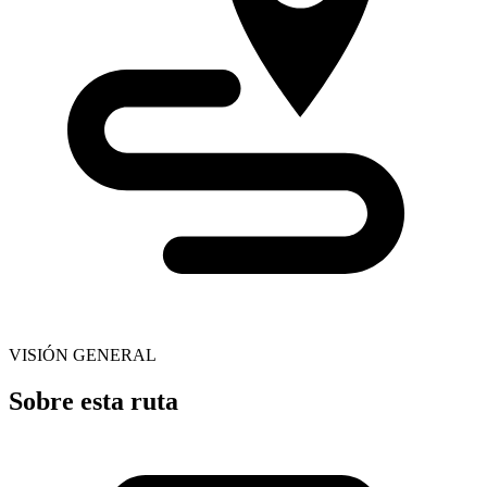
VISIÓN GENERAL
Sobre esta ruta