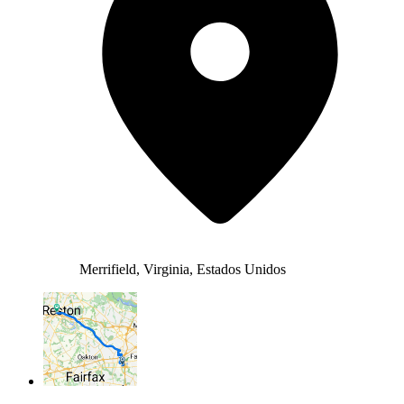
Merrifield, Virginia, Estados Unidos