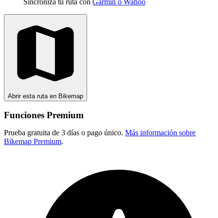
Sincroniza tu ruta con
Garmin o Wahoo
Abrir esta ruta en Bikemap
Funciones Premium
Prueba gratuita de 3 días o pago único.
Más información sobre
Bikemap Premium
.