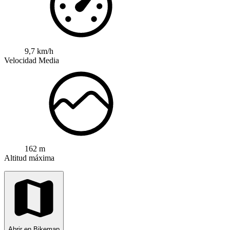
9,7 km/h
Velocidad Media
162 m
Altitud máxima
Abrir en Bikemap