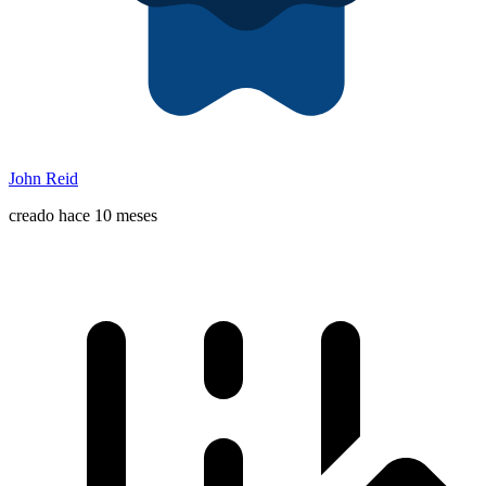
John Reid
creado hace 10 meses