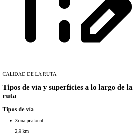
CALIDAD DE LA RUTA
Tipos de vía y superficies a lo largo de la
ruta
Tipos de vía
Zona peatonal
2,9 km