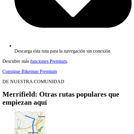
Descarga esta ruta para la navegación sin conexión
Descubre más
funciones Premium
.
Consigue Bikemap Premium
DE NUESTRA COMUNIDAD
Merrifield: Otras rutas populares que
empiezan aquí