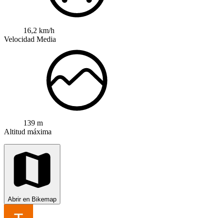
16,2 km/h
Velocidad Media
139 m
Altitud máxima
Abrir en Bikemap