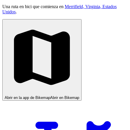
Una ruta en bici que comienza en
Merrifield, Virginia, Estados
Unidos
.
Abrir en la app de Bikemap
Abrir en Bikemap