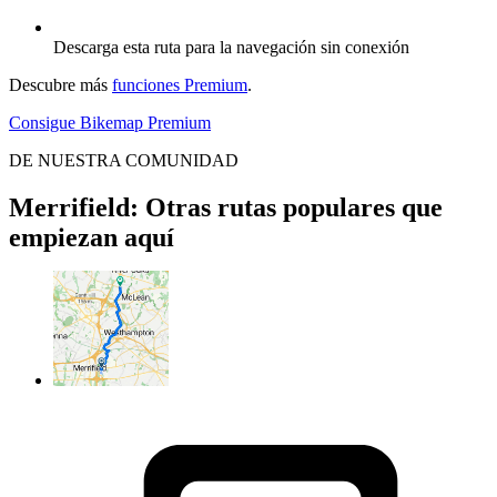
Descarga esta ruta para la navegación sin conexión
Descubre más
funciones Premium
.
Consigue Bikemap Premium
DE NUESTRA COMUNIDAD
Merrifield: Otras rutas populares que
empiezan aquí