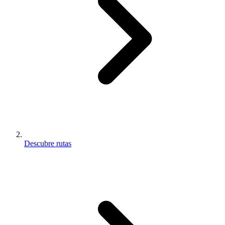
Descubre rutas