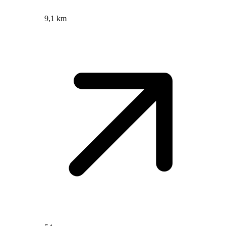
9,1 km