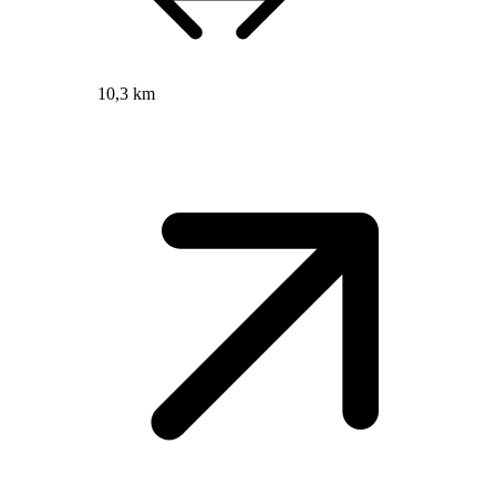
10,3 km