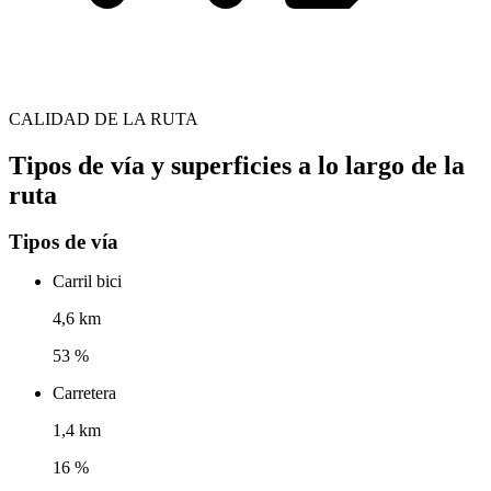
CALIDAD DE LA RUTA
Tipos de vía y superficies a lo largo de la
ruta
Tipos de vía
Carril bici
4,6 km
53 %
Carretera
1,4 km
16 %