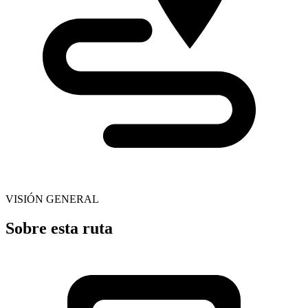
VISIÓN GENERAL
Sobre esta ruta