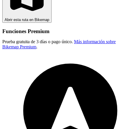
Abrir esta ruta en Bikemap
Funciones Premium
Prueba gratuita de 3 días o pago único.
Más información sobre
Bikemap Premium
.