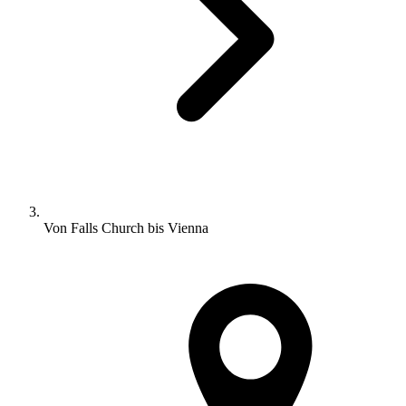
Von Falls Church bis Vienna