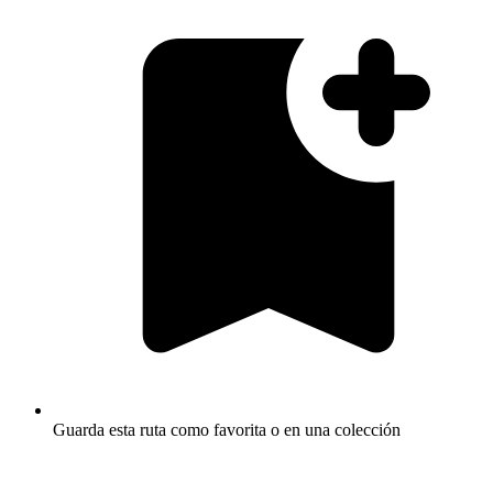
Guarda esta ruta como favorita o en una colección