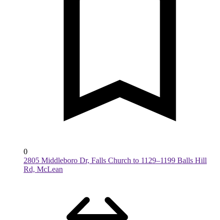
0
2805 Middleboro Dr, Falls Church to 1129–1199 Balls Hill
Rd, McLean