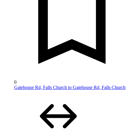
0
Gatehouse Rd, Falls Church to Gatehouse Rd, Falls Church