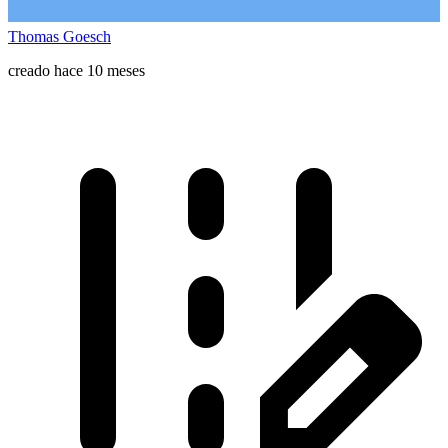
Thomas Goesch
creado hace 10 meses