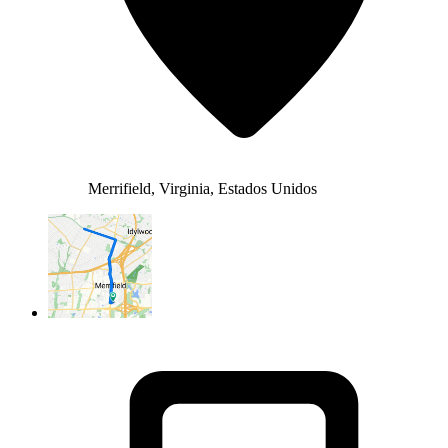
Merrifield, Virginia, Estados Unidos