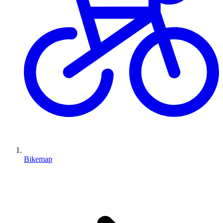
Bikemap