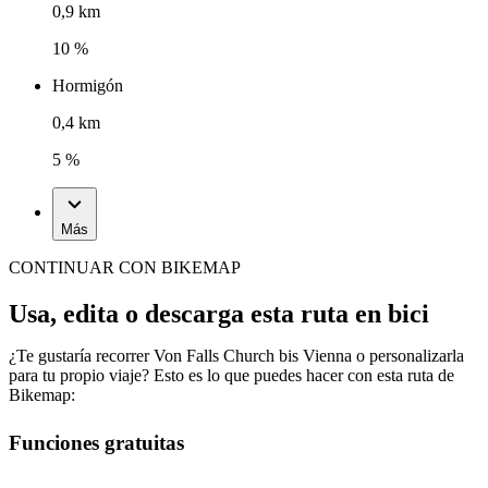
0,9 km
10 %
Hormigón
0,4 km
5 %
Más
CONTINUAR CON BIKEMAP
Usa, edita o descarga esta ruta en bici
¿Te gustaría recorrer Von Falls Church bis Vienna o personalizarla
para tu propio viaje? Esto es lo que puedes hacer con esta ruta de
Bikemap:
Funciones gratuitas