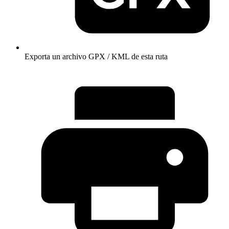
Exporta un archivo GPX / KML de esta ruta