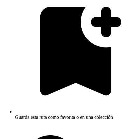
Guarda esta ruta como favorita o en una colección