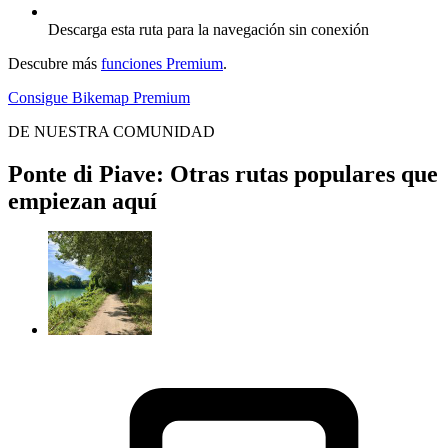
Descarga esta ruta para la navegación sin conexión
Descubre más
funciones Premium
.
Consigue Bikemap Premium
DE NUESTRA COMUNIDAD
Ponte di Piave: Otras rutas populares que
empiezan aquí