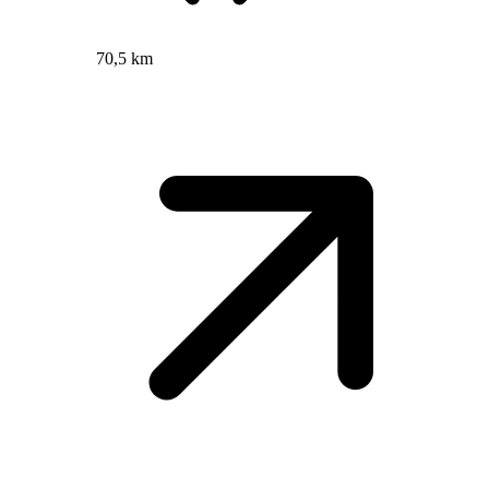
70,5 km