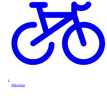
Bikemap