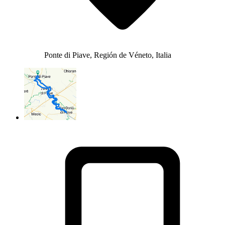
Ponte di Piave, Región de Véneto, Italia