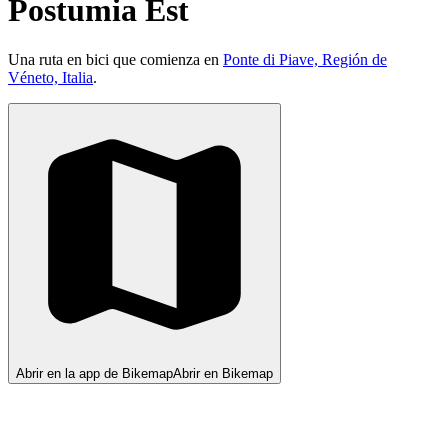
Postumia Est
Una ruta en bici que comienza en
Ponte di Piave, Región de
Véneto, Italia
.
Abrir en la app de Bikemap
Abrir en Bikemap