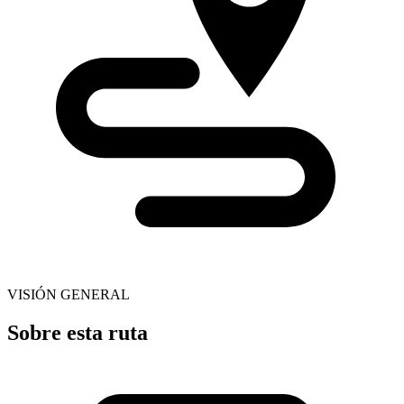
VISIÓN GENERAL
Sobre esta ruta