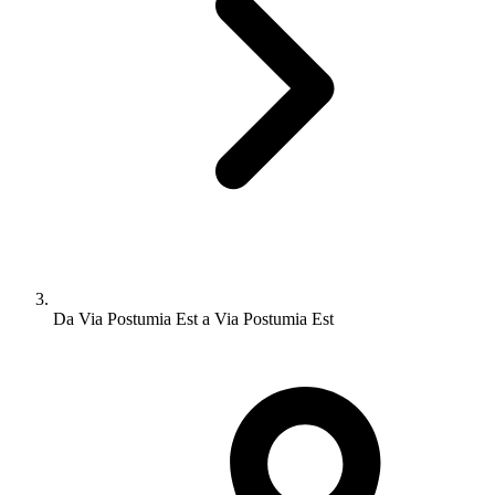
Da Via Postumia Est a Via Postumia Est