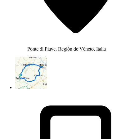
Ponte di Piave, Región de Véneto, Italia