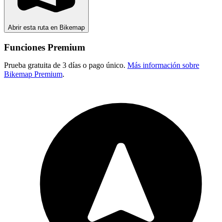
Abrir esta ruta en Bikemap
Funciones Premium
Prueba gratuita de 3 días o pago único.
Más información sobre
Bikemap Premium
.