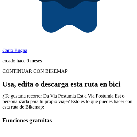
Carlo Bugna
creado hace 9 meses
CONTINUAR CON BIKEMAP
Usa, edita o descarga esta ruta en bici
¿Te gustaría recorrer Da Via Postumia Est a Via Postumia Est o
personalizarla para tu propio viaje? Esto es lo que puedes hacer con
esta ruta de Bikemap:
Funciones gratuitas