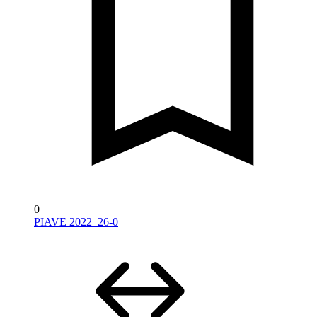
0
PIAVE 2022_26-0