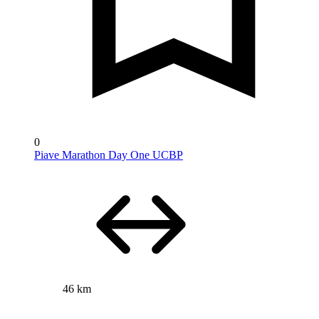
0
Piave Marathon Day One UCBP
46 km