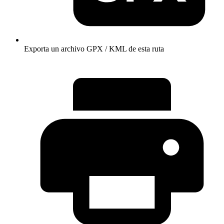
Exporta un archivo GPX / KML de esta ruta