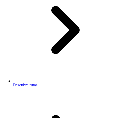
Descubre rutas