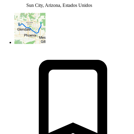
Sun City, Arizona, Estados Unidos