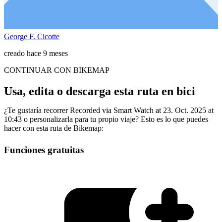
George F. Cicotte
creado hace 9 meses
CONTINUAR CON BIKEMAP
Usa, edita o descarga esta ruta en bici
¿Te gustaría recorrer Recorded via Smart Watch at 23. Oct. 2025 at
10:43 o personalizarla para tu propio viaje? Esto es lo que puedes
hacer con esta ruta de Bikemap:
Funciones gratuitas