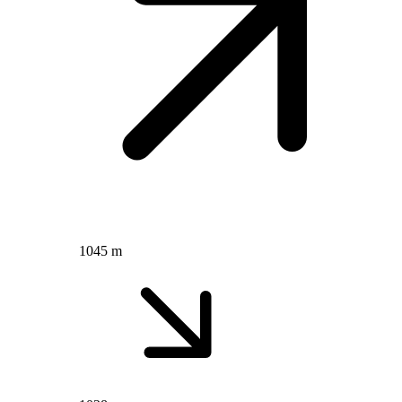
1045 m