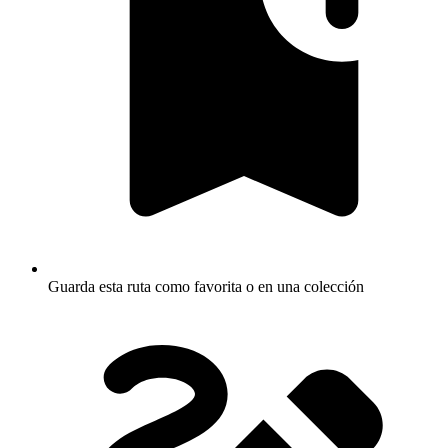
Guarda esta ruta como favorita o en una colección