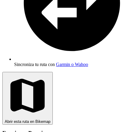
Sincroniza tu ruta con
Garmin o Wahoo
Abrir esta ruta en Bikemap