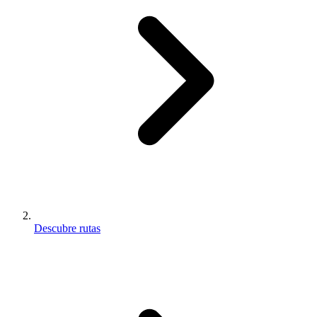
Descubre rutas