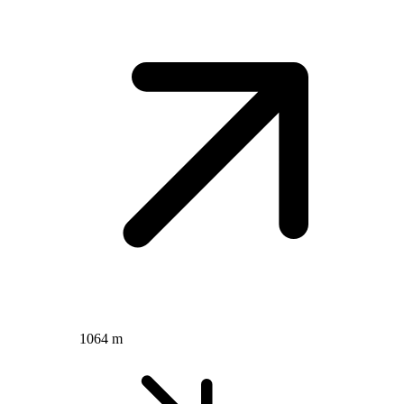
1064 m