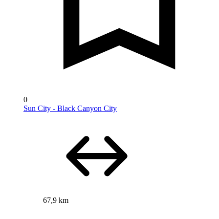
0
Sun City - Black Canyon City
67,9 km