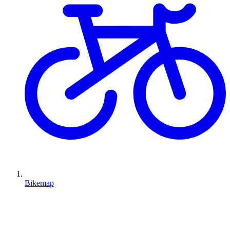
Bikemap