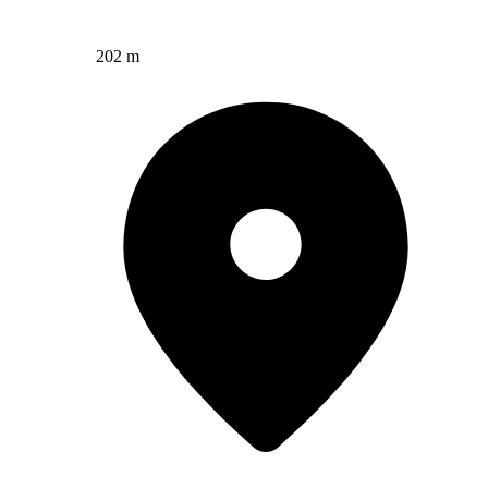
202 m