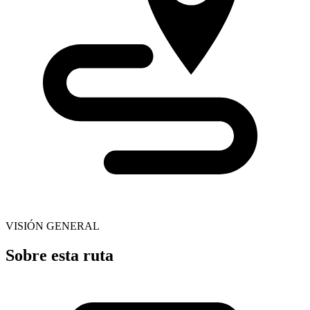
VISIÓN GENERAL
Sobre esta ruta