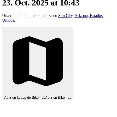
23. Oct. 2025 at 10:43
Una ruta en bici que comienza en
Sun City, Arizona, Estados
Unidos
.
Abrir en la app de Bikemap
Abrir en Bikemap