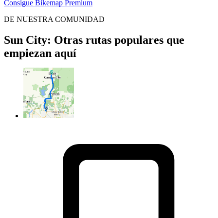
Consigue Bikemap Premium
DE NUESTRA COMUNIDAD
Sun City: Otras rutas populares que
empiezan aquí