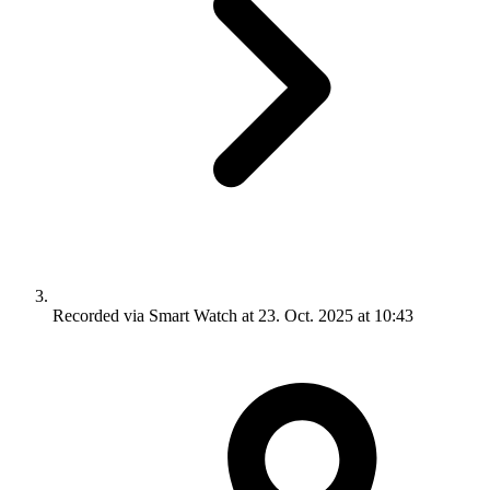
Recorded via Smart Watch at 23. Oct. 2025 at 10:43