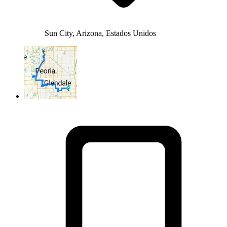
Sun City, Arizona, Estados Unidos