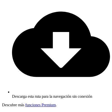
Descarga esta ruta para la navegación sin conexión
Descubre más
funciones Premium
.