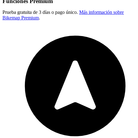
Funciones Premium
Prueba gratuita de 3 días o pago único.
Más información sobre
Bikemap Premium
.