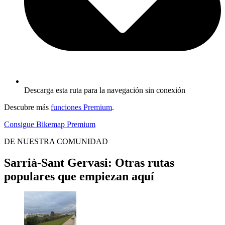
Descarga esta ruta para la navegación sin conexión
Descubre más
funciones Premium
.
Consigue Bikemap Premium
DE NUESTRA COMUNIDAD
Sarrià-Sant Gervasi: Otras rutas
populares que empiezan aquí