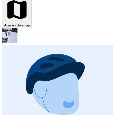
Abrir en Bikemap