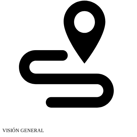
VISIÓN GENERAL