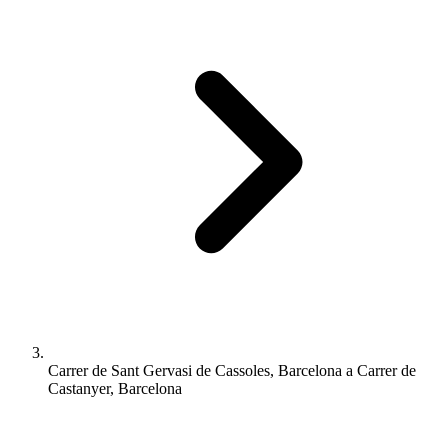
Carrer de Sant Gervasi de Cassoles, Barcelona a Carrer de
Castanyer, Barcelona