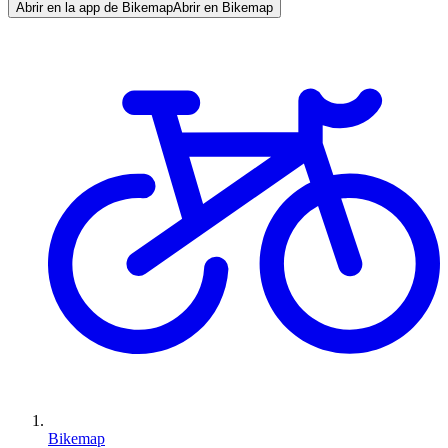
Abrir en la app de Bikemap
Abrir en Bikemap
Bikemap