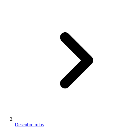
Descubre rutas