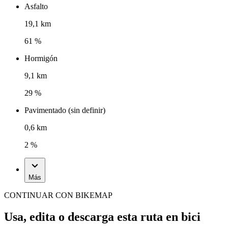
Asfalto
19,1 km
61 %
Hormigón
9,1 km
29 %
Pavimentado (sin definir)
0,6 km
2 %
Más
CONTINUAR CON BIKEMAP
Usa, edita o descarga esta ruta en bici