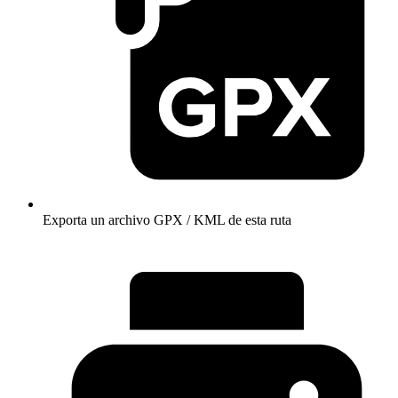
Exporta un archivo GPX / KML de esta ruta