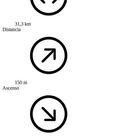
31,3 km
Distancia
150 m
Ascenso