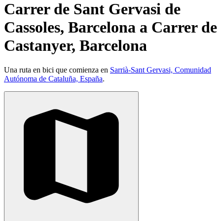
Carrer de Sant Gervasi de
Cassoles, Barcelona a Carrer de
Castanyer, Barcelona
Una ruta en bici que comienza en
Sarrià-Sant Gervasi, Comunidad
Autónoma de Cataluña, España
.