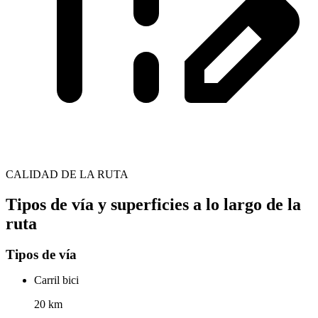
CALIDAD DE LA RUTA
Tipos de vía y superficies a lo largo de la
ruta
Tipos de vía
Carril bici
20 km