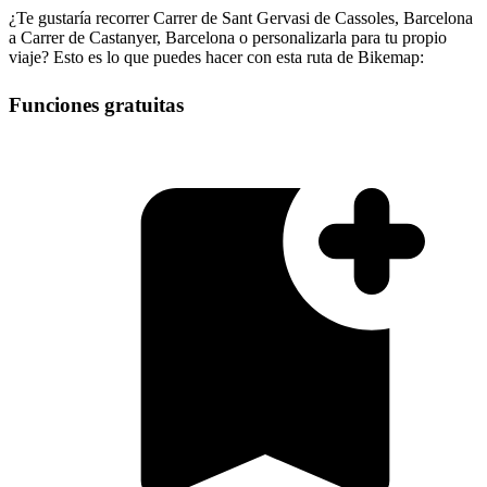
¿Te gustaría recorrer Carrer de Sant Gervasi de Cassoles, Barcelona
a Carrer de Castanyer, Barcelona o personalizarla para tu propio
viaje? Esto es lo que puedes hacer con esta ruta de Bikemap:
Funciones gratuitas