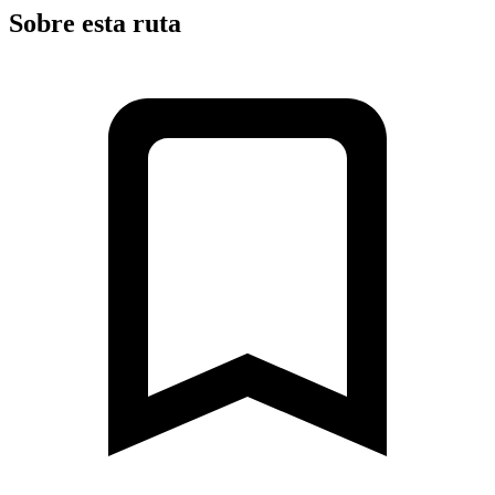
Sobre esta ruta