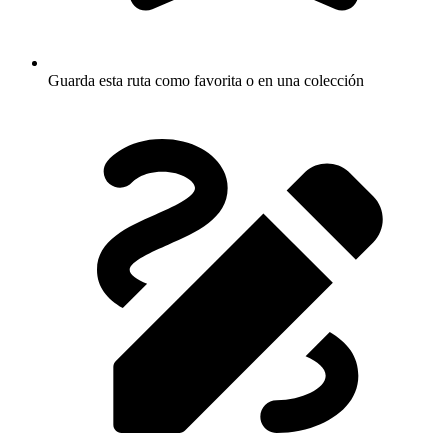
Guarda esta ruta como favorita o en una colección