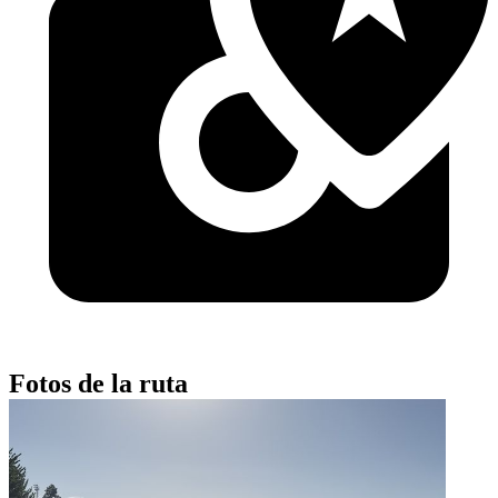
Fotos de la ruta