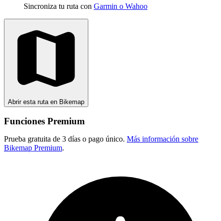
Sincroniza tu ruta con
Garmin o Wahoo
Abrir esta ruta en Bikemap
Funciones Premium
Prueba gratuita de 3 días o pago único.
Más información sobre
Bikemap Premium
.