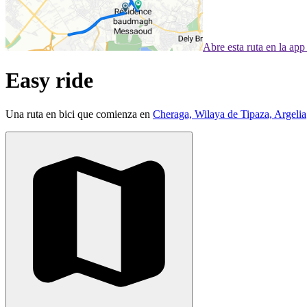
Abre esta ruta en la ap
Easy ride
Una ruta en bici que comienza en
Cheraga, Wilaya de Tipaza, Argelia