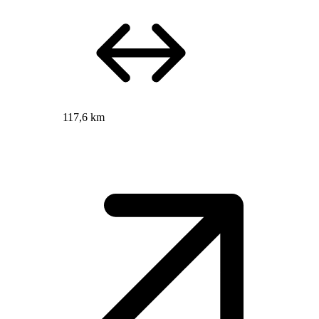
117,6 km