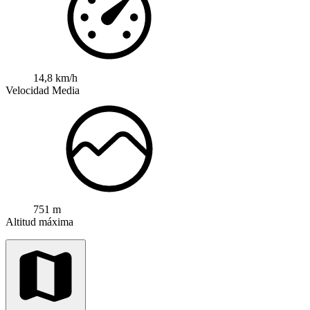
14,8 km/h
Velocidad Media
751 m
Altitud máxima