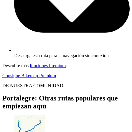
Descarga esta ruta para la navegación sin conexión
Descubre más
funciones Premium
.
Consigue Bikemap Premium
DE NUESTRA COMUNIDAD
Portalegre: Otras rutas populares que
empiezan aquí