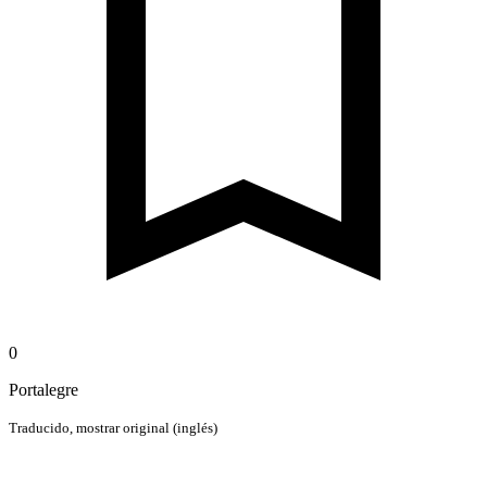
0
Portalegre
Traducido,
mostrar original (inglés)