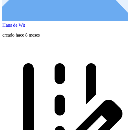
Hans de Wit
creado hace 8 meses