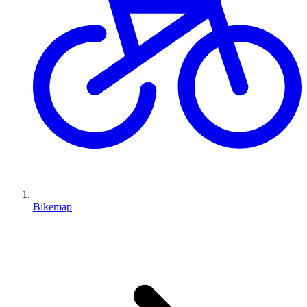
Bikemap