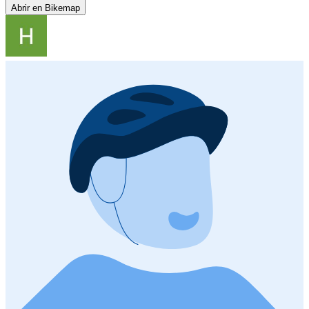
Abrir en Bikemap