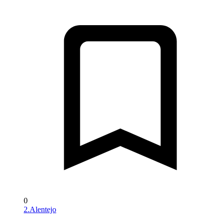
0
2.Alentejo