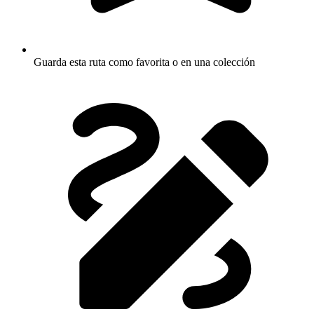
Guarda esta ruta como favorita o en una colección