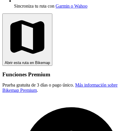
Sincroniza tu ruta con
Garmin o Wahoo
Abrir esta ruta en Bikemap
Funciones Premium
Prueba gratuita de 3 días o pago único.
Más información sobre
Bikemap Premium
.