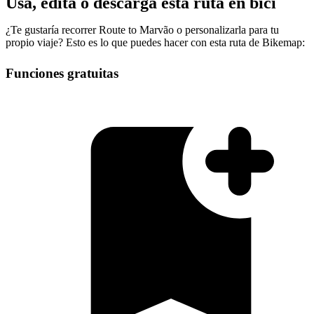
Usa, edita o descarga esta ruta en bici
¿Te gustaría recorrer Route to Marvão o personalizarla para tu
propio viaje? Esto es lo que puedes hacer con esta ruta de Bikemap:
Funciones gratuitas