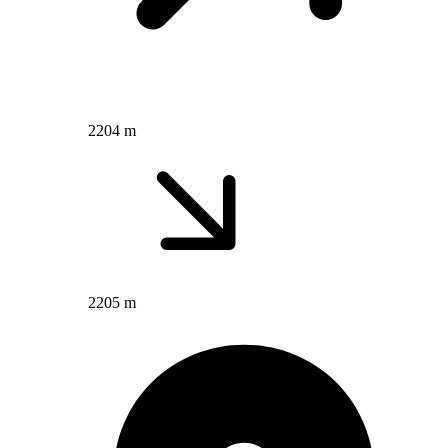
2204 m
2205 m