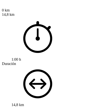
0 km
14,8 km
1:00 h
Duración
14,8 km