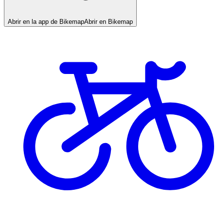
Abrir en la app de Bikemap
Abrir en Bikemap