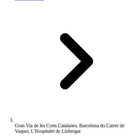
Gran Via de les Corts Catalanes, Barcelona do Carrer de
Vaquer, L'Hospitalet de Llobregat