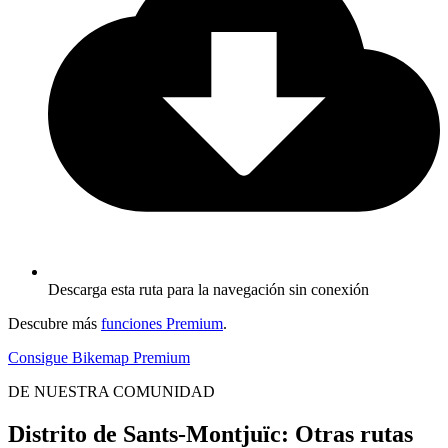
Descarga esta ruta para la navegación sin conexión
Descubre más
funciones Premium
.
Consigue Bikemap Premium
DE NUESTRA COMUNIDAD
Distrito de Sants-Montjuïc: Otras rutas