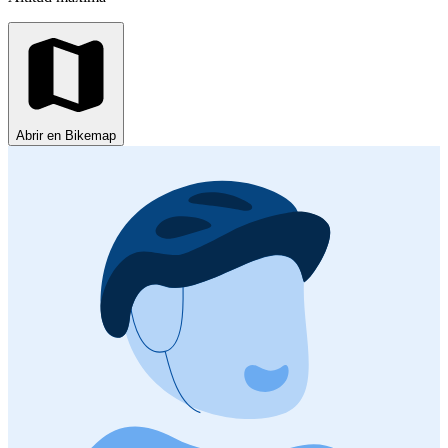
Abrir en Bikemap