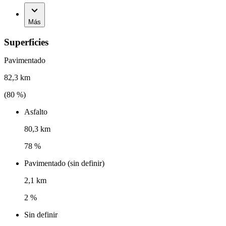
Más
Superficies
Pavimentado
82,3 km
(
80
%)
Asfalto
80,3 km
78 %
Pavimentado (sin definir)
2,1 km
2 %
Sin definir