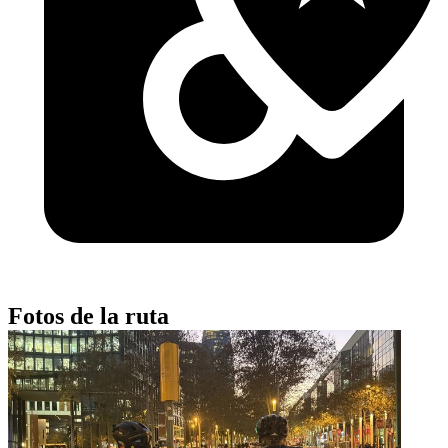
Fotos de la ruta