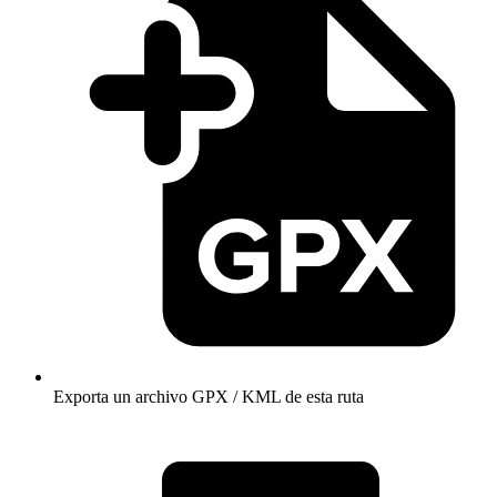
Exporta un archivo GPX / KML de esta ruta