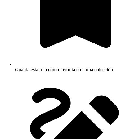
Guarda esta ruta como favorita o en una colección