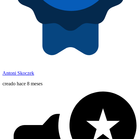
Antoni Skoczek
creado hace 8 meses