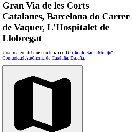
Gran Via de les Corts
Catalanes, Barcelona do Carrer
de Vaquer, L'Hospitalet de
Llobregat
Una ruta en bici que comienza en
Distrito de Sants-Montjuïc,
Comunidad Autónoma de Cataluña, España
.