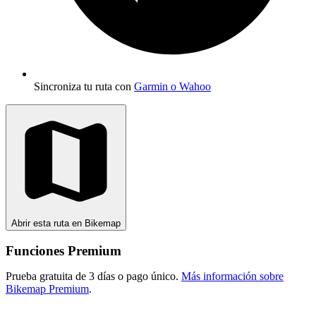
Sincroniza tu ruta con
Garmin o Wahoo
Abrir esta ruta en Bikemap
Funciones Premium
Prueba gratuita de 3 días o pago único.
Más información sobre
Bikemap Premium
.