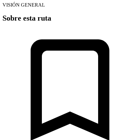
VISIÓN GENERAL
Sobre esta ruta