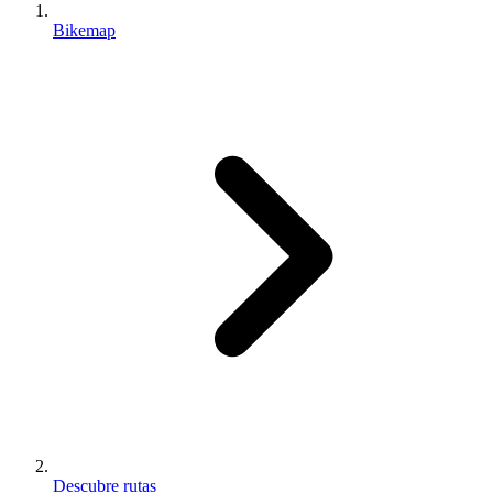
Bikemap
Descubre rutas