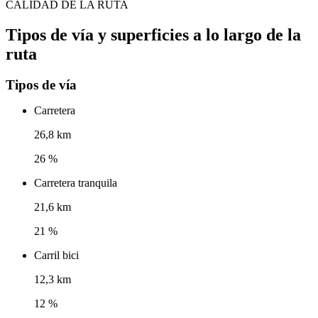
CALIDAD DE LA RUTA
Tipos de vía y superficies a lo largo de la
ruta
Tipos de vía
Carretera
26,8 km
26 %
Carretera tranquila
21,6 km
21 %
Carril bici
12,3 km
12 %