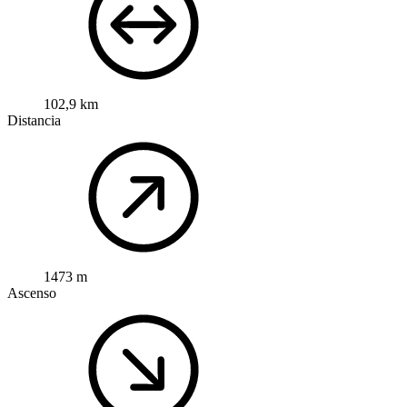
102,9 km
Distancia
1473 m
Ascenso