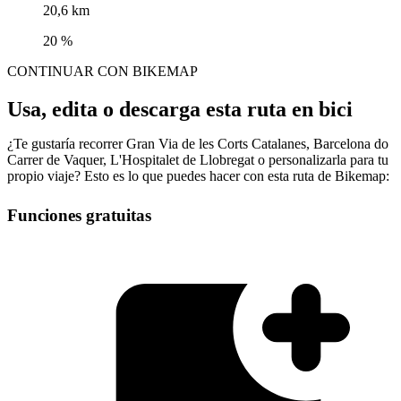
20,6 km
20 %
CONTINUAR CON BIKEMAP
Usa, edita o descarga esta ruta en bici
¿Te gustaría recorrer Gran Via de les Corts Catalanes, Barcelona do
Carrer de Vaquer, L'Hospitalet de Llobregat o personalizarla para tu
propio viaje? Esto es lo que puedes hacer con esta ruta de Bikemap:
Funciones gratuitas