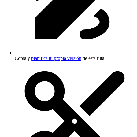
Copia y
planifica tu propia versión
de esta ruta