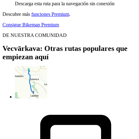
Descarga esta ruta para la navegación sin conexión
Descubre más
funciones Premium
.
Consigue Bikemap Premium
DE NUESTRA COMUNIDAD
Vecvārkava: Otras rutas populares que
empiezan aquí