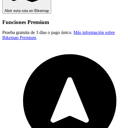
Abrir esta ruta en Bikemap
Funciones Premium
Prueba gratuita de 3 días o pago único.
Más información sobre
Bikemap Premium
.