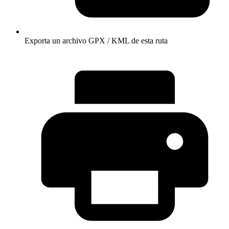
Exporta un archivo GPX / KML de esta ruta