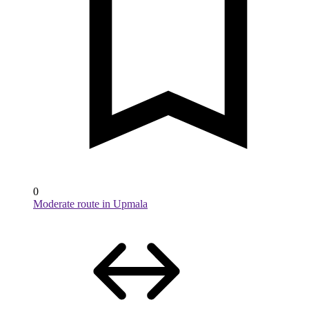
0
Moderate route in Upmala