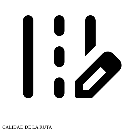
CALIDAD DE LA RUTA