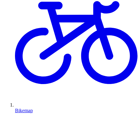
Bikemap