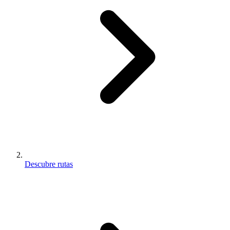
Descubre rutas