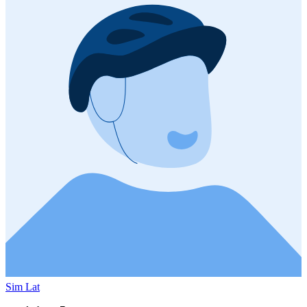
Sim Lat