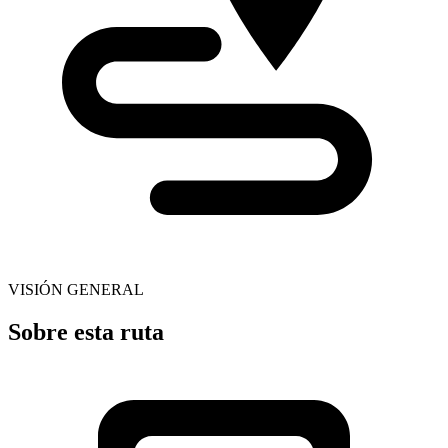
VISIÓN GENERAL
Sobre esta ruta