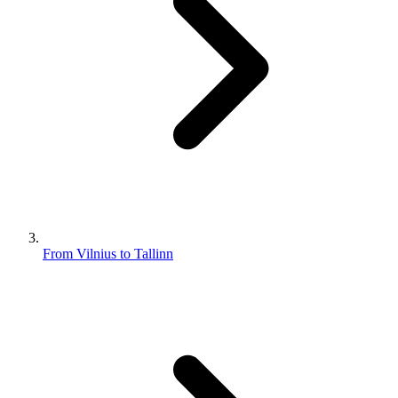
From Vilnius to Tallinn