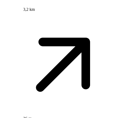
3,2 km