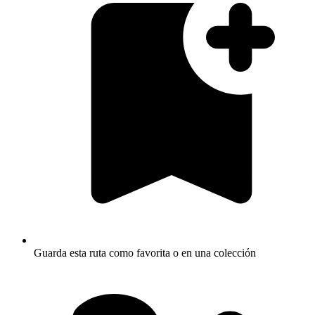
Guarda esta ruta como favorita o en una colección