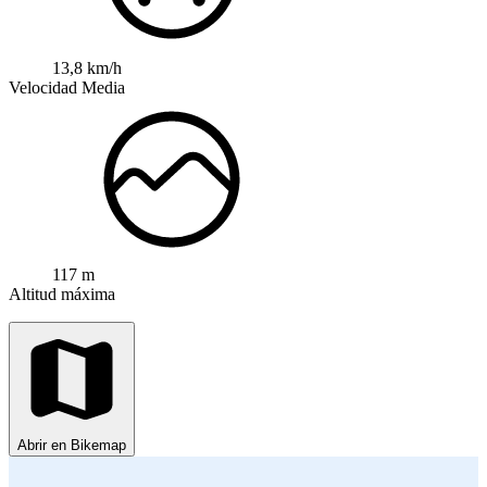
13,8 km/h
Velocidad Media
117 m
Altitud máxima
Abrir en Bikemap