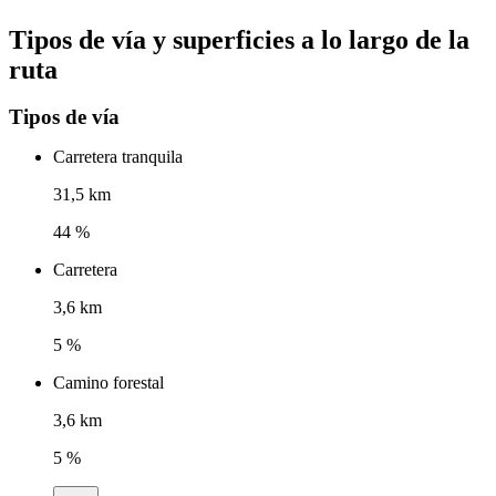
Tipos de vía y superficies a lo largo de la
ruta
Tipos de vía
Carretera tranquila
31,5 km
44 %
Carretera
3,6 km
5 %
Camino forestal
3,6 km
5 %