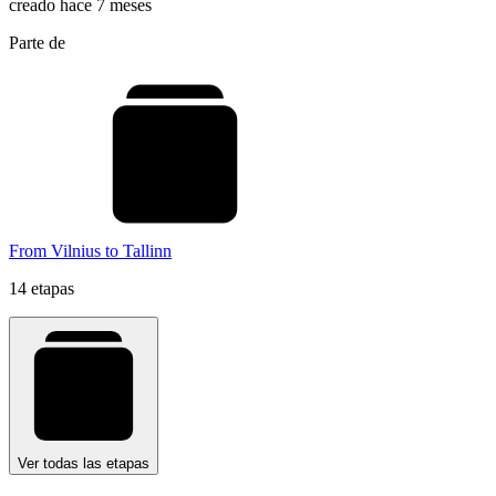
creado hace 7 meses
Parte de
From Vilnius to Tallinn
14 etapas
Ver todas las etapas