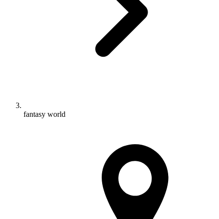
fantasy world