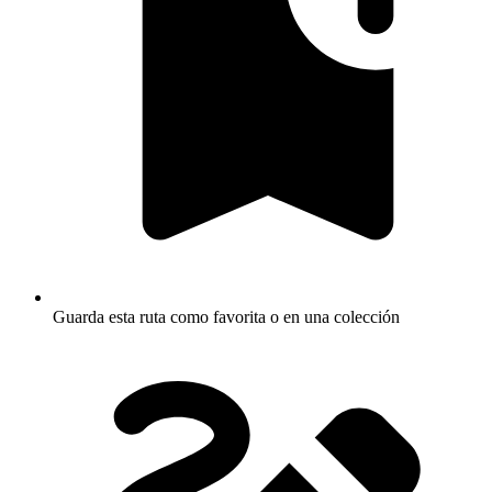
Guarda esta ruta como favorita o en una colección