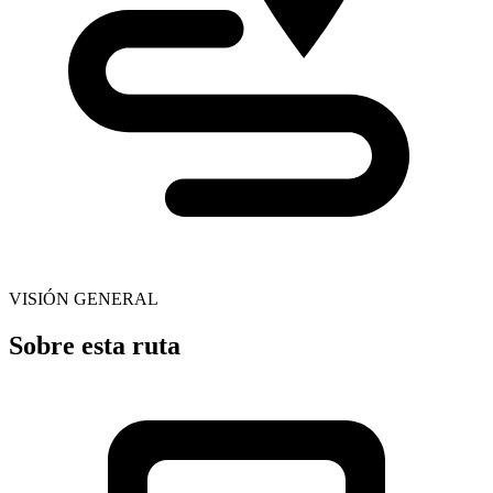
VISIÓN GENERAL
Sobre esta ruta