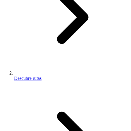
Descubre rutas