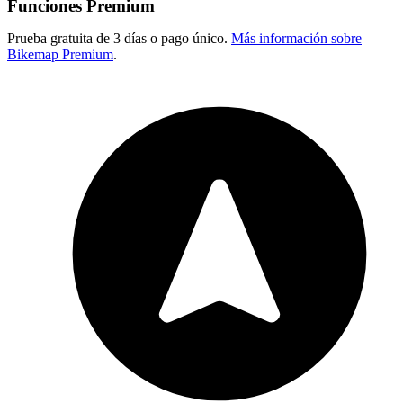
Funciones Premium
Prueba gratuita de 3 días o pago único.
Más información sobre
Bikemap Premium
.