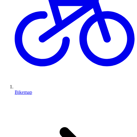
Bikemap