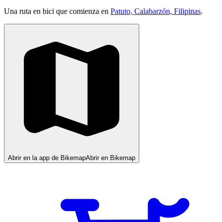
Una ruta en bici que comienza en
Patuto, Calabarzón, Filipinas
.
Abrir en la app de Bikemap
Abrir en Bikemap