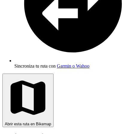
Sincroniza tu ruta con
Garmin o Wahoo
Abrir esta ruta en Bikemap