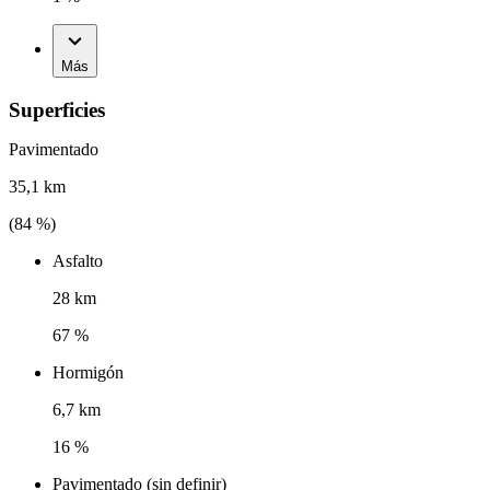
Más
Superficies
Pavimentado
35,1 km
(
84
%)
Asfalto
28 km
67 %
Hormigón
6,7 km
16 %
Pavimentado (sin definir)