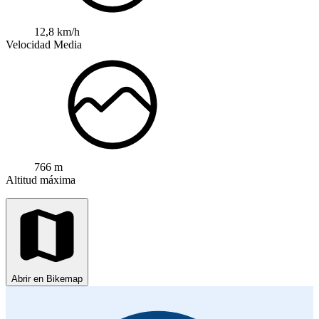
12,8 km/h
Velocidad Media
766 m
Altitud máxima
Abrir en Bikemap