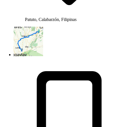
Patuto, Calabarzón, Filipinas