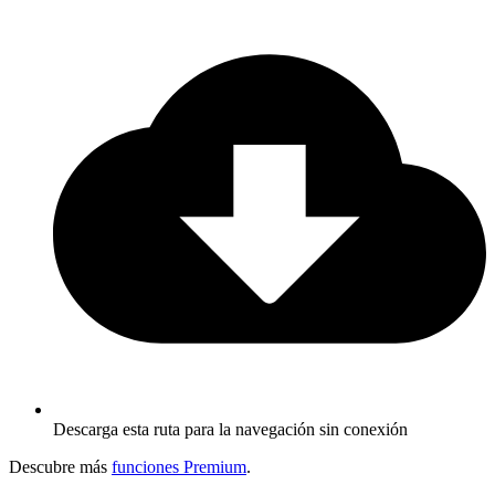
Descarga esta ruta para la navegación sin conexión
Descubre más
funciones Premium
.