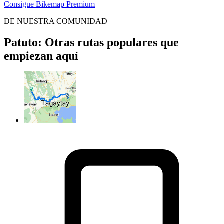
Consigue Bikemap Premium
DE NUESTRA COMUNIDAD
Patuto: Otras rutas populares que
empiezan aquí