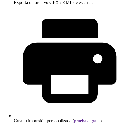
Exporta un archivo GPX / KML de esta ruta
Crea tu impresión personalizada (
pruébala gratis
)