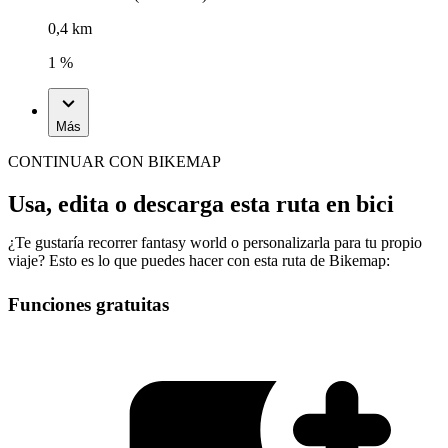
0,4 km
1 %
Más
CONTINUAR CON BIKEMAP
Usa, edita o descarga esta ruta en bici
¿Te gustaría recorrer fantasy world o personalizarla para tu propio
viaje? Esto es lo que puedes hacer con esta ruta de Bikemap:
Funciones gratuitas