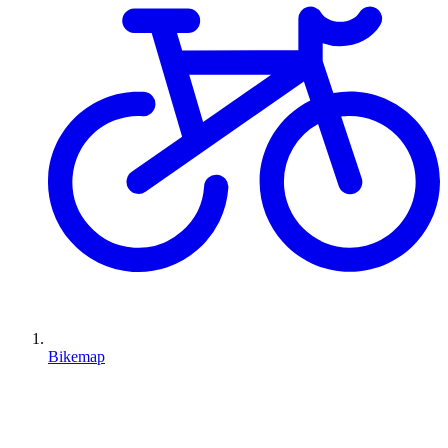
Bikemap