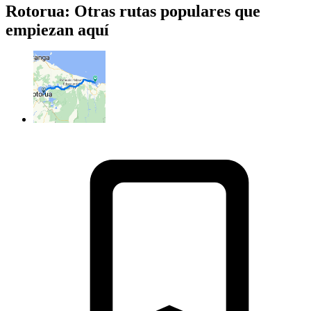
Rotorua: Otras rutas populares que
empiezan aquí