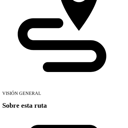
VISIÓN GENERAL
Sobre esta ruta