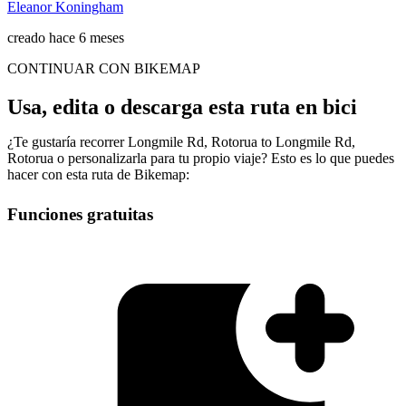
Eleanor Koningham
creado hace 6 meses
CONTINUAR CON BIKEMAP
Usa, edita o descarga esta ruta en bici
¿Te gustaría recorrer Longmile Rd, Rotorua to Longmile Rd,
Rotorua o personalizarla para tu propio viaje? Esto es lo que puedes
hacer con esta ruta de Bikemap:
Funciones gratuitas