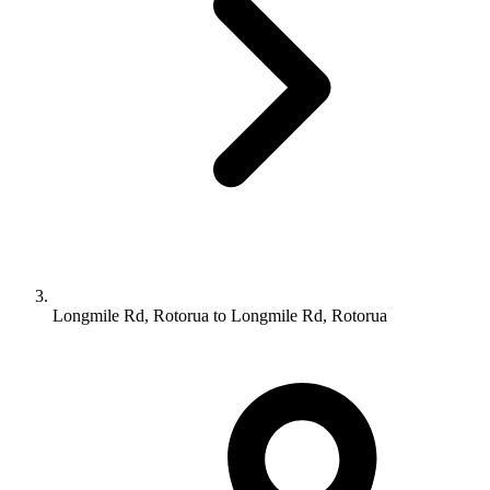
Longmile Rd, Rotorua to Longmile Rd, Rotorua