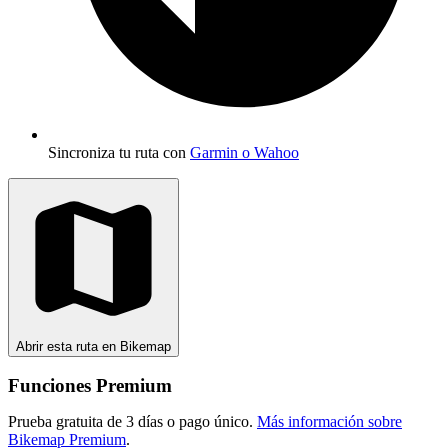
Sincroniza tu ruta con
Garmin o Wahoo
Abrir esta ruta en Bikemap
Funciones Premium
Prueba gratuita de 3 días o pago único.
Más información sobre
Bikemap Premium
.