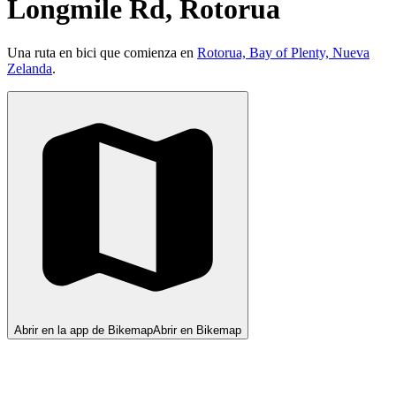
Longmile Rd, Rotorua
Una ruta en bici que comienza en
Rotorua, Bay of Plenty, Nueva
Zelanda
.
Abrir en la app de Bikemap
Abrir en Bikemap