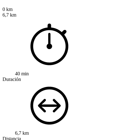
0 km
6,7 km
40 min
Duración
6,7 km
Distancia