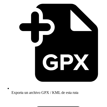
Exporta un archivo GPX / KML de esta ruta