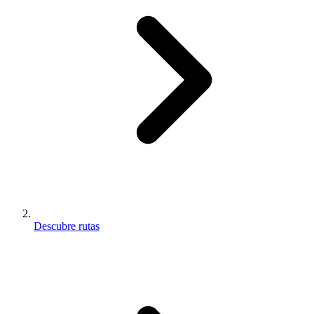
Descubre rutas