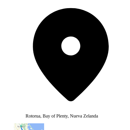
Rotorua, Bay of Plenty, Nueva Zelanda