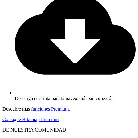
Descarga esta ruta para la navegación sin conexión
Descubre más
funciones Premium
.
Consigue Bikemap Premium
DE NUESTRA COMUNIDAD