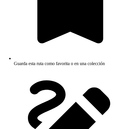
Guarda esta ruta como favorita o en una colección