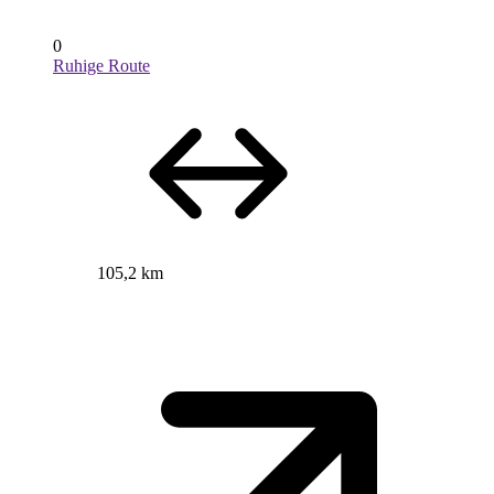
0
Ruhige Route
105,2 km