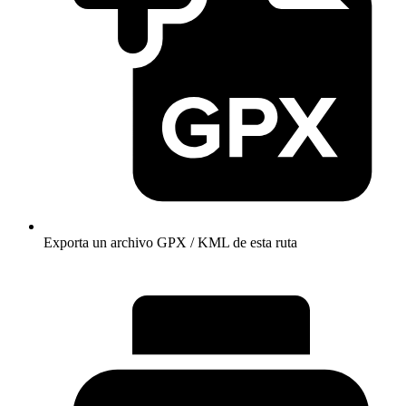
Exporta un archivo GPX / KML de esta ruta