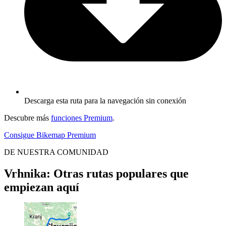
Descarga esta ruta para la navegación sin conexión
Descubre más
funciones Premium
.
Consigue Bikemap Premium
DE NUESTRA COMUNIDAD
Vrhnika: Otras rutas populares que
empiezan aquí