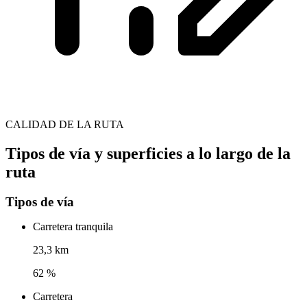
CALIDAD DE LA RUTA
Tipos de vía y superficies a lo largo de la
ruta
Tipos de vía
Carretera tranquila
23,3 km
62 %
Carretera