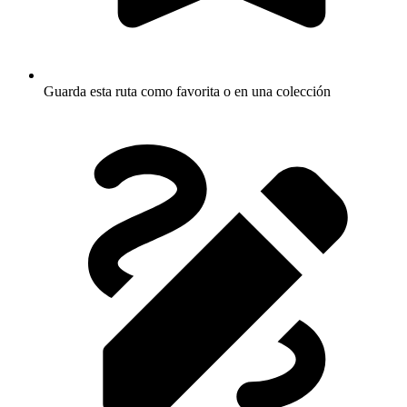
Guarda esta ruta como favorita o en una colección