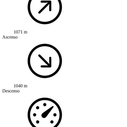
1071 m
Ascenso
1040 m
Descenso