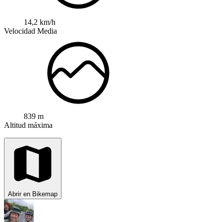
14,2 km/h
Velocidad Media
839 m
Altitud máxima
Abrir en Bikemap