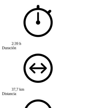
2:39 h
Duración
37,7 km
Distancia