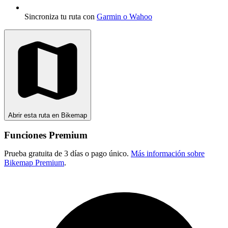
Sincroniza tu ruta con
Garmin o Wahoo
Abrir esta ruta en Bikemap
Funciones Premium
Prueba gratuita de 3 días o pago único.
Más información sobre
Bikemap Premium
.