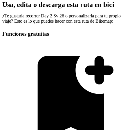
Usa, edita o descarga esta ruta en bici
¿Te gustaría recorrer Day 2 Sv 26 o personalizarla para tu propio
viaje? Esto es lo que puedes hacer con esta ruta de Bikemap:
Funciones gratuitas