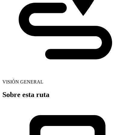
VISIÓN GENERAL
Sobre esta ruta