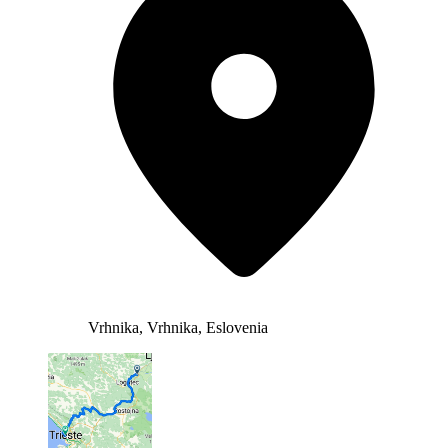
Vrhnika, Vrhnika, Eslovenia