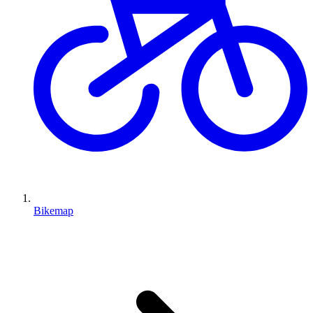
Bikemap