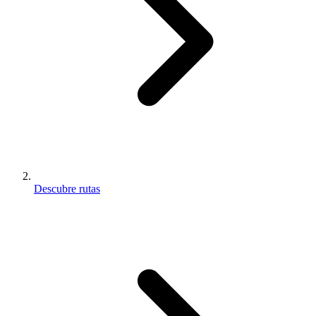
Descubre rutas