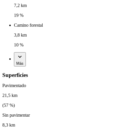
7,2 km
19 %
Camino forestal
3,8 km
10 %
Más
Superficies
Pavimentado
21,5 km
(
57
%)
Sin pavimentar
8,3 km