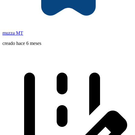
muzza MT
creado hace 6 meses