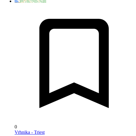
0
Vrhnika - Triest