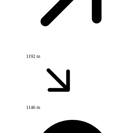
1192 m
1146 m