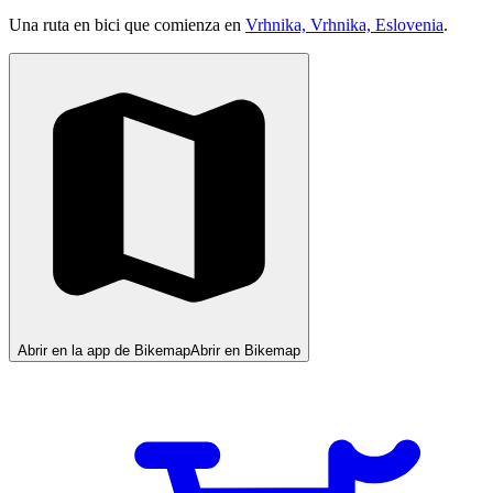
Una ruta en bici que comienza en
Vrhnika, Vrhnika, Eslovenia
.
Abrir en la app de Bikemap
Abrir en Bikemap