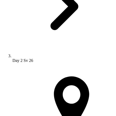
Day 2 Sv 26