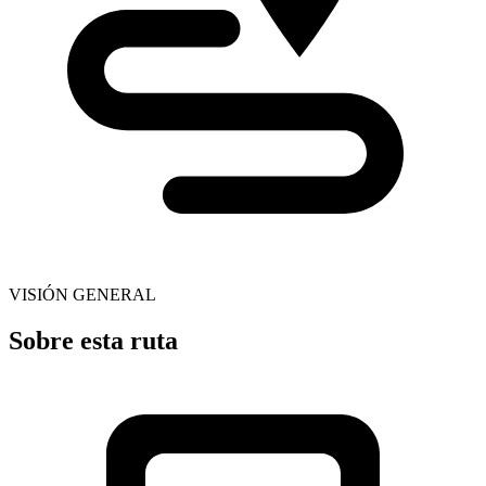
VISIÓN GENERAL
Sobre esta ruta