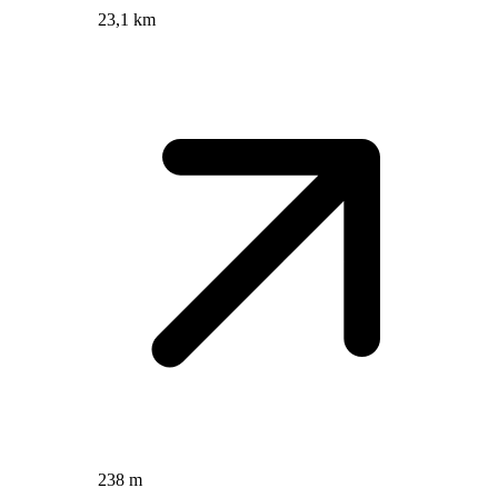
23,1 km
238 m