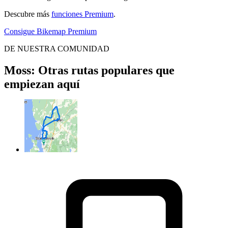
Descubre más
funciones Premium
.
Consigue Bikemap Premium
DE NUESTRA COMUNIDAD
Moss: Otras rutas populares que
empiezan aquí