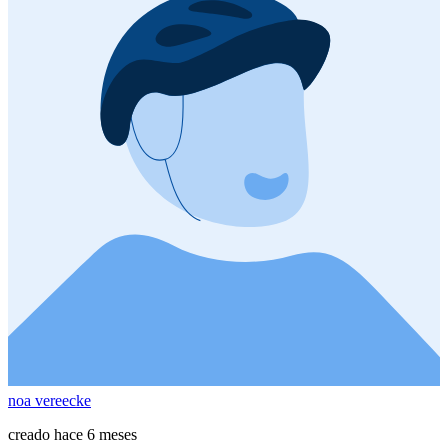
noa vereecke
creado hace 6 meses