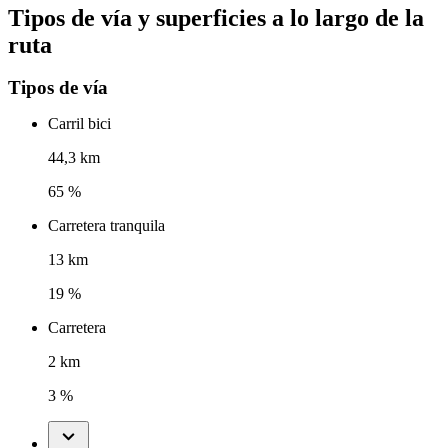
Tipos de vía y superficies a lo largo de la
ruta
Tipos de vía
Carril bici
44,3 km
65 %
Carretera tranquila
13 km
19 %
Carretera
2 km
3 %