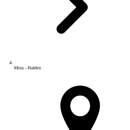
Moss - Halden