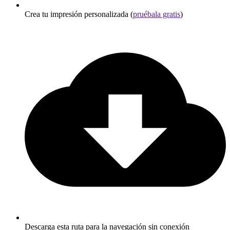
Crea tu impresión personalizada (
pruébala gratis
)
Descarga esta ruta para la navegación sin conexión