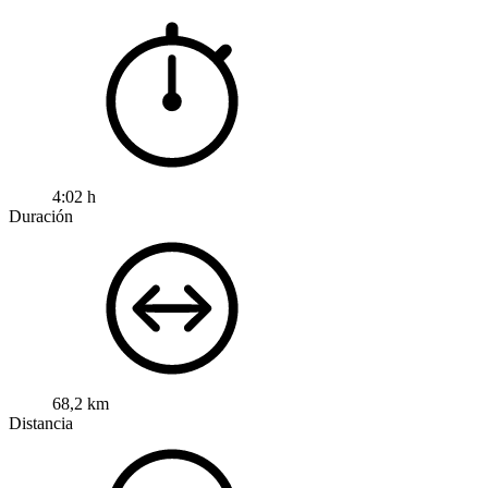
4:02 h
Duración
68,2 km
Distancia