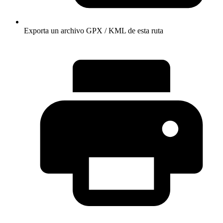
Exporta un archivo GPX / KML de esta ruta