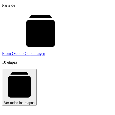
Parte de
From Oslo to Copenhagen
10 etapas
Ver todas las etapas