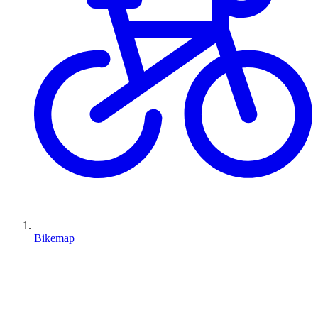
Bikemap