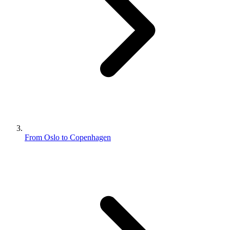
From Oslo to Copenhagen