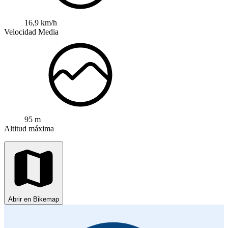
16,9 km/h
Velocidad Media
95 m
Altitud máxima
Abrir en Bikemap