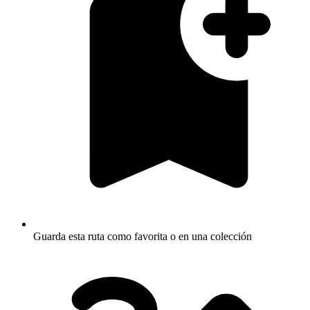
Guarda esta ruta como favorita o en una colección