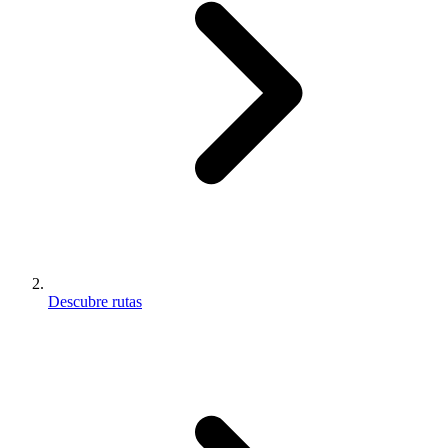
Descubre rutas