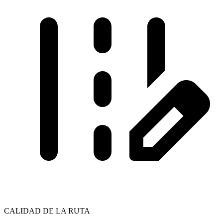
CALIDAD DE LA RUTA