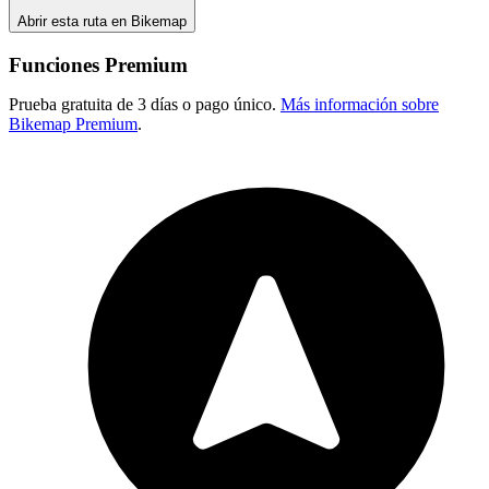
Abrir esta ruta en Bikemap
Funciones Premium
Prueba gratuita de 3 días o pago único.
Más información sobre
Bikemap Premium
.