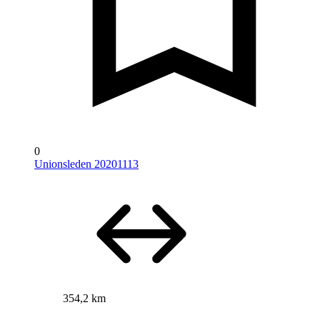
0
Unionsleden 20201113
354,2 km