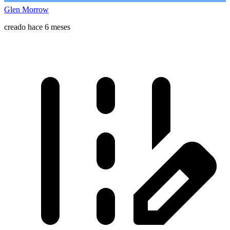
Glen Morrow
creado hace 6 meses