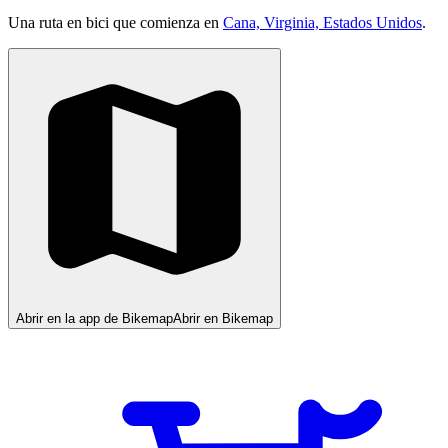
Una ruta en bici que comienza en
Cana, Virginia, Estados Unidos
.
Abrir en la app de Bikemap
Abrir en Bikemap