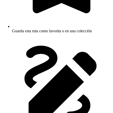
Guarda esta ruta como favorita o en una colección