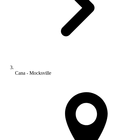
Cana - Mocksville