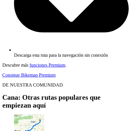
Descarga esta ruta para la navegación sin conexión
Descubre más
funciones Premium
.
Consigue Bikemap Premium
DE NUESTRA COMUNIDAD
Cana: Otras rutas populares que
empiezan aquí