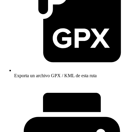
Exporta un archivo GPX / KML de esta ruta