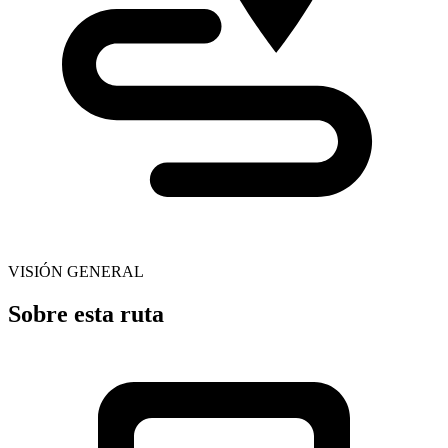
VISIÓN GENERAL
Sobre esta ruta