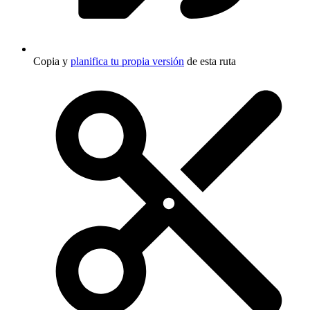
Copia y
planifica tu propia versión
de esta ruta