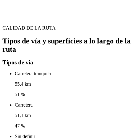
CALIDAD DE LA RUTA
Tipos de vía y superficies a lo largo de la
ruta
Tipos de vía
Carretera tranquila
55,4 km
51 %
Carretera
51,1 km
47 %
Sin definir