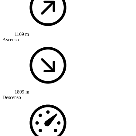
1169 m
Ascenso
1809 m
Descenso