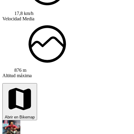
17,8 km/h
Velocidad Media
876 m
Altitud máxima
Abrir en Bikemap