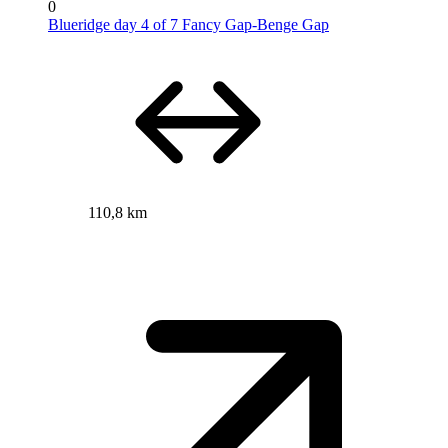
0
Blueridge day 4 of 7 Fancy Gap-Benge Gap
110,8 km