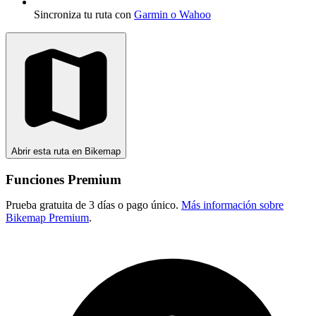
Sincroniza tu ruta con
Garmin o Wahoo
Abrir esta ruta en Bikemap
Funciones Premium
Prueba gratuita de 3 días o pago único.
Más información sobre
Bikemap Premium
.