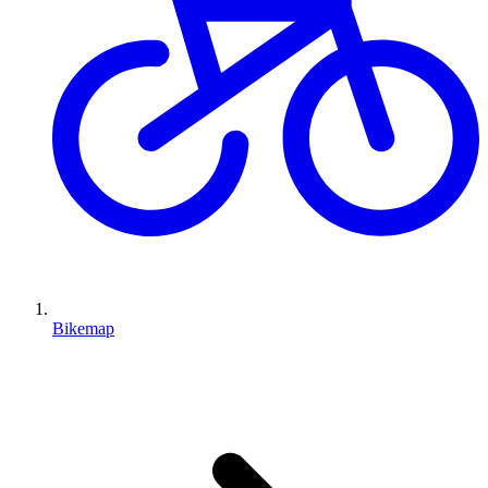
Bikemap