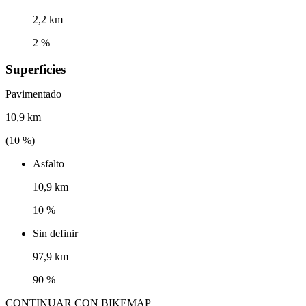
2,2 km
2 %
Superficies
Pavimentado
10,9 km
(
10
%)
Asfalto
10,9 km
10 %
Sin definir
97,9 km
90 %
CONTINUAR CON BIKEMAP