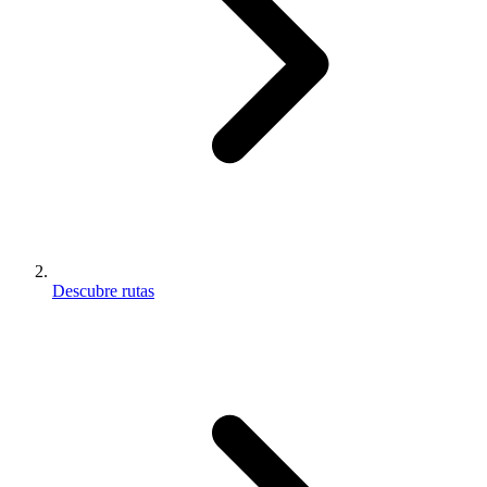
Descubre rutas