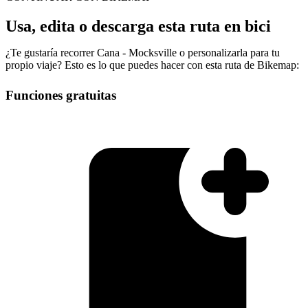
Usa, edita o descarga esta ruta en bici
¿Te gustaría recorrer Cana - Mocksville o personalizarla para tu
propio viaje? Esto es lo que puedes hacer con esta ruta de Bikemap:
Funciones gratuitas