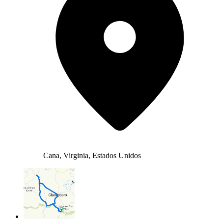
Cana, Virginia, Estados Unidos