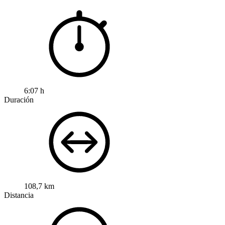
6:07 h
Duración
108,7 km
Distancia