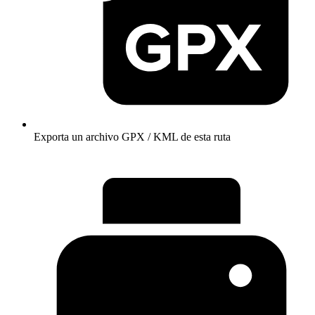
Exporta un archivo GPX / KML de esta ruta