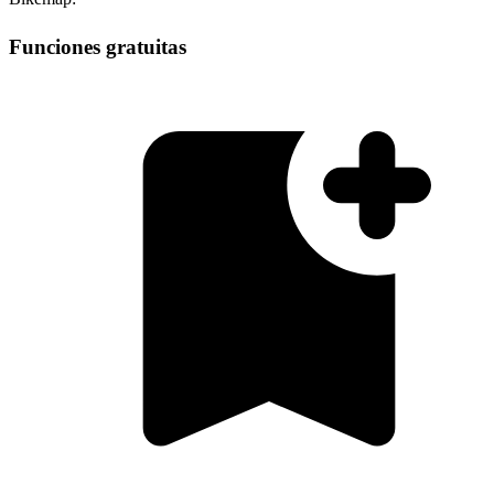
Funciones gratuitas