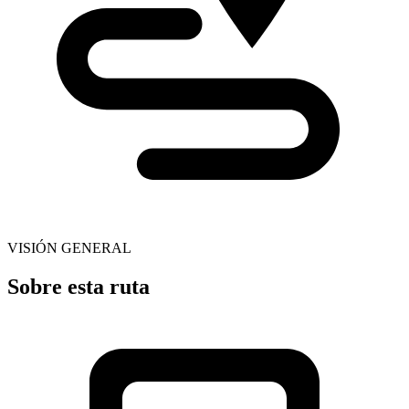
VISIÓN GENERAL
Sobre esta ruta