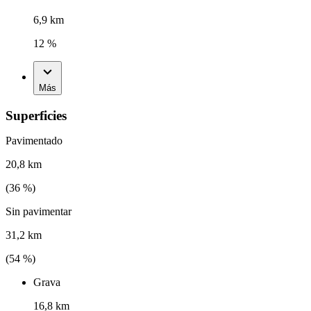
6,9 km
12 %
Más
Superficies
Pavimentado
20,8 km
(
36
%)
Sin pavimentar
31,2 km
(
54
%)
Grava
16,8 km