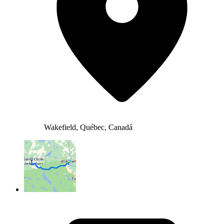
Wakefield, Québec, Canadá