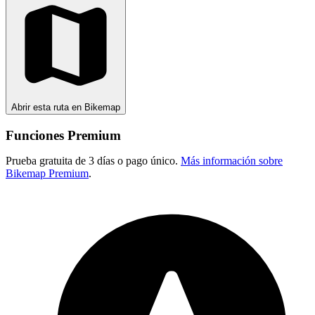
Abrir esta ruta en Bikemap
Funciones Premium
Prueba gratuita de 3 días o pago único.
Más información sobre
Bikemap Premium
.