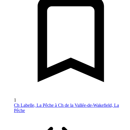
1
Ch Labelle, La Pêche à Ch de la Vallée-de-Wakefield, La
Pêche