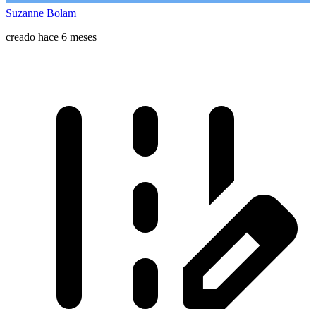
Suzanne Bolam
creado hace 6 meses