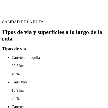
CALIDAD DE LA RUTA
Tipos de vía y superficies a lo largo de la
ruta
Tipos de vía
Carretera tranquila
28,3 km
49 %
Carril bici
13,9 km
24 %
Carretera