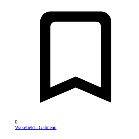
0
Wakefield - Gatineau