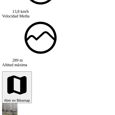
13,8 km/h
Velocidad Media
289 m
Altitud máxima
Abrir en Bikemap