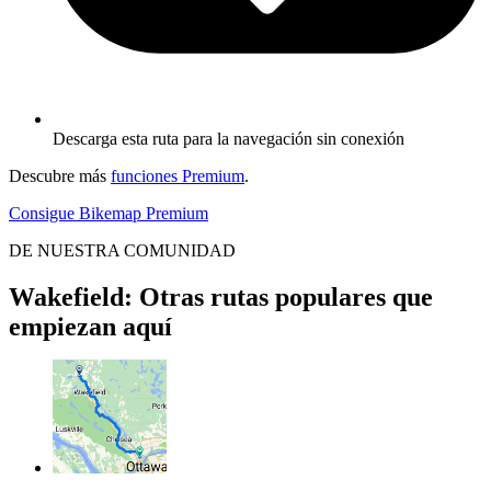
Descarga esta ruta para la navegación sin conexión
Descubre más
funciones Premium
.
Consigue Bikemap Premium
DE NUESTRA COMUNIDAD
Wakefield: Otras rutas populares que
empiezan aquí