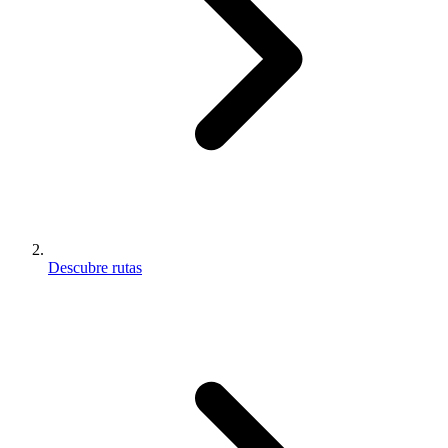
Descubre rutas