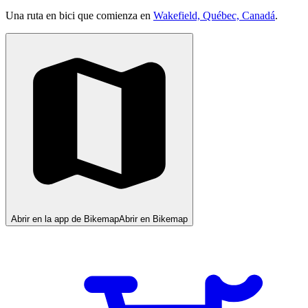
Una ruta en bici que comienza en
Wakefield, Québec, Canadá
.
Abrir en la app de Bikemap
Abrir en Bikemap