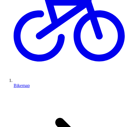
Bikemap