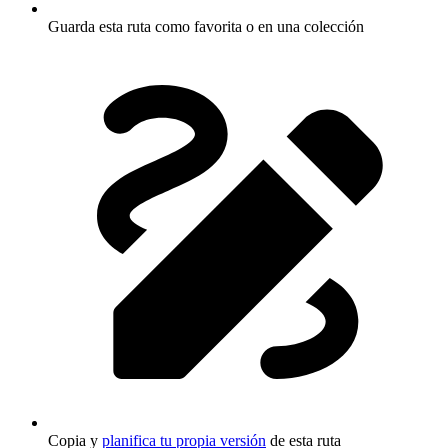
Guarda esta ruta como favorita o en una colección
Copia y
planifica tu propia versión
de esta ruta