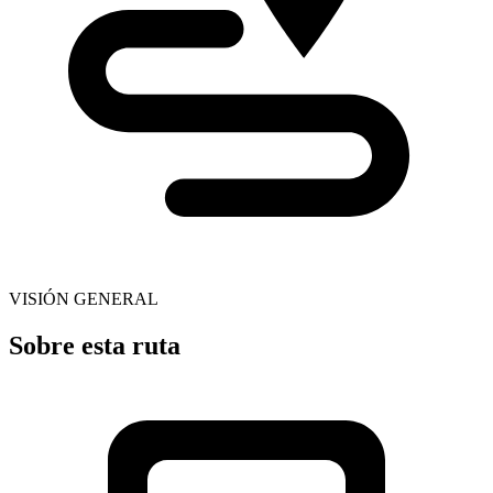
VISIÓN GENERAL
Sobre esta ruta