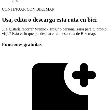
7 %
CONTINUAR CON BIKEMAP
Usa, edita o descarga esta ruta en bici
¿Te gustaría recorrer Vranjic - Trogir o personalizarla para tu propio
viaje? Esto es lo que puedes hacer con esta ruta de Bikemap:
Funciones gratuitas