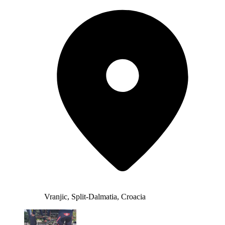
Vranjic, Split-Dalmatia, Croacia