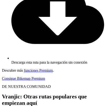
Descarga esta ruta para la navegación sin conexión
Descubre más
funciones Premium
.
Consigue Bikemap Premium
DE NUESTRA COMUNIDAD
Vranjic: Otras rutas populares que
empiezan aquí