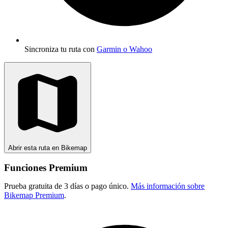
Sincroniza tu ruta con
Garmin o Wahoo
Abrir esta ruta en Bikemap
Funciones Premium
Prueba gratuita de 3 días o pago único.
Más información sobre
Bikemap Premium
.