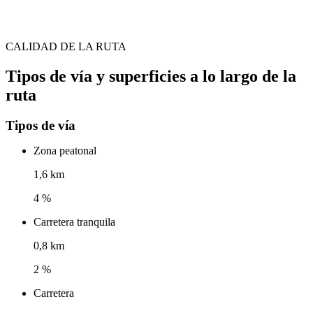
CALIDAD DE LA RUTA
Tipos de vía y superficies a lo largo de la
ruta
Tipos de vía
Zona peatonal
1,6 km
4 %
Carretera tranquila
0,8 km
2 %
Carretera