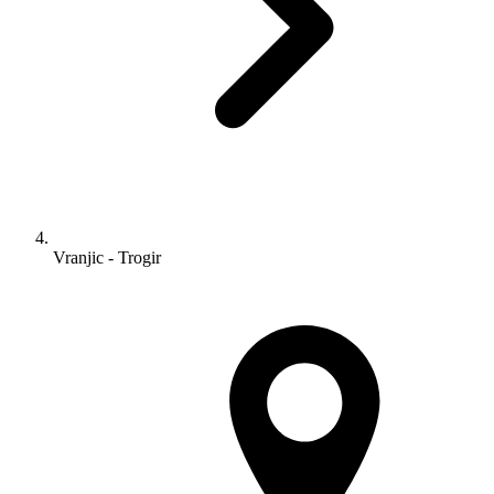
Vranjic - Trogir