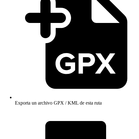
Exporta un archivo GPX / KML de esta ruta