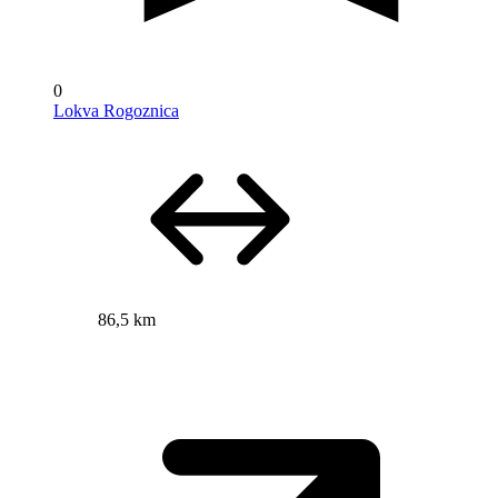
0
Lokva Rogoznica
86,5 km