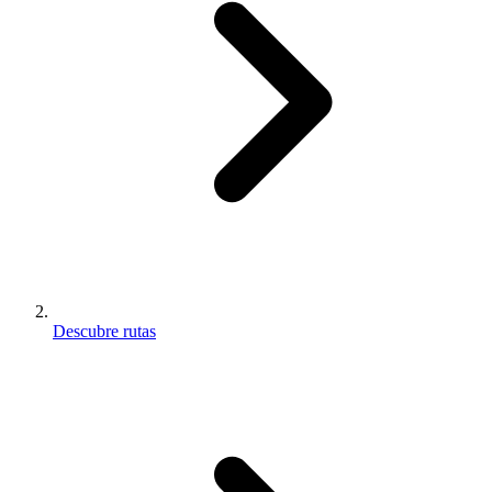
Descubre rutas