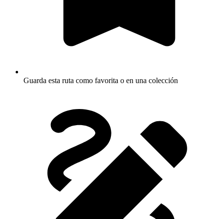
Guarda esta ruta como favorita o en una colección