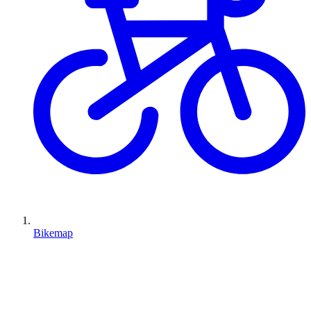
Bikemap