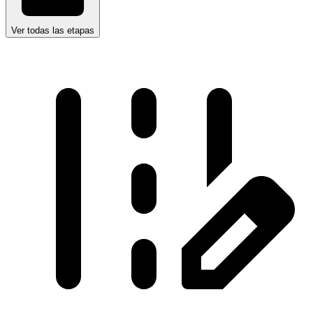
Ver todas las etapas