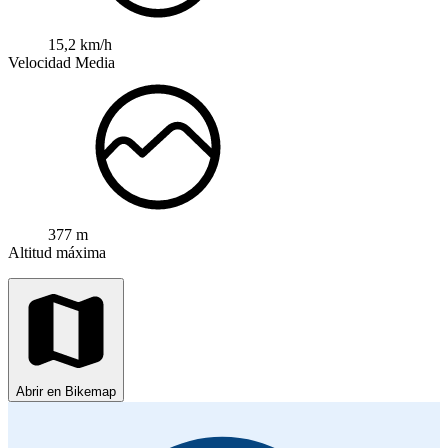
15,2 km/h
Velocidad Media
377 m
Altitud máxima
Abrir en Bikemap