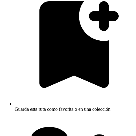
Guarda esta ruta como favorita o en una colección