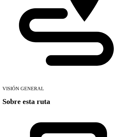
VISIÓN GENERAL
Sobre esta ruta