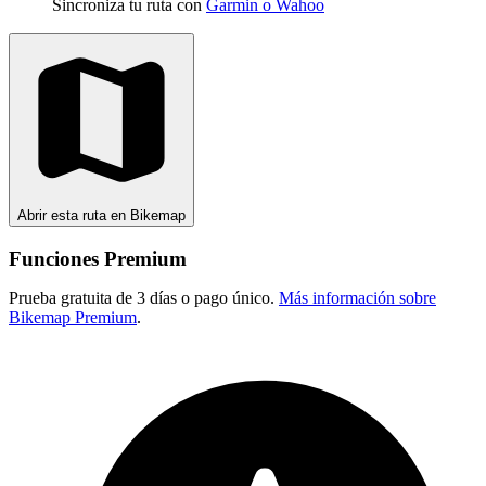
Sincroniza tu ruta con
Garmin o Wahoo
Abrir esta ruta en Bikemap
Funciones Premium
Prueba gratuita de 3 días o pago único.
Más información sobre
Bikemap Premium
.