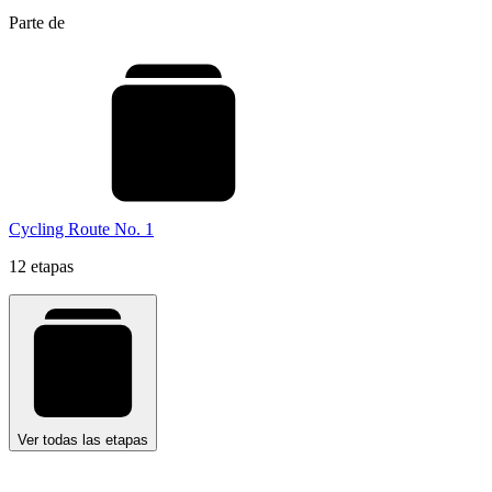
Parte de
Cycling Route No. 1
12 etapas
Ver todas las etapas