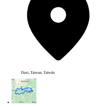
Daxi, Taiwan, Taiwán