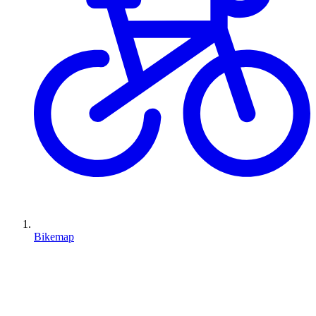
Bikemap