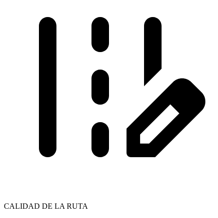
CALIDAD DE LA RUTA