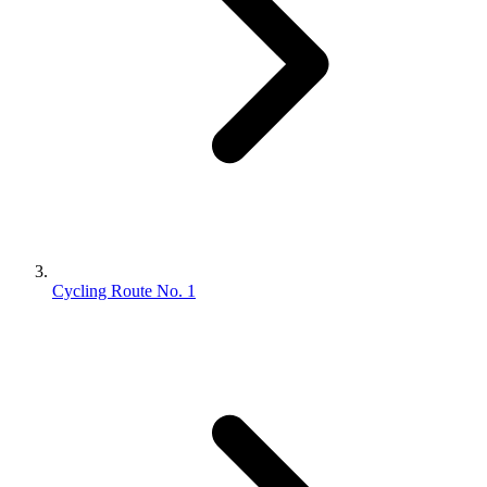
Cycling Route No. 1