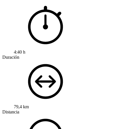
4:40 h
Duración
79,4 km
Distancia