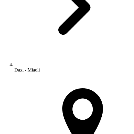
Daxi - Miaoli