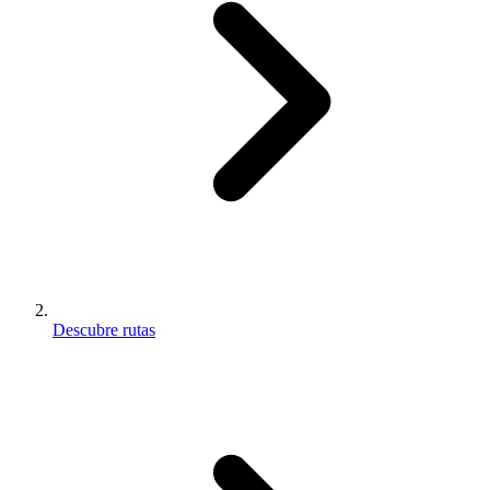
Descubre rutas