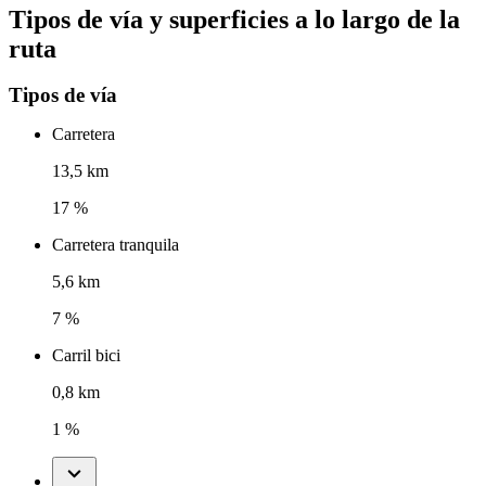
Tipos de vía y superficies a lo largo de la
ruta
Tipos de vía
Carretera
13,5 km
17 %
Carretera tranquila
5,6 km
7 %
Carril bici
0,8 km
1 %