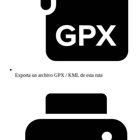
Exporta un archivo GPX / KML de esta ruta