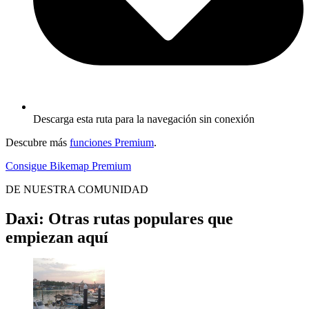
Descarga esta ruta para la navegación sin conexión
Descubre más
funciones Premium
.
Consigue Bikemap Premium
DE NUESTRA COMUNIDAD
Daxi: Otras rutas populares que
empiezan aquí