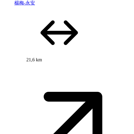
楊梅-永安
21,6 km