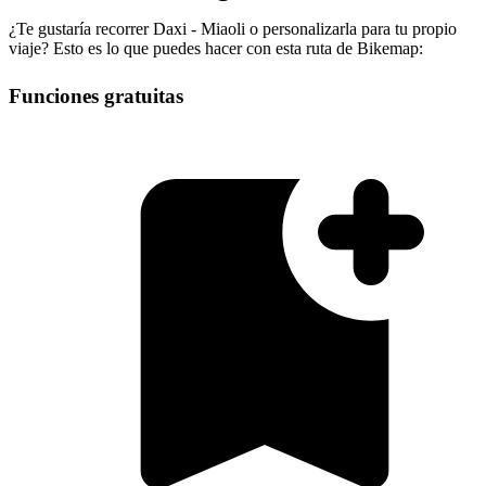
¿Te gustaría recorrer Daxi - Miaoli o personalizarla para tu propio
viaje? Esto es lo que puedes hacer con esta ruta de Bikemap:
Funciones gratuitas