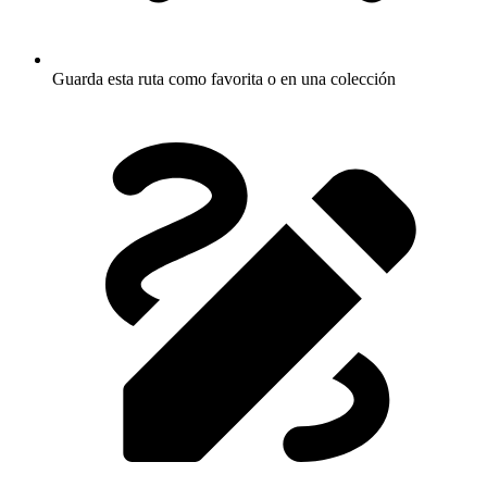
Guarda esta ruta como favorita o en una colección