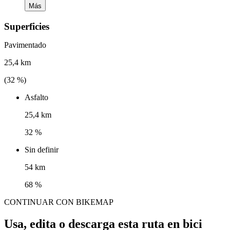
Más
Superficies
Pavimentado
25,4 km
(
32
%)
Asfalto
25,4 km
32 %
Sin definir
54 km
68 %
CONTINUAR CON BIKEMAP
Usa, edita o descarga esta ruta en bici