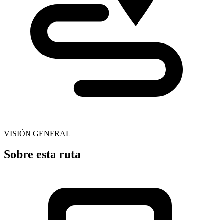
VISIÓN GENERAL
Sobre esta ruta