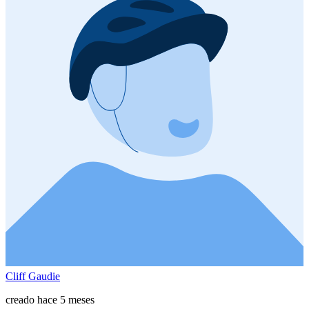
Cliff Gaudie
creado hace 5 meses