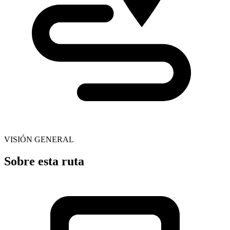
VISIÓN GENERAL
Sobre esta ruta