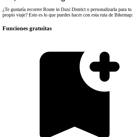
¿Te gustaría recorrer Route in Daxi District o personalizarla para tu
propio viaje? Esto es lo que puedes hacer con esta ruta de Bikemap:
Funciones gratuitas