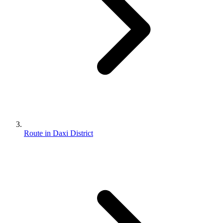
Route in Daxi District