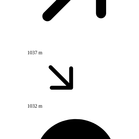
1037 m
1032 m