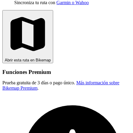
Sincroniza tu ruta con
Garmin o Wahoo
Abrir esta ruta en Bikemap
Funciones Premium
Prueba gratuita de 3 días o pago único.
Más información sobre
Bikemap Premium
.