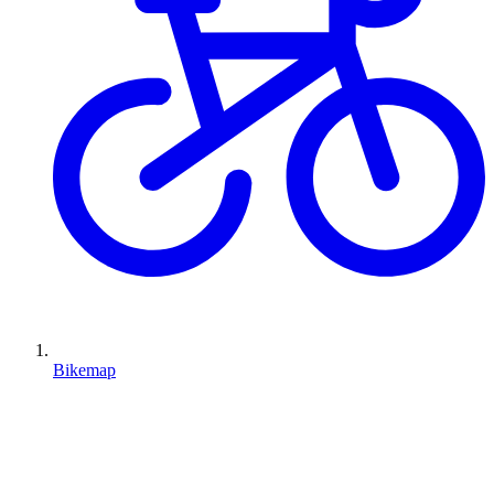
Bikemap