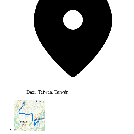
Daxi, Taiwan, Taiwán