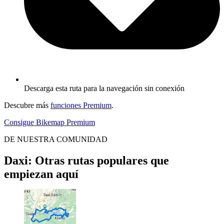
Descarga esta ruta para la navegación sin conexión
Descubre más
funciones Premium
.
Consigue Bikemap Premium
DE NUESTRA COMUNIDAD
Daxi: Otras rutas populares que
empiezan aquí