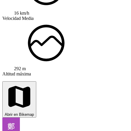
16 km/h
Velocidad Media
292 m
Altitud máxima
Abrir en Bikemap