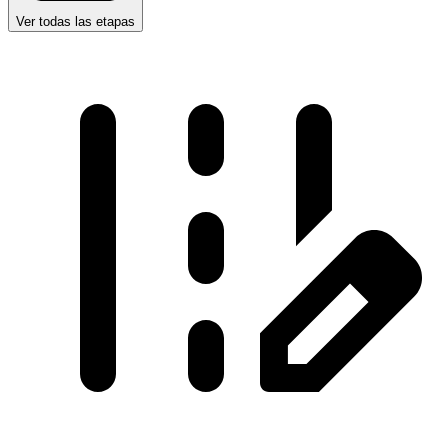
Ver todas las etapas