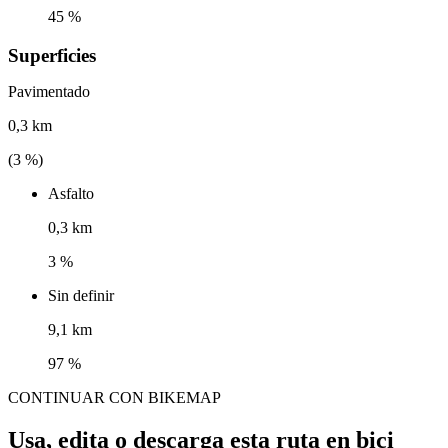
45 %
Superficies
Pavimentado
0,3 km
(
3
%)
Asfalto
0,3 km
3 %
Sin definir
9,1 km
97 %
CONTINUAR CON BIKEMAP
Usa, edita o descarga esta ruta en bici