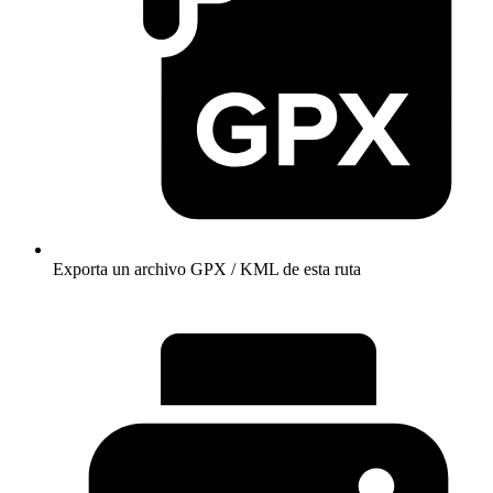
Exporta un archivo GPX / KML de esta ruta