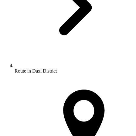
Route in Daxi District