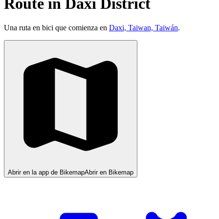
Route in Daxi District
Una ruta en bici que comienza en
Daxi, Taiwan, Taiwán
.
Abrir en la app de Bikemap
Abrir en Bikemap