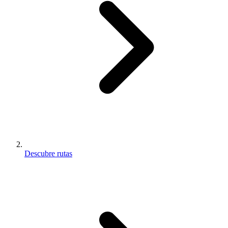
Descubre rutas