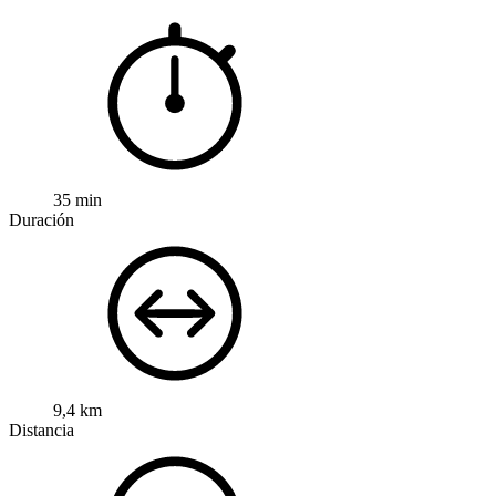
35 min
Duración
9,4 km
Distancia