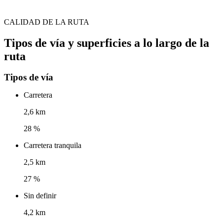
CALIDAD DE LA RUTA
Tipos de vía y superficies a lo largo de la
ruta
Tipos de vía
Carretera
2,6 km
28 %
Carretera tranquila
2,5 km
27 %
Sin definir
4,2 km