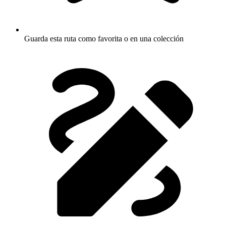
Guarda esta ruta como favorita o en una colección