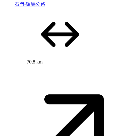
石門-羅馬公路
70,8 km