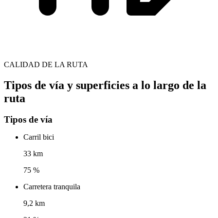
CALIDAD DE LA RUTA
Tipos de vía y superficies a lo largo de la
ruta
Tipos de vía
Carril bici
33 km
75 %
Carretera tranquila
9,2 km