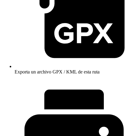
Exporta un archivo GPX / KML de esta ruta