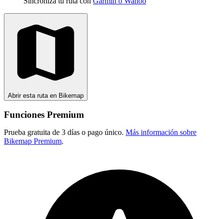
Sincroniza tu ruta con
Garmin o Wahoo
Abrir esta ruta en Bikemap
Funciones Premium
Prueba gratuita de 3 días o pago único.
Más información sobre
Bikemap Premium
.