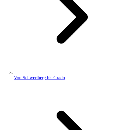
Von Schwertberg bis Grado