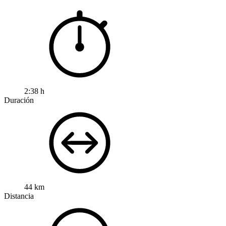
2:38 h
Duración
44 km
Distancia