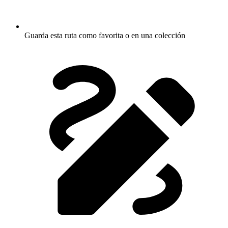
Guarda esta ruta como favorita o en una colección