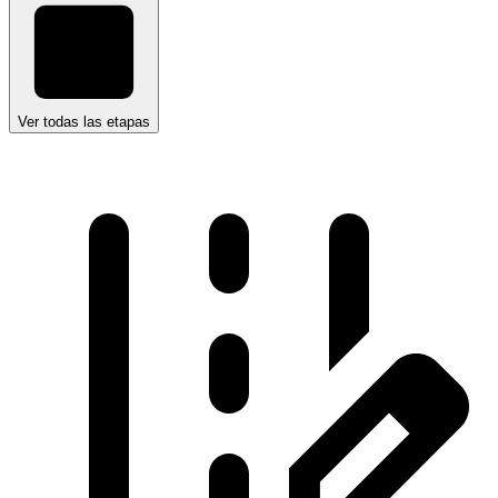
Ver todas las etapas