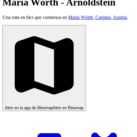
Maria Wörth - Arnoldstein
Una ruta en bici que comienza en
Maria Wörth, Carintia, Austria
.
Abrir en la app de Bikemap
Abrir en Bikemap