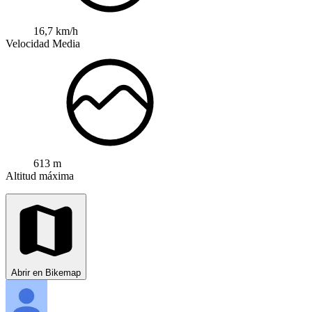
16,7 km/h
Velocidad Media
613 m
Altitud máxima
Abrir en Bikemap