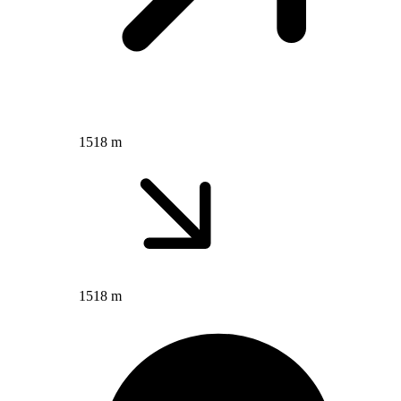
1518 m
1518 m