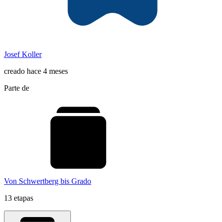
Josef Koller
creado hace 4 meses
Parte de
Von Schwertberg bis Grado
13 etapas