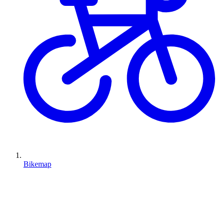
Bikemap