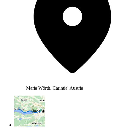
Maria Wörth, Carintia, Austria