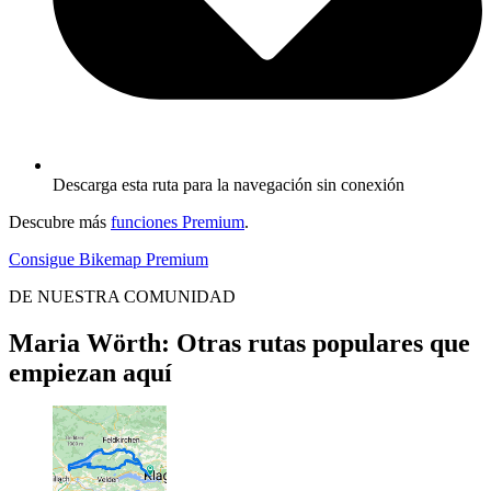
Descarga esta ruta para la navegación sin conexión
Descubre más
funciones Premium
.
Consigue Bikemap Premium
DE NUESTRA COMUNIDAD
Maria Wörth: Otras rutas populares que
empiezan aquí