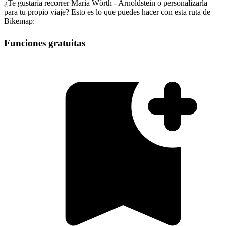
¿Te gustaría recorrer Maria Wörth - Arnoldstein o personalizarla
para tu propio viaje? Esto es lo que puedes hacer con esta ruta de
Bikemap:
Funciones gratuitas