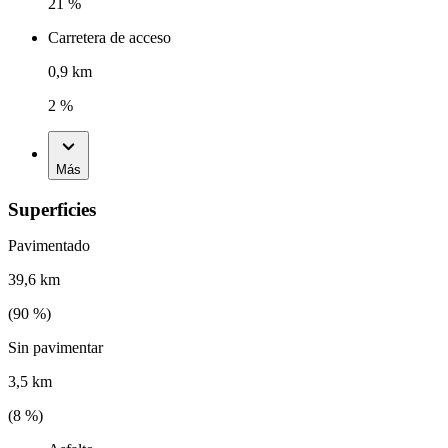
21 %
Carretera de acceso
0,9 km
2 %
Más
Superficies
Pavimentado
39,6 km
(
90
%)
Sin pavimentar
3,5 km
(
8
%)