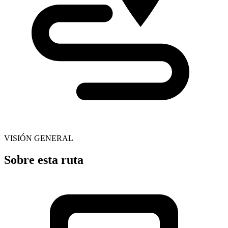
VISIÓN GENERAL
Sobre esta ruta