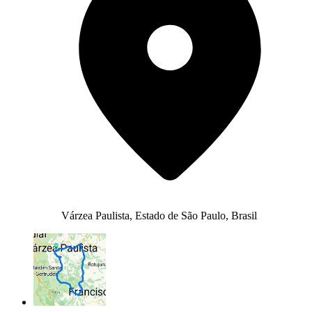
Várzea Paulista, Estado de São Paulo, Brasil