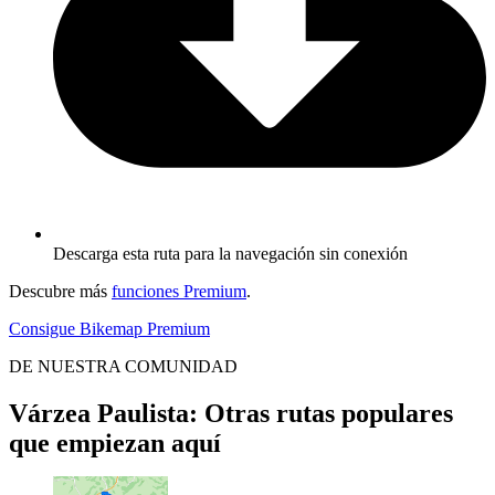
Descarga esta ruta para la navegación sin conexión
Descubre más
funciones Premium
.
Consigue Bikemap Premium
DE NUESTRA COMUNIDAD
Várzea Paulista: Otras rutas populares
que empiezan aquí