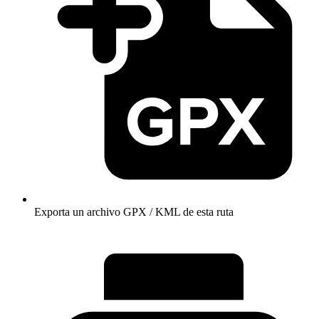
Exporta un archivo GPX / KML de esta ruta