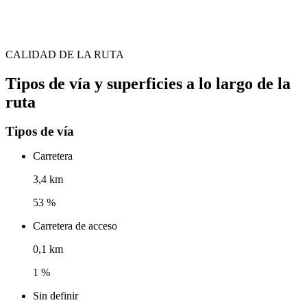
CALIDAD DE LA RUTA
Tipos de vía y superficies a lo largo de la
ruta
Tipos de vía
Carretera
3,4 km
53 %
Carretera de acceso
0,1 km
1 %
Sin definir