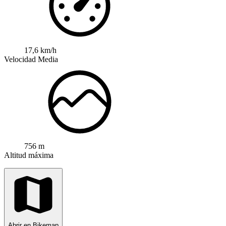
17,6 km/h
Velocidad Media
756 m
Altitud máxima
Abrir en Bikemap