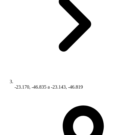
-23.170, -46.835 a -23.143, -46.819