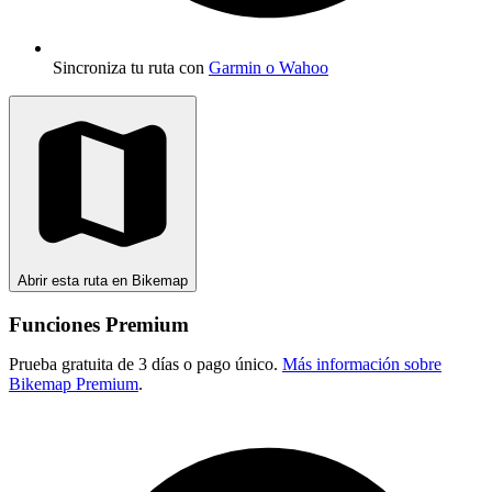
Sincroniza tu ruta con
Garmin o Wahoo
Abrir esta ruta en Bikemap
Funciones Premium
Prueba gratuita de 3 días o pago único.
Más información sobre
Bikemap Premium
.