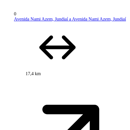
0
Avenida Nami Azem, Jundiaí a Avenida Nami Azem, Jundiaí
17,4 km