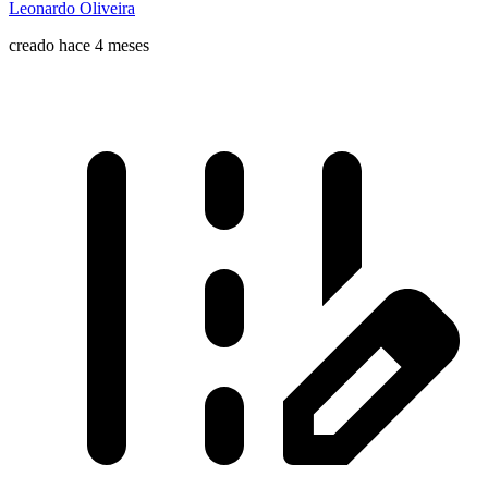
Leonardo Oliveira
creado hace 4 meses