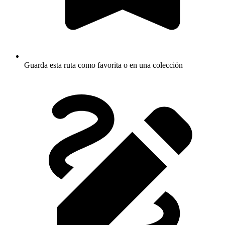
Guarda esta ruta como favorita o en una colección