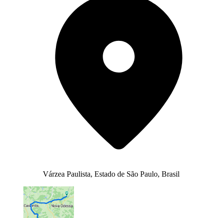
Várzea Paulista, Estado de São Paulo, Brasil