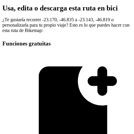
Usa, edita o descarga esta ruta en bici
¿Te gustaría recorrer -23.170, -46.835 a -23.143, -46.819 o
personalizarla para tu propio viaje? Esto es lo que puedes hacer con
esta ruta de Bikemap:
Funciones gratuitas