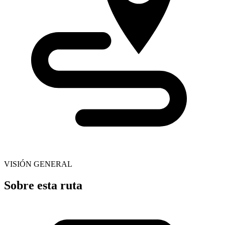
VISIÓN GENERAL
Sobre esta ruta