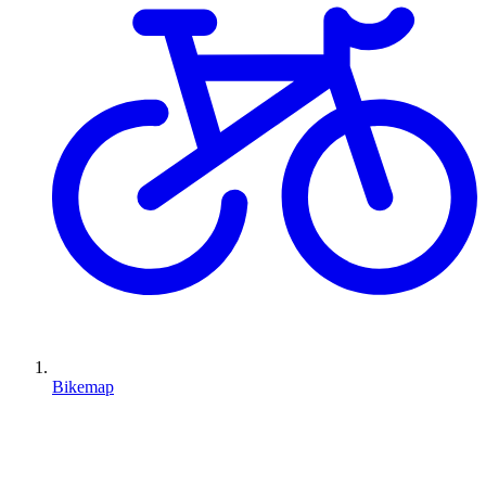
Bikemap