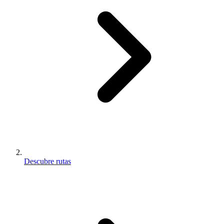
Descubre rutas