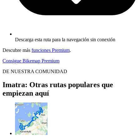
Descarga esta ruta para la navegación sin conexión
Descubre más
funciones Premium
.
Consigue Bikemap Premium
DE NUESTRA COMUNIDAD
Imatra: Otras rutas populares que
empiezan aquí