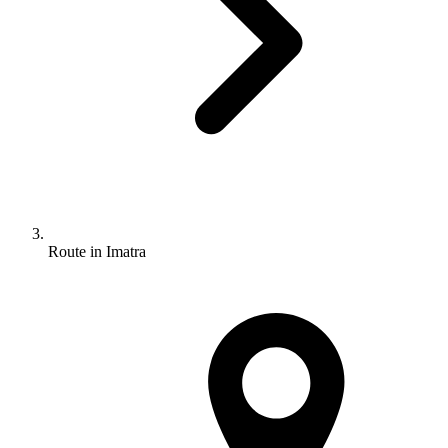
Route in Imatra