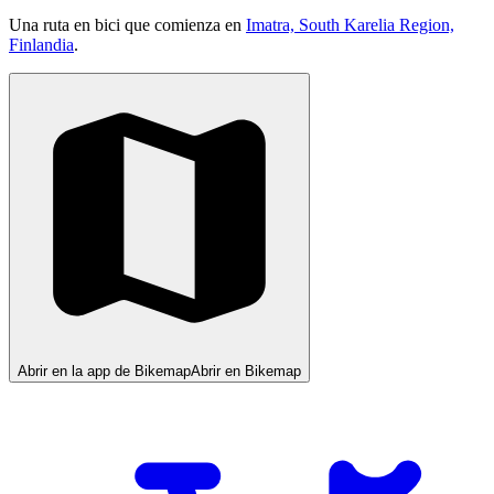
Una ruta en bici que comienza en
Imatra, South Karelia Region,
Finlandia
.
Abrir en la app de Bikemap
Abrir en Bikemap