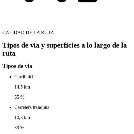
CALIDAD DE LA RUTA
Tipos de vía y superficies a lo largo de la
ruta
Tipos de vía
Carril bici
14,5 km
55 %
Carretera tranquila
10,3 km
39 %