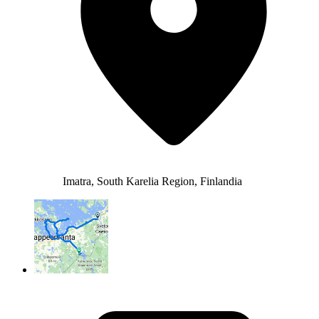
Imatra, South Karelia Region, Finlandia