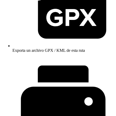
Exporta un archivo GPX / KML de esta ruta