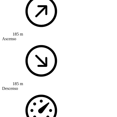
185 m
Ascenso
185 m
Descenso