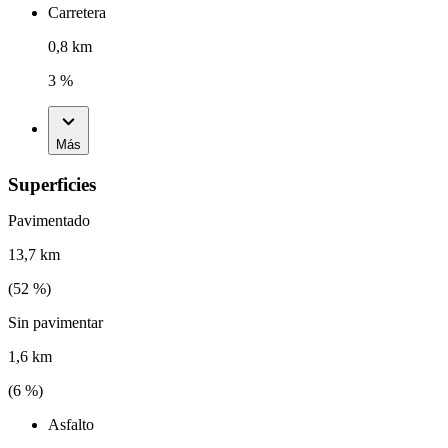
Carretera
0,8 km
3 %
Más
Superficies
Pavimentado
13,7 km
(
52
%)
Sin pavimentar
1,6 km
(
6
%)
Asfalto