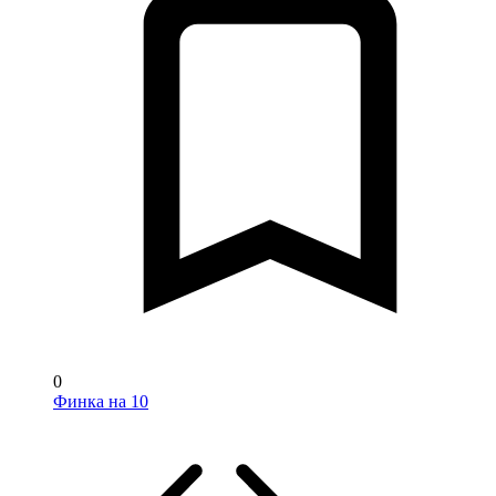
0
Финка на 10