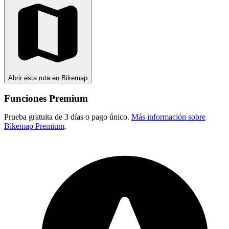
Abrir esta ruta en Bikemap
Funciones Premium
Prueba gratuita de 3 días o pago único.
Más información sobre
Bikemap Premium
.