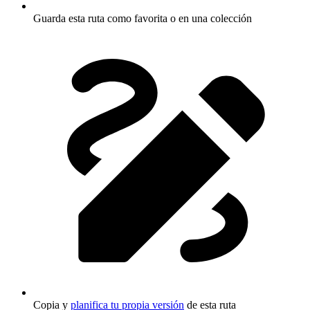
Guarda esta ruta como favorita o en una colección
Copia y
planifica tu propia versión
de esta ruta