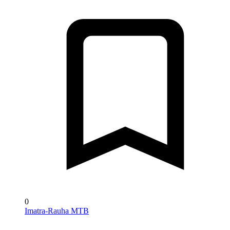
0
Imatra-Rauha MTB