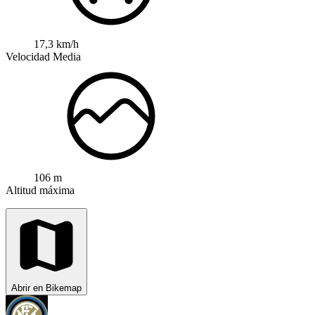
17,3 km/h
Velocidad Media
106 m
Altitud máxima
Abrir en Bikemap