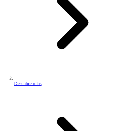
Descubre rutas