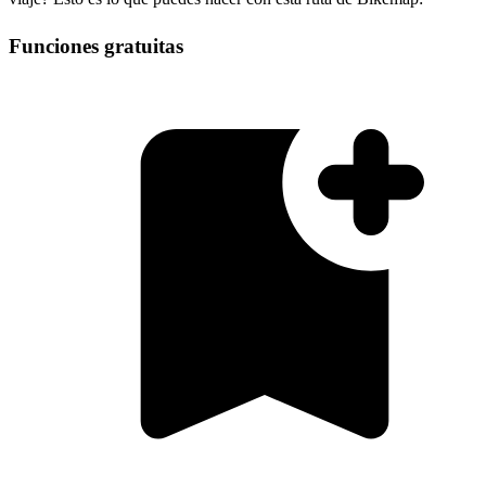
Funciones gratuitas