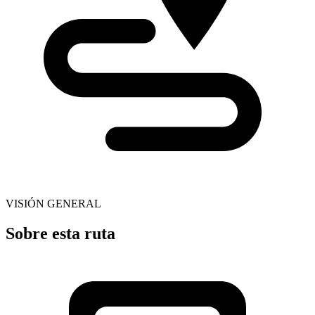
VISIÓN GENERAL
Sobre esta ruta