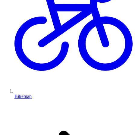
Bikemap