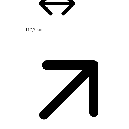
117,7 km