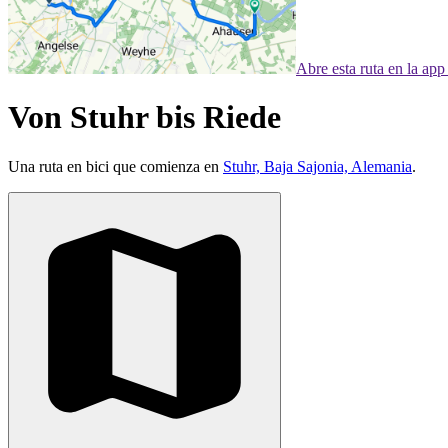
Abre esta ruta en la ap
Von Stuhr bis Riede
Una ruta en bici que comienza en
Stuhr, Baja Sajonia, Alemania
.