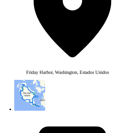
Friday Harbor, Washington, Estados Unidos