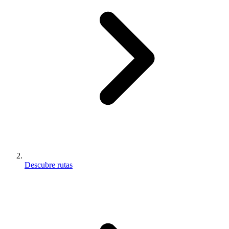
Descubre rutas