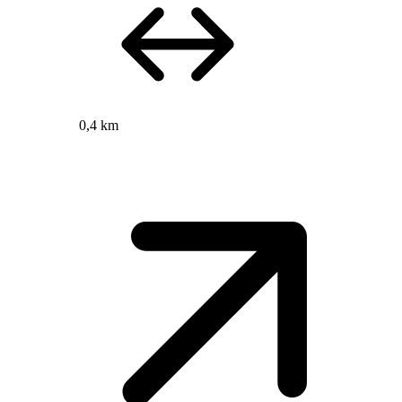
0,4 km