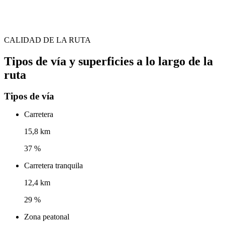
CALIDAD DE LA RUTA
Tipos de vía y superficies a lo largo de la
ruta
Tipos de vía
Carretera
15,8 km
37 %
Carretera tranquila
12,4 km
29 %
Zona peatonal