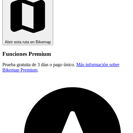
Abrir esta ruta en Bikemap
Funciones Premium
Prueba gratuita de 3 días o pago único.
Más información sobre
Bikemap Premium
.