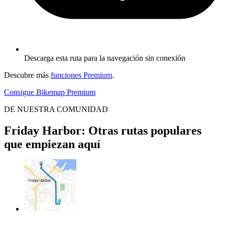
Descarga esta ruta para la navegación sin conexión
Descubre más
funciones Premium
.
Consigue Bikemap Premium
DE NUESTRA COMUNIDAD
Friday Harbor: Otras rutas populares
que empiezan aquí