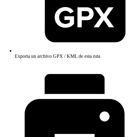
Exporta un archivo GPX / KML de esta ruta