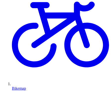
Bikemap