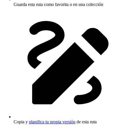
Guarda esta ruta como favorita o en una colección
Copia y
planifica tu propia versión
de esta ruta