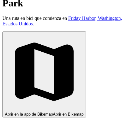
Park
Una ruta en bici que comienza en
Friday Harbor, Washington,
Estados Unidos
.
Abrir en la app de Bikemap
Abrir en Bikemap