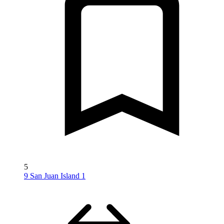
5
9 San Juan Island 1