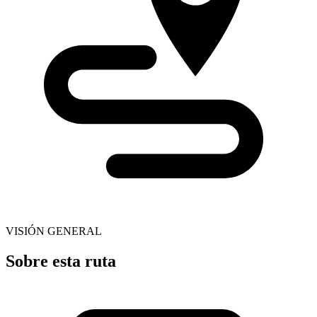
VISIÓN GENERAL
Sobre esta ruta