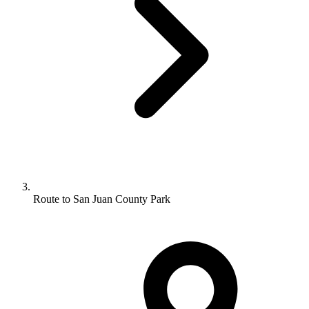
Route to San Juan County Park