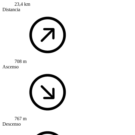
23,4 km
Distancia
708 m
Ascenso
767 m
Descenso