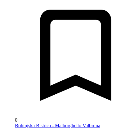
0
Bohinjska Bistrica - Malborghetto Valbruna