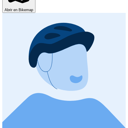
Abrir en Bikemap