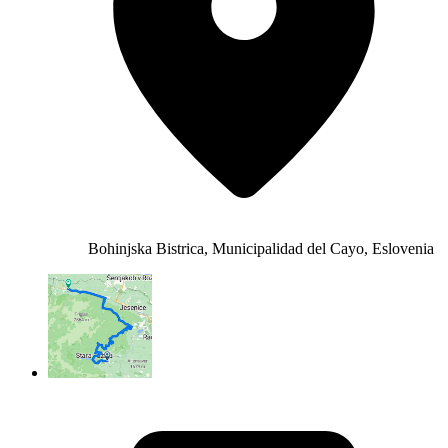
Bohinjska Bistrica, Municipalidad del Cayo, Eslovenia