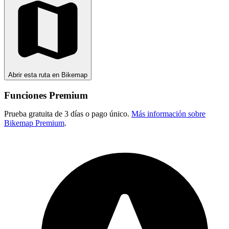
Abrir esta ruta en Bikemap
Funciones Premium
Prueba gratuita de 3 días o pago único.
Más información sobre
Bikemap Premium
.