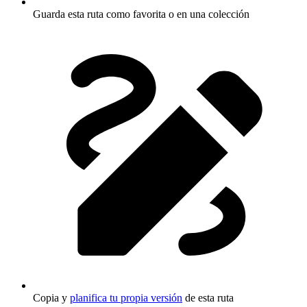
Guarda esta ruta como favorita o en una colección
Copia y
planifica tu propia versión
de esta ruta