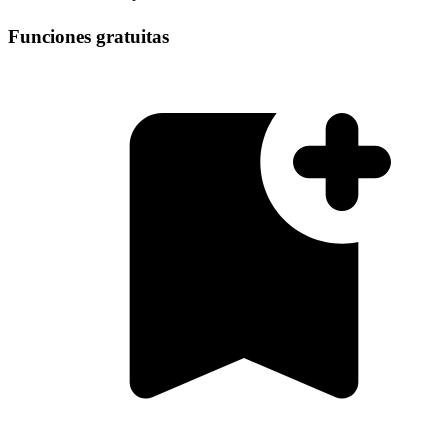
Funciones gratuitas