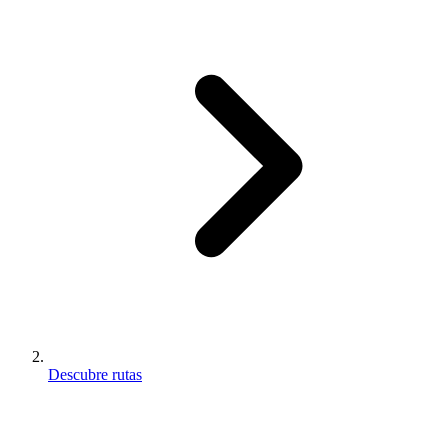
Descubre rutas