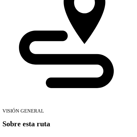
VISIÓN GENERAL
Sobre esta ruta