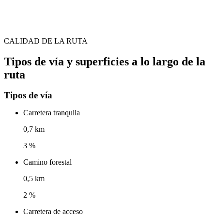
CALIDAD DE LA RUTA
Tipos de vía y superficies a lo largo de la
ruta
Tipos de vía
Carretera tranquila
0,7 km
3 %
Camino forestal
0,5 km
2 %
Carretera de acceso