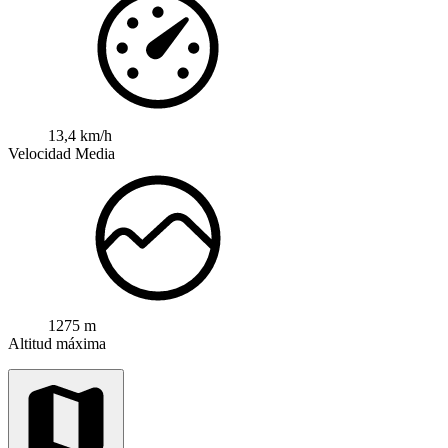
13,4 km/h
Velocidad Media
1275 m
Altitud máxima