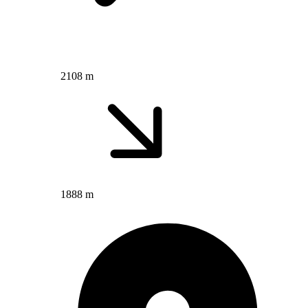
2108 m
1888 m