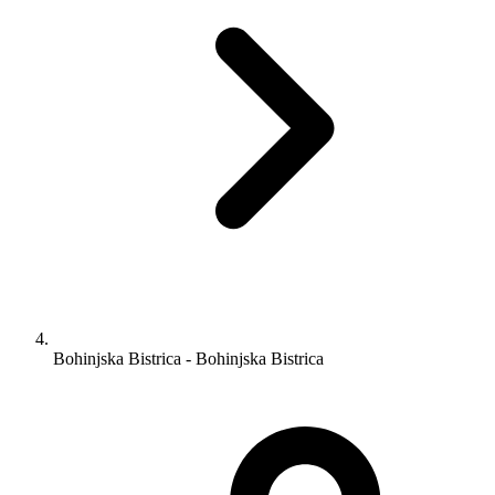
Bohinjska Bistrica - Bohinjska Bistrica