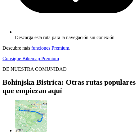
Descarga esta ruta para la navegación sin conexión
Descubre más
funciones Premium
.
Consigue Bikemap Premium
DE NUESTRA COMUNIDAD
Bohinjska Bistrica: Otras rutas populares
que empiezan aquí