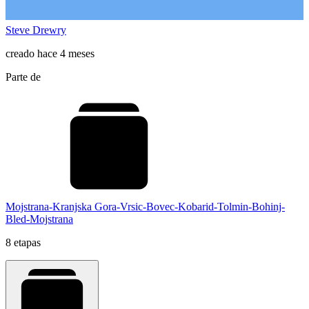
Steve Drewry
creado hace 4 meses
Parte de
Mojstrana-Kranjska Gora-Vrsic-Bovec-Kobarid-Tolmin-Bohinj-
Bled-Mojstrana
8 etapas