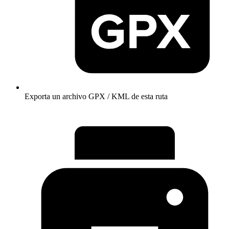
Exporta un archivo GPX / KML de esta ruta