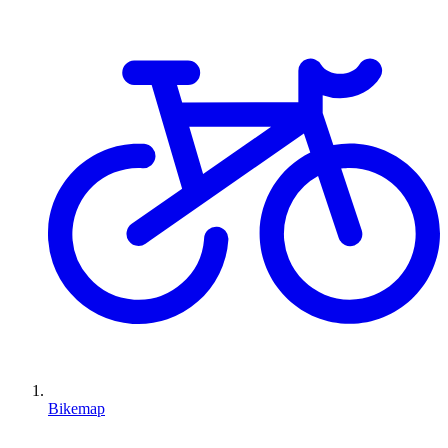
Bikemap