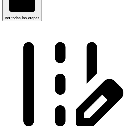
Ver todas las etapas