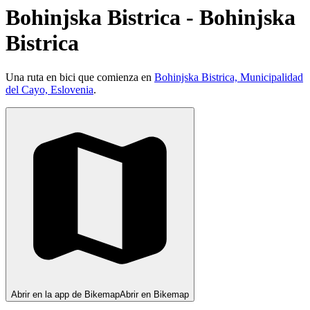
Bohinjska Bistrica - Bohinjska
Bistrica
Una ruta en bici que comienza en
Bohinjska Bistrica, Municipalidad
del Cayo, Eslovenia
.
Abrir en la app de Bikemap
Abrir en Bikemap