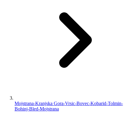
Mojstrana-Kranjska Gora-Vrsic-Bovec-Kobarid-Tolmin-
Bohinj-Bled-Mojstrana