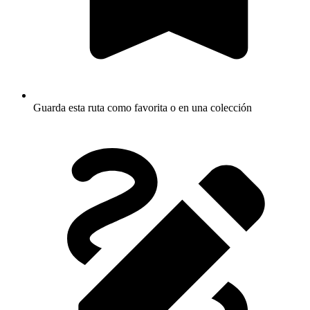
Guarda esta ruta como favorita o en una colección