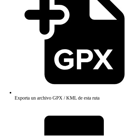
Exporta un archivo GPX / KML de esta ruta