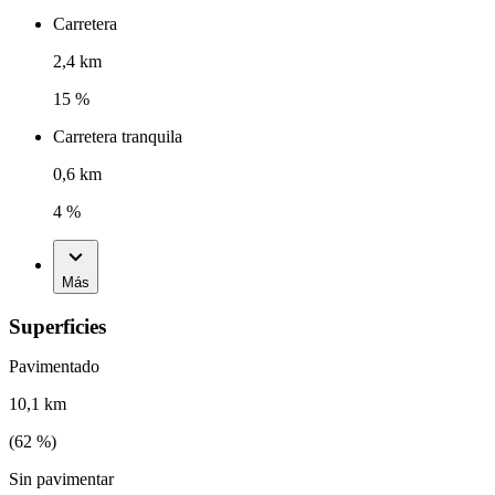
Carretera
2,4 km
15 %
Carretera tranquila
0,6 km
4 %
Más
Superficies
Pavimentado
10,1 km
(
62
%)
Sin pavimentar