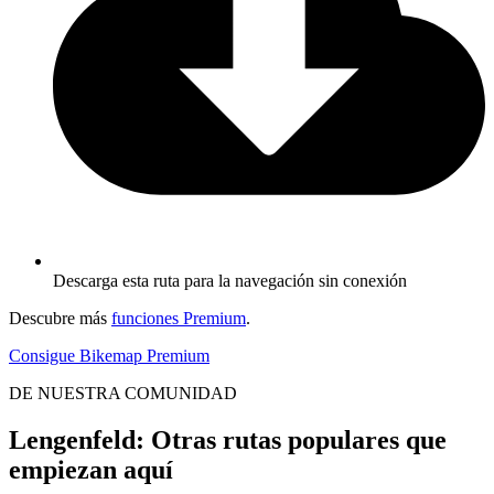
Descarga esta ruta para la navegación sin conexión
Descubre más
funciones Premium
.
Consigue Bikemap Premium
DE NUESTRA COMUNIDAD
Lengenfeld: Otras rutas populares que
empiezan aquí