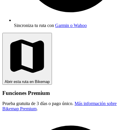
Sincroniza tu ruta con
Garmin o Wahoo
Abrir esta ruta en Bikemap
Funciones Premium
Prueba gratuita de 3 días o pago único.
Más información sobre
Bikemap Premium
.