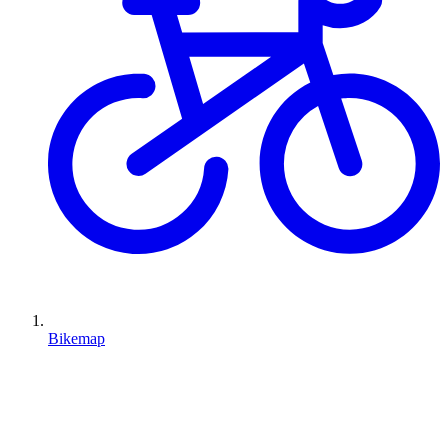
Bikemap