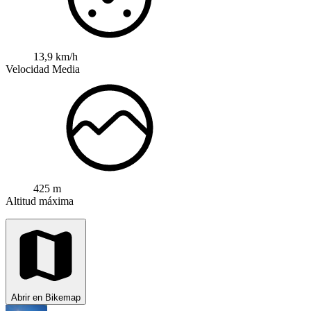
13,9 km/h
Velocidad Media
425 m
Altitud máxima
Abrir en Bikemap