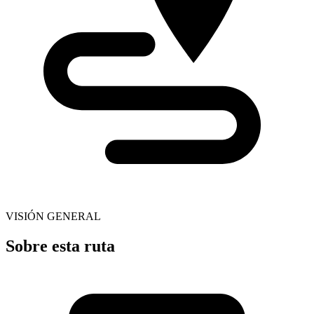
VISIÓN GENERAL
Sobre esta ruta