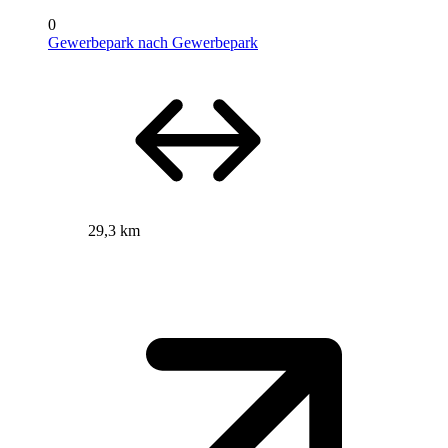
0
Gewerbepark nach Gewerbepark
29,3 km