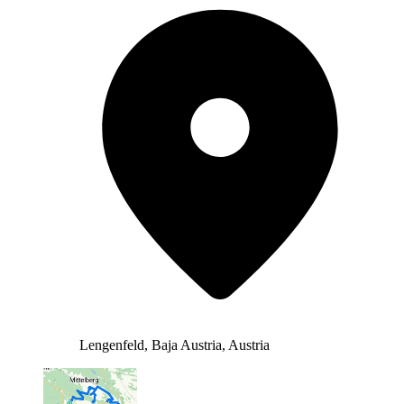
Lengenfeld, Baja Austria, Austria