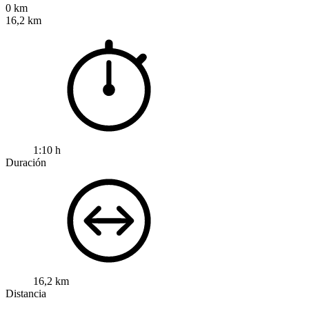
0 km
16,2 km
1:10 h
Duración
16,2 km
Distancia