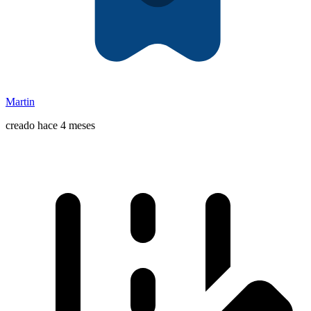
Martin
creado hace 4 meses