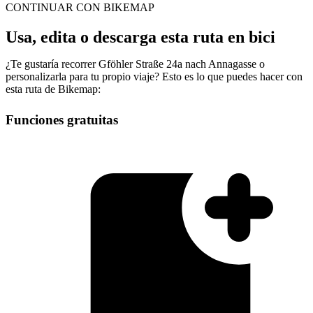
CONTINUAR CON BIKEMAP
Usa, edita o descarga esta ruta en bici
¿Te gustaría recorrer Gföhler Straße 24a nach Annagasse o
personalizarla para tu propio viaje? Esto es lo que puedes hacer con
esta ruta de Bikemap:
Funciones gratuitas