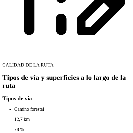
CALIDAD DE LA RUTA
Tipos de vía y superficies a lo largo de la
ruta
Tipos de vía
Camino forestal
12,7 km
78 %