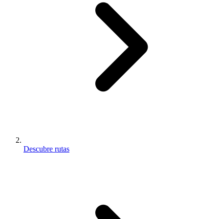
Descubre rutas