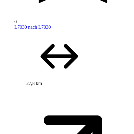
0
L7030 nach L7030
27,8 km