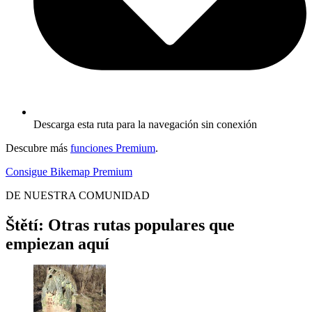
Descarga esta ruta para la navegación sin conexión
Descubre más
funciones Premium
.
Consigue Bikemap Premium
DE NUESTRA COMUNIDAD
Štětí: Otras rutas populares que
empiezan aquí