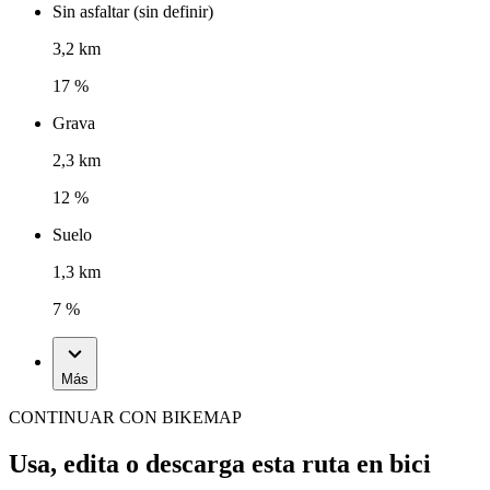
Sin asfaltar (sin definir)
3,2 km
17 %
Grava
2,3 km
12 %
Suelo
1,3 km
7 %
Más
CONTINUAR CON BIKEMAP
Usa, edita o descarga esta ruta en bici