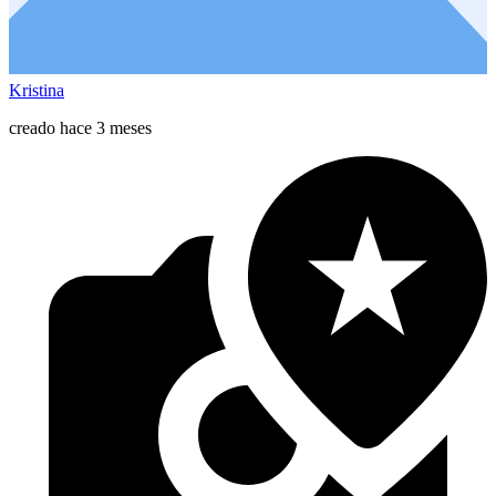
Kristina
creado hace 3 meses