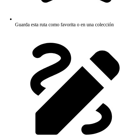
Guarda esta ruta como favorita o en una colección