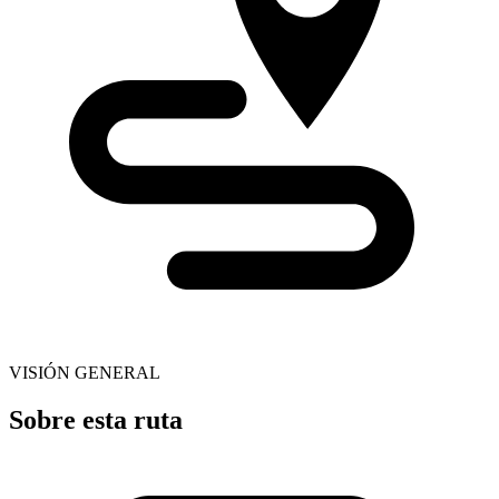
VISIÓN GENERAL
Sobre esta ruta