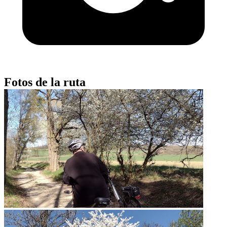
Fotos de la ruta