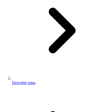
Descubre rutas