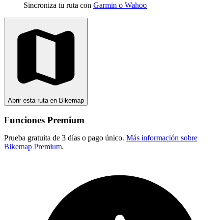
Sincroniza tu ruta con
Garmin o Wahoo
Abrir esta ruta en Bikemap
Funciones Premium
Prueba gratuita de 3 días o pago único.
Más información sobre
Bikemap Premium
.