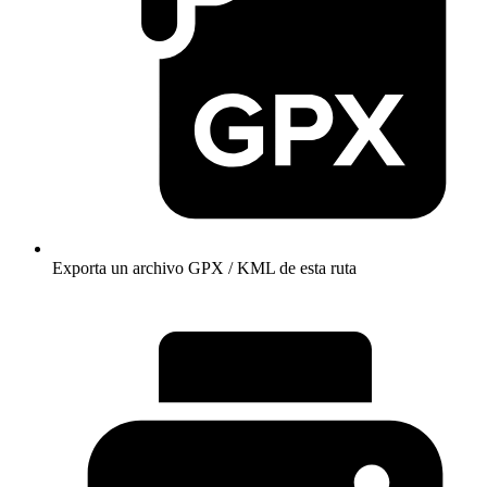
Exporta un archivo GPX / KML de esta ruta