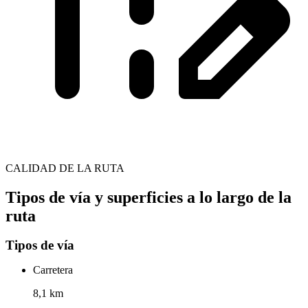
CALIDAD DE LA RUTA
Tipos de vía y superficies a lo largo de la
ruta
Tipos de vía
Carretera
8,1 km