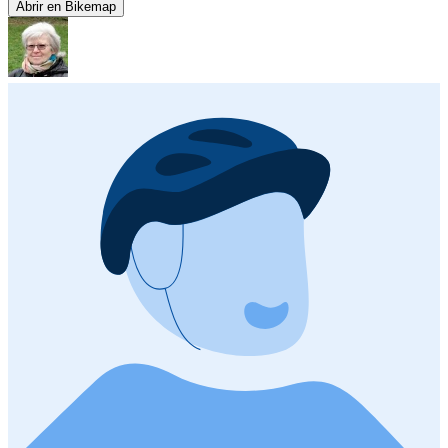
Abrir en Bikemap