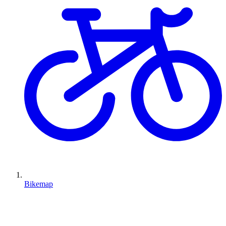
Bikemap