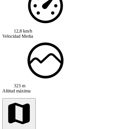
12,8 km/h
Velocidad Media
323 m
Altitud máxima