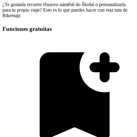
¿Te gustaría recorrer Husovo náměstí do Školní o personalizarla
para tu propio viaje? Esto es lo que puedes hacer con esta ruta de
Bikemap:
Funciones gratuitas