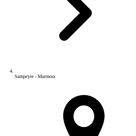
Sampeyre - Marmora