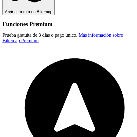
Abrir esta ruta en Bikemap
Funciones Premium
Prueba gratuita de 3 días o pago único.
Más información sobre
Bikemap Premium
.