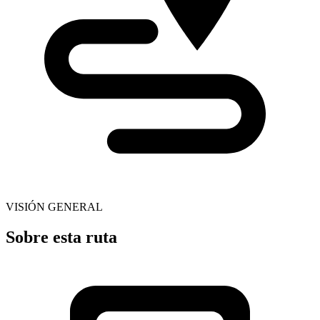
VISIÓN GENERAL
Sobre esta ruta