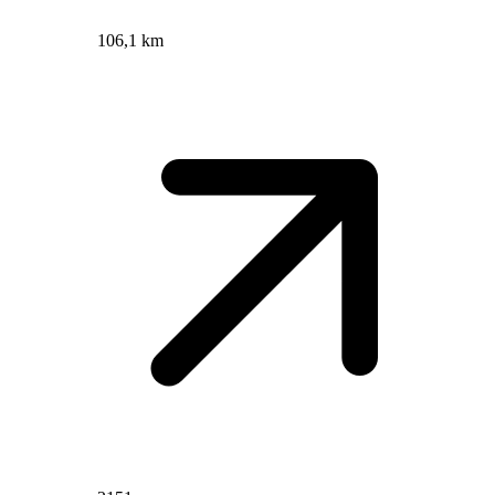
106,1 km