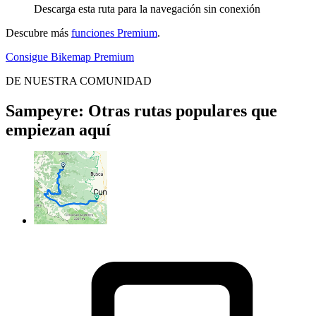
Descarga esta ruta para la navegación sin conexión
Descubre más
funciones Premium
.
Consigue Bikemap Premium
DE NUESTRA COMUNIDAD
Sampeyre: Otras rutas populares que
empiezan aquí