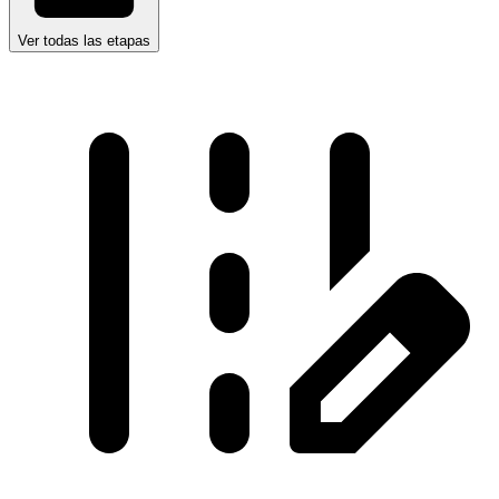
Ver todas las etapas