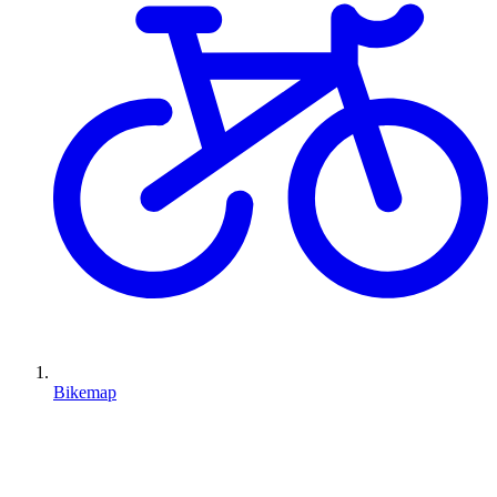
Bikemap