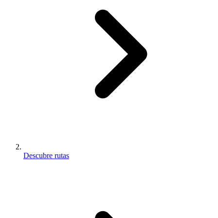
Descubre rutas