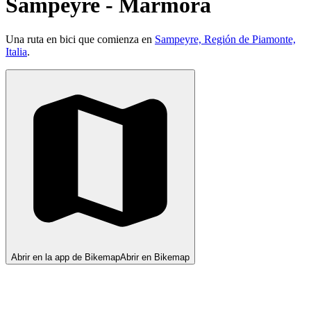
Sampeyre - Marmora
Una ruta en bici que comienza en
Sampeyre, Región de Piamonte,
Italia
.
Abrir en la app de Bikemap
Abrir en Bikemap