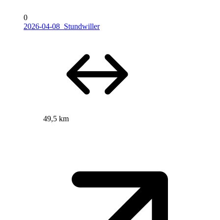
0
2026-04-08_Stundwiller
49,5 km