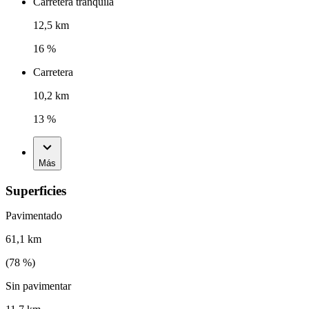
Carretera tranquila
12,5 km
16 %
Carretera
10,2 km
13 %
Más
Superficies
Pavimentado
61,1 km
(
78
%)
Sin pavimentar