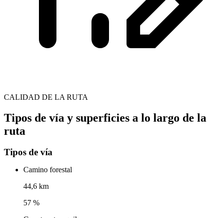
CALIDAD DE LA RUTA
Tipos de vía y superficies a lo largo de la
ruta
Tipos de vía
Camino forestal
44,6 km
57 %