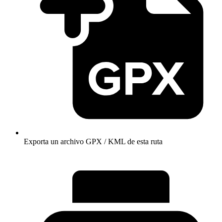
Exporta un archivo GPX / KML de esta ruta