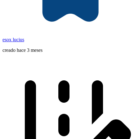
esox lucius
creado hace 3 meses