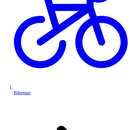
Bikemap