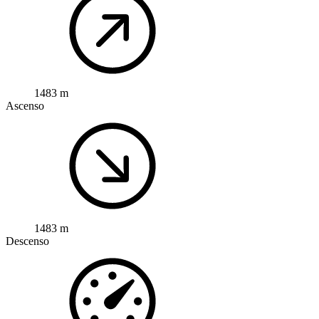
1483 m
Ascenso
1483 m
Descenso