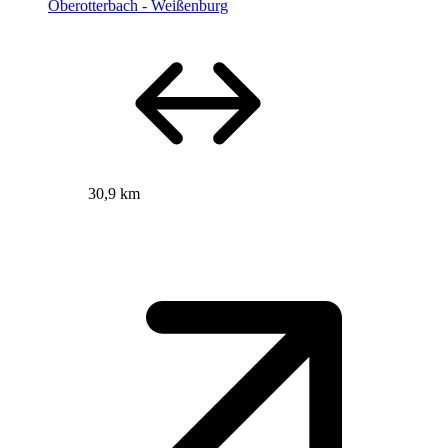
Oberotterbach - Weißenburg
30,9 km