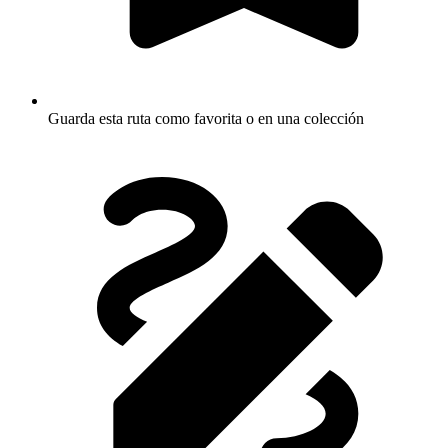
Guarda esta ruta como favorita o en una colección