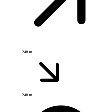
248 m
248 m