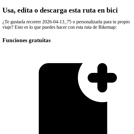
Usa, edita o descarga esta ruta en bici
¿Te gustaría recorrer 2026-04-13_75 o personalizarla para tu propio
viaje? Esto es lo que puedes hacer con esta ruta de Bikemap:
Funciones gratuitas