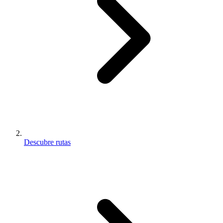
Descubre rutas