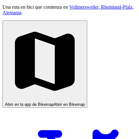
Una ruta en bici que comienza en
Vollmersweiler, Rheinland-Pfalz,
Alemania
.
Abrir en la app de Bikemap
Abrir en Bikemap