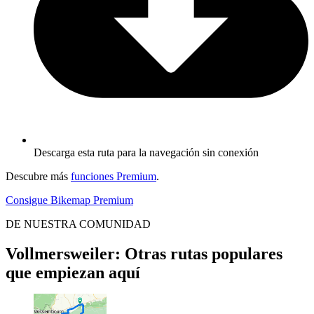
Descarga esta ruta para la navegación sin conexión
Descubre más
funciones Premium
.
Consigue Bikemap Premium
DE NUESTRA COMUNIDAD
Vollmersweiler: Otras rutas populares
que empiezan aquí