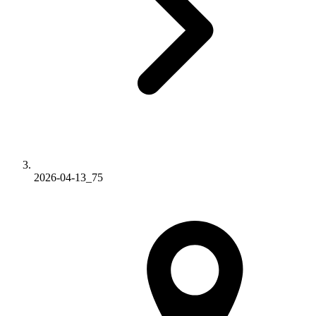
2026-04-13_75