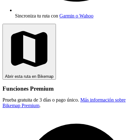
Sincroniza tu ruta con
Garmin o Wahoo
Abrir esta ruta en Bikemap
Funciones Premium
Prueba gratuita de 3 días o pago único.
Más información sobre
Bikemap Premium
.