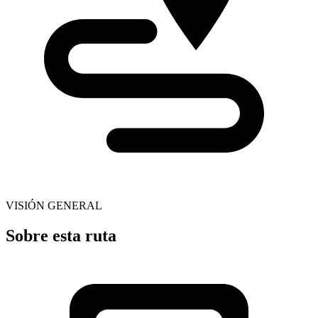
VISIÓN GENERAL
Sobre esta ruta