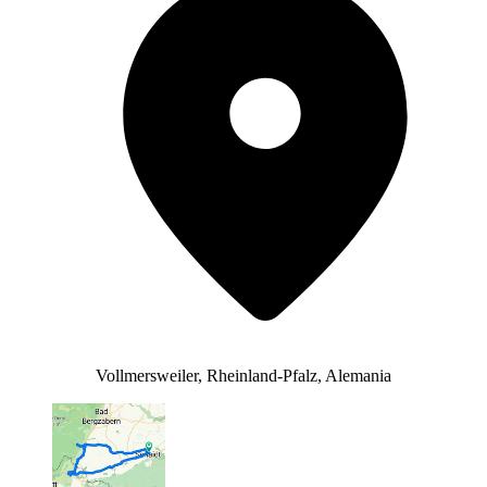
Vollmersweiler, Rheinland-Pfalz, Alemania