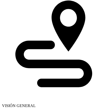
VISIÓN GENERAL