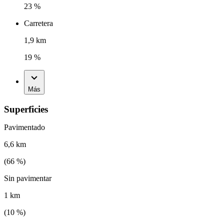
23 %
Carretera
1,9 km
19 %
Más
Superficies
Pavimentado
6,6 km
(
66
%)
Sin pavimentar
1 km
(
10
%)