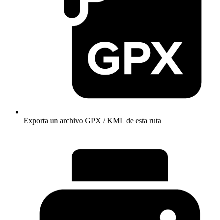
Exporta un archivo GPX / KML de esta ruta