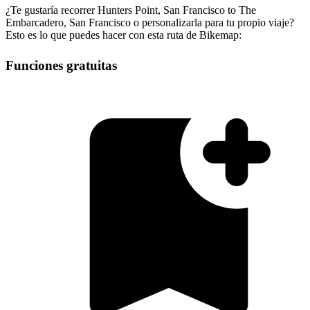
¿Te gustaría recorrer Hunters Point, San Francisco to The
Embarcadero, San Francisco o personalizarla para tu propio viaje?
Esto es lo que puedes hacer con esta ruta de Bikemap:
Funciones gratuitas