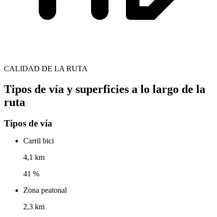
CALIDAD DE LA RUTA
Tipos de vía y superficies a lo largo de la
ruta
Tipos de vía
Carril bici
4,1 km
41 %
Zona peatonal
2,3 km