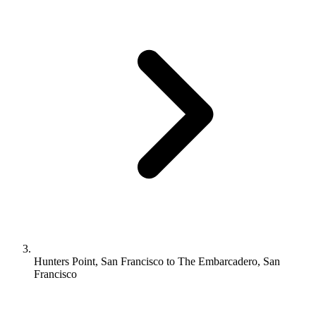
Hunters Point, San Francisco to The Embarcadero, San
Francisco