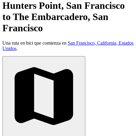
Hunters Point, San Francisco
to The Embarcadero, San
Francisco
Una ruta en bici que comienza en
San Francisco, California, Estados
Unidos
.