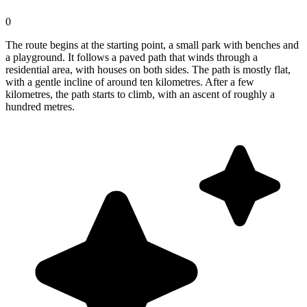
0
The route begins at the starting point, a small park with benches and
a playground. It follows a paved path that winds through a
residential area, with houses on both sides. The path is mostly flat,
with a gentle incline of around ten kilometres. After a few
kilometres, the path starts to climb, with an ascent of roughly a
hundred metres.