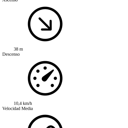
38 m
Descenso
10,4 km/h
Velocidad Media