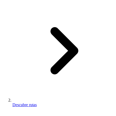
Descubre rutas