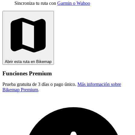
Sincroniza tu ruta con
Garmin o Wahoo
Abrir esta ruta en Bikemap
Funciones Premium
Prueba gratuita de 3 días o pago único.
Más información sobre
Bikemap Premium
.