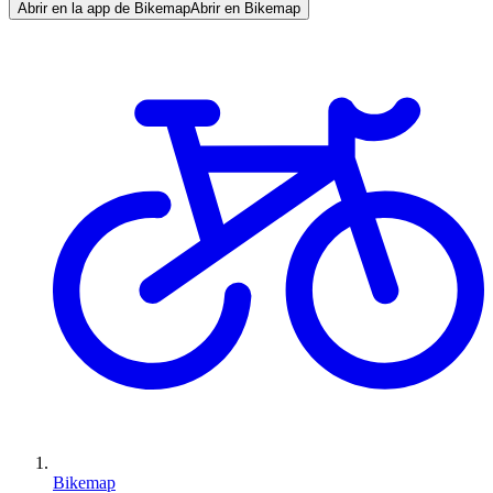
Abrir en la app de Bikemap
Abrir en Bikemap
Bikemap