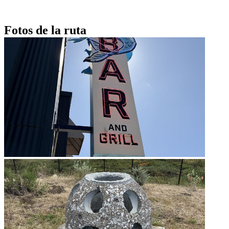
Fotos de la ruta