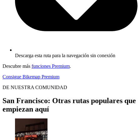
Descarga esta ruta para la navegación sin conexión
Descubre más
funciones Premium
.
Consigue Bikemap Premium
DE NUESTRA COMUNIDAD
San Francisco: Otras rutas populares que
empiezan aquí