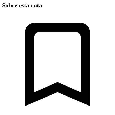
Sobre esta ruta