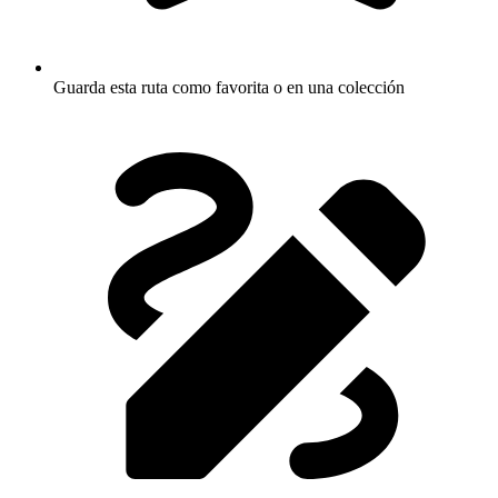
Guarda esta ruta como favorita o en una colección