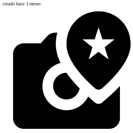
creado hace 3 meses