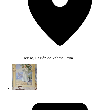
Treviso, Región de Véneto, Italia