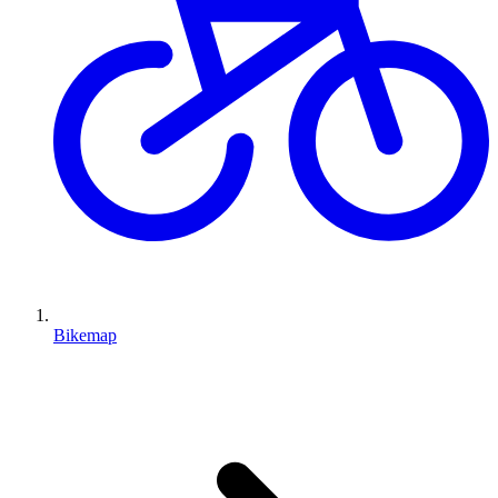
Bikemap