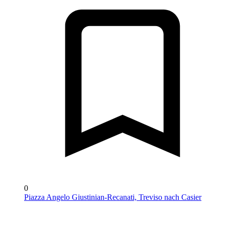
0
Piazza Angelo Giustinian-Recanati, Treviso nach Casier