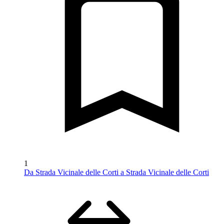
1
Da Strada Vicinale delle Corti a Strada Vicinale delle Corti