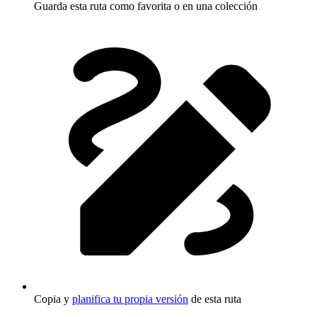
Guarda esta ruta como favorita o en una colección
Copia y
planifica tu propia versión
de esta ruta