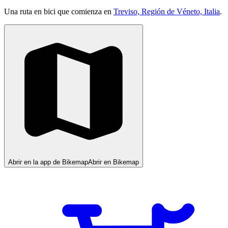
Una ruta en bici que comienza en
Treviso, Región de Véneto, Italia
.
Abrir en la app de Bikemap
Abrir en Bikemap