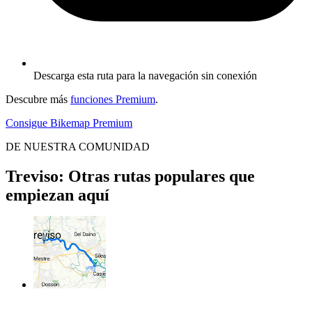
Descarga esta ruta para la navegación sin conexión
Descubre más
funciones Premium
.
Consigue Bikemap Premium
DE NUESTRA COMUNIDAD
Treviso: Otras rutas populares que
empiezan aquí