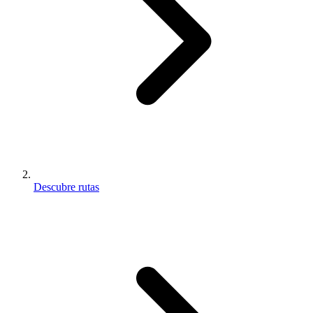
Descubre rutas