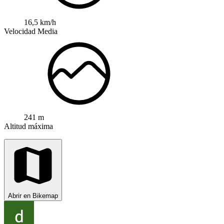
16,5 km/h
Velocidad Media
241 m
Altitud máxima
Abrir en Bikemap