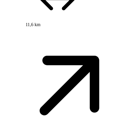
11,6 km