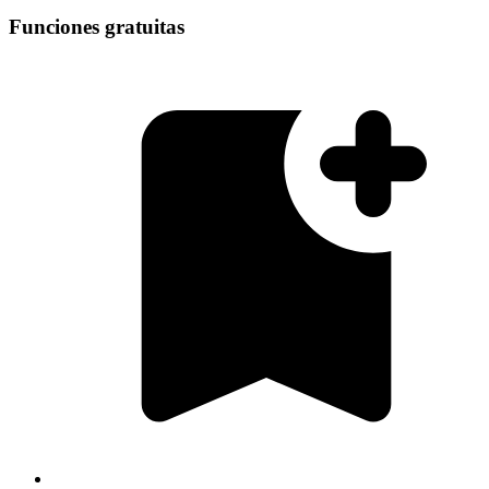
Funciones gratuitas