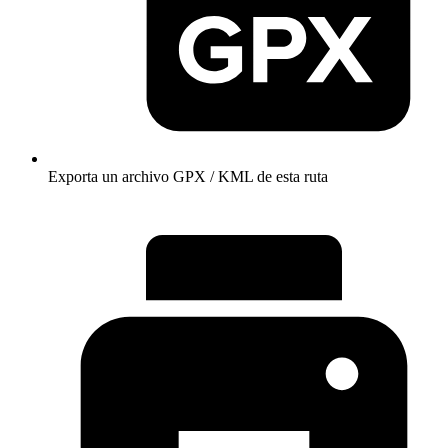
Exporta un archivo GPX / KML de esta ruta