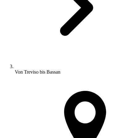
Von Treviso bis Bassan