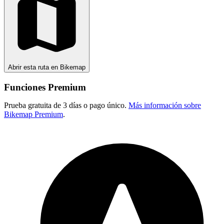
Abrir esta ruta en Bikemap
Funciones Premium
Prueba gratuita de 3 días o pago único.
Más información sobre
Bikemap Premium
.