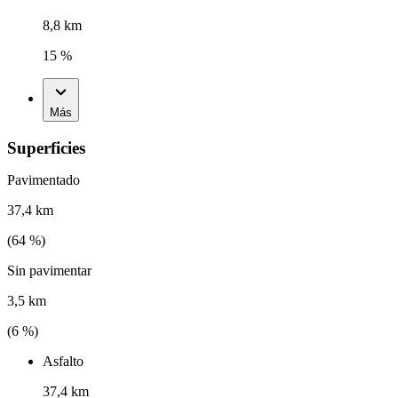
8,8 km
15 %
Más
Superficies
Pavimentado
37,4 km
(
64
%)
Sin pavimentar
3,5 km
(
6
%)
Asfalto
37,4 km