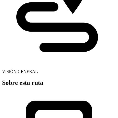
VISIÓN GENERAL
Sobre esta ruta