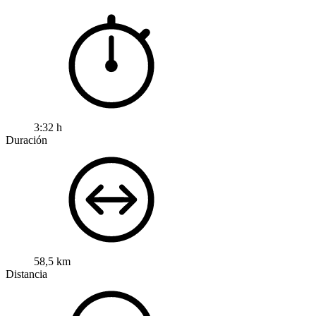
3:32 h
Duración
58,5 km
Distancia