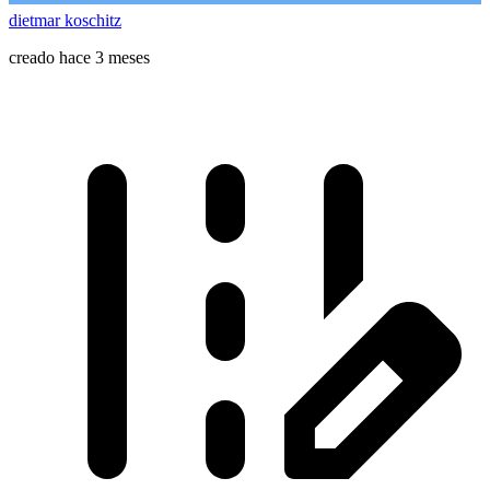
dietmar koschitz
creado hace 3 meses