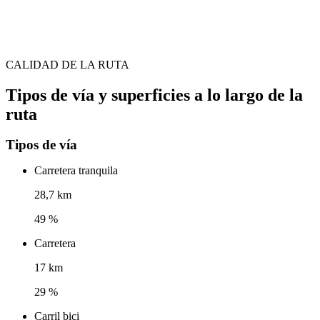
CALIDAD DE LA RUTA
Tipos de vía y superficies a lo largo de la
ruta
Tipos de vía
Carretera tranquila
28,7 km
49 %
Carretera
17 km
29 %
Carril bici