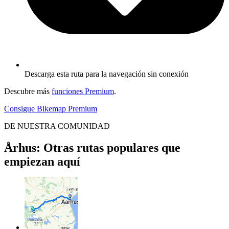
Descarga esta ruta para la navegación sin conexión
Descubre más
funciones Premium
.
Consigue Bikemap Premium
DE NUESTRA COMUNIDAD
Århus: Otras rutas populares que
empiezan aquí