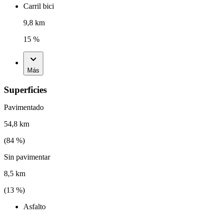
Carril bici
9,8 km
15 %
Más
Superficies
Pavimentado
54,8 km
(
84
%)
Sin pavimentar
8,5 km
(
13
%)
Asfalto