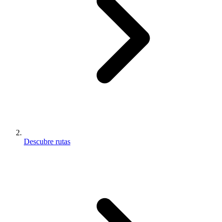
Descubre rutas