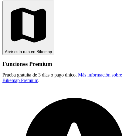
Abrir esta ruta en Bikemap
Funciones Premium
Prueba gratuita de 3 días o pago único.
Más información sobre
Bikemap Premium
.