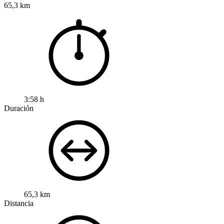
65,3 km
3:58 h
Duración
65,3 km
Distancia