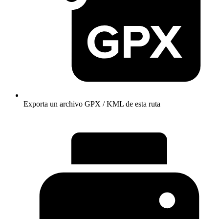
Exporta un archivo GPX / KML de esta ruta