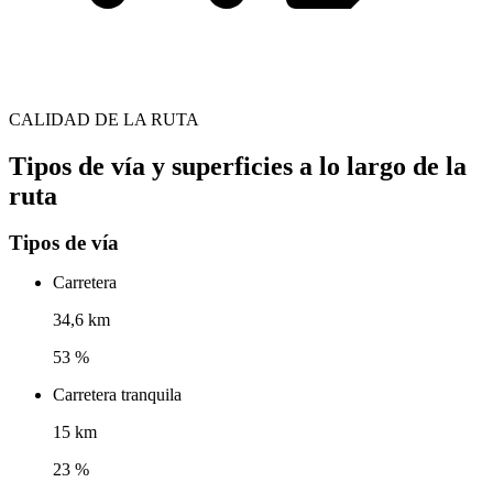
CALIDAD DE LA RUTA
Tipos de vía y superficies a lo largo de la
ruta
Tipos de vía
Carretera
34,6 km
53 %
Carretera tranquila
15 km
23 %