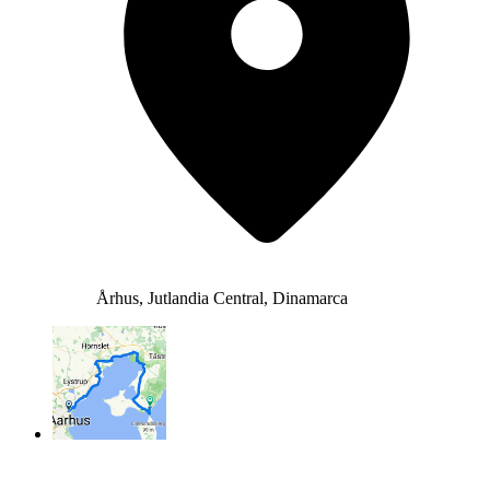
Århus, Jutlandia Central, Dinamarca