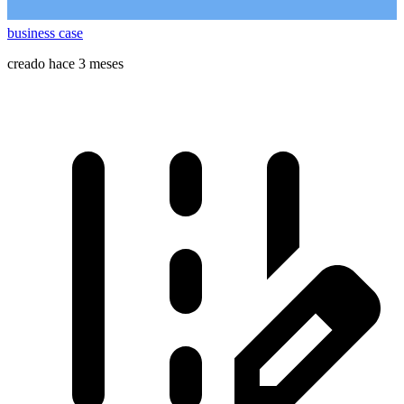
business case
creado hace 3 meses