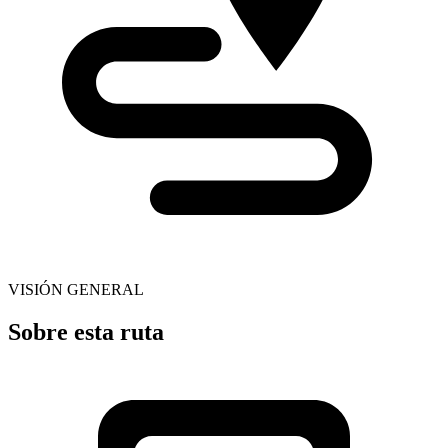
VISIÓN GENERAL
Sobre esta ruta