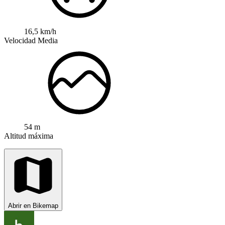
16,5 km/h
Velocidad Media
54 m
Altitud máxima
Abrir en Bikemap