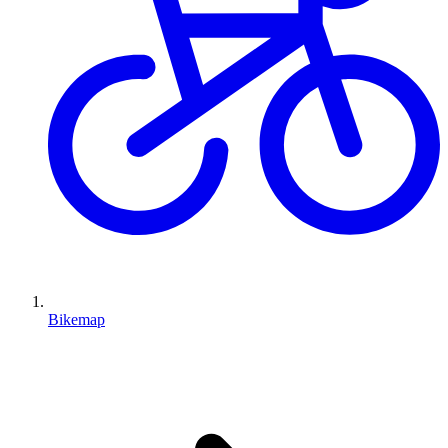
Bikemap