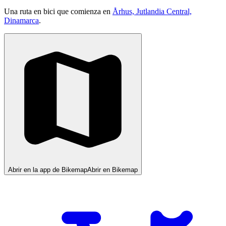
Una ruta en bici que comienza en
Århus, Jutlandia Central,
Dinamarca
.
Abrir en la app de Bikemap
Abrir en Bikemap