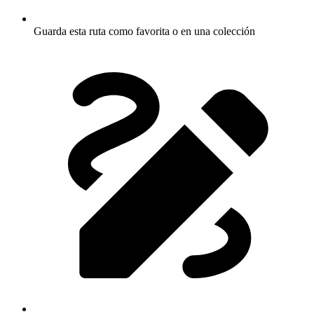
Guarda esta ruta como favorita o en una colección