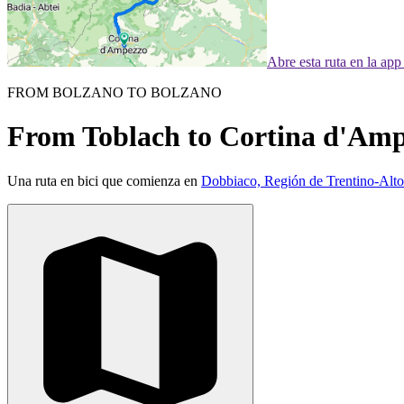
Abre esta ruta en la ap
FROM BOLZANO TO BOLZANO
From Toblach to Cortina d'Am
Una ruta en bici que comienza en
Dobbiaco, Región de Trentino-Alto 