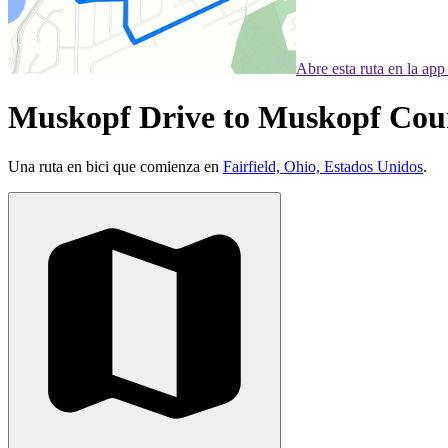
Abre esta ruta en la ap
Muskopf Drive to Muskopf Cou
Una ruta en bici que comienza en
Fairfield, Ohio, Estados Unidos
.