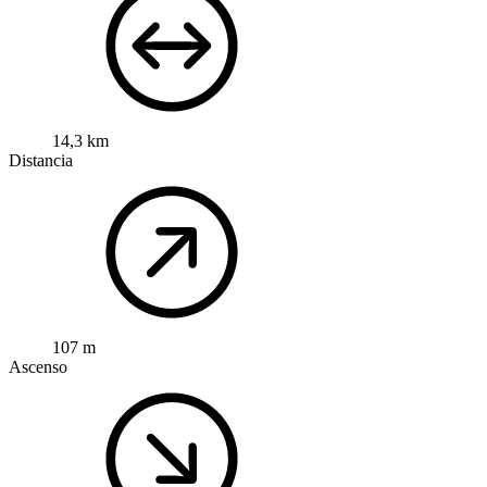
14,3 km
Distancia
107 m
Ascenso