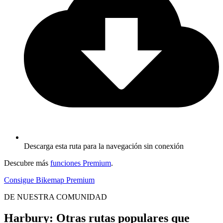
Descarga esta ruta para la navegación sin conexión
Descubre más
funciones Premium
.
Consigue Bikemap Premium
DE NUESTRA COMUNIDAD
Harbury: Otras rutas populares que