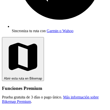
Sincroniza tu ruta con
Garmin o Wahoo
Abrir esta ruta en Bikemap
Funciones Premium
Prueba gratuita de 3 días o pago único.
Más información sobre
Bikemap Premium
.