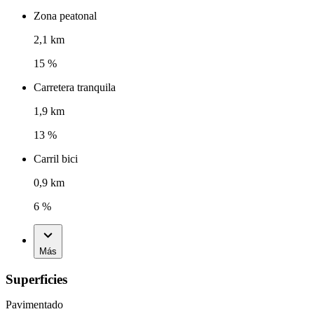
Zona peatonal
2,1 km
15 %
Carretera tranquila
1,9 km
13 %
Carril bici
0,9 km
6 %
Más
Superficies
Pavimentado