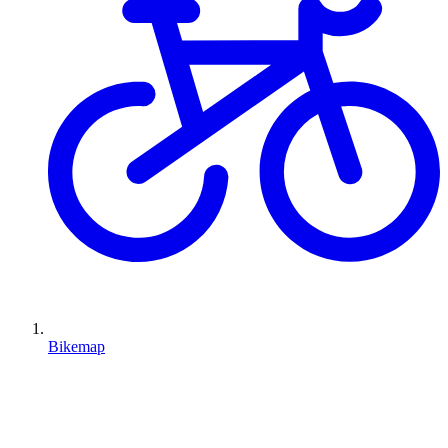
Bikemap