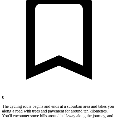
0
The cycling route begins and ends at a suburban area and takes you
along a road with trees and pavement for around ten kilometres.
You'll encounter some hills around half-way along the journey, and