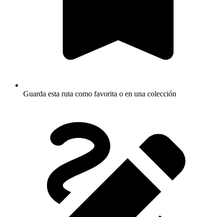
Guarda esta ruta como favorita o en una colección