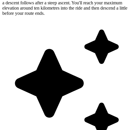
a descent follows after a steep ascent. You'll reach your maximum
elevation around ten kilometres into the ride and then descend a little
before your route ends.