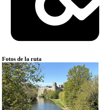
Fotos de la ruta