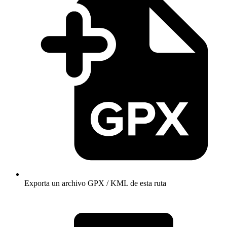
Exporta un archivo GPX / KML de esta ruta