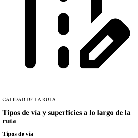
CALIDAD DE LA RUTA
Tipos de vía y superficies a lo largo de la
ruta
Tipos de vía