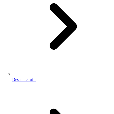
Descubre rutas