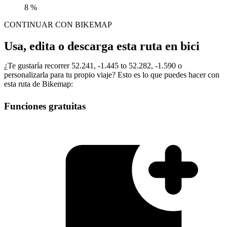
8 %
CONTINUAR CON BIKEMAP
Usa, edita o descarga esta ruta en bici
¿Te gustaría recorrer 52.241, -1.445 to 52.282, -1.590 o
personalizarla para tu propio viaje? Esto es lo que puedes hacer con
esta ruta de Bikemap:
Funciones gratuitas