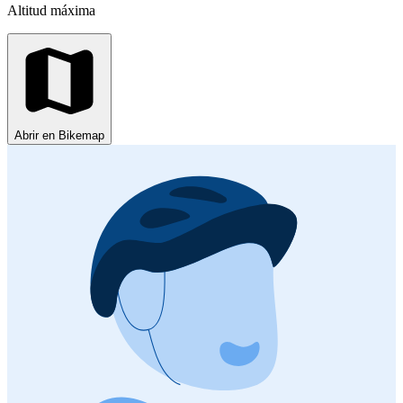
Altitud máxima
Abrir en Bikemap