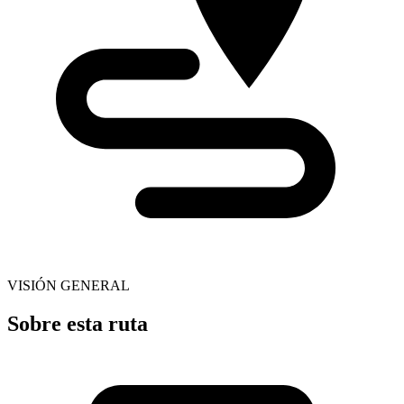
VISIÓN GENERAL
Sobre esta ruta