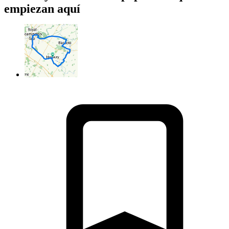
empiezan aquí