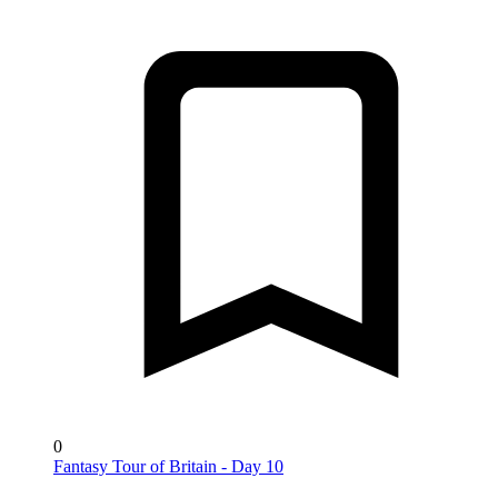
0
Fantasy Tour of Britain - Day 10