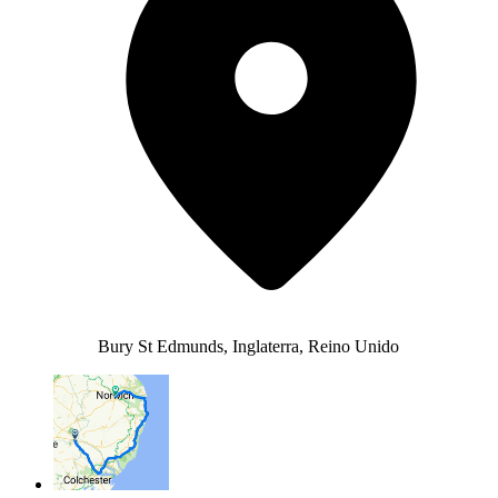
Bury St Edmunds, Inglaterra, Reino Unido