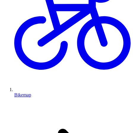
Bikemap