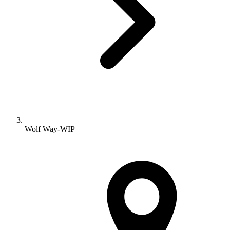
Wolf Way-WIP