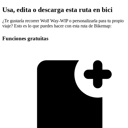
Usa, edita o descarga esta ruta en bici
¿Te gustaría recorrer Wolf Way-WIP o personalizarla para tu propio
viaje? Esto es lo que puedes hacer con esta ruta de Bikemap:
Funciones gratuitas