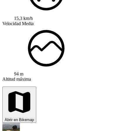
15,3 km/h
Velocidad Media
94 m
Altitud máxima
Abrir en Bikemap