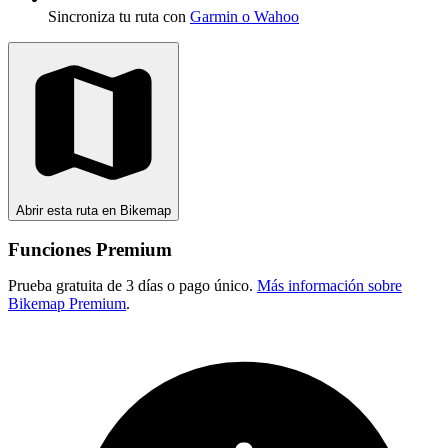
Sincroniza tu ruta con
Garmin o Wahoo
Abrir esta ruta en Bikemap
Funciones Premium
Prueba gratuita de 3 días o pago único.
Más información sobre
Bikemap Premium
.