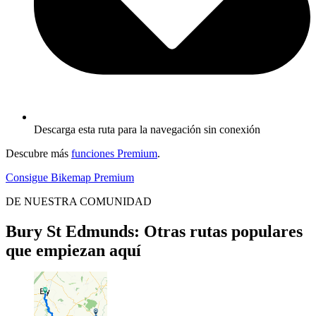
Descarga esta ruta para la navegación sin conexión
Descubre más
funciones Premium
.
Consigue Bikemap Premium
DE NUESTRA COMUNIDAD
Bury St Edmunds: Otras rutas populares
que empiezan aquí