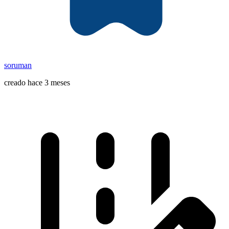
soruman
creado hace 3 meses