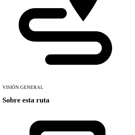
VISIÓN GENERAL
Sobre esta ruta