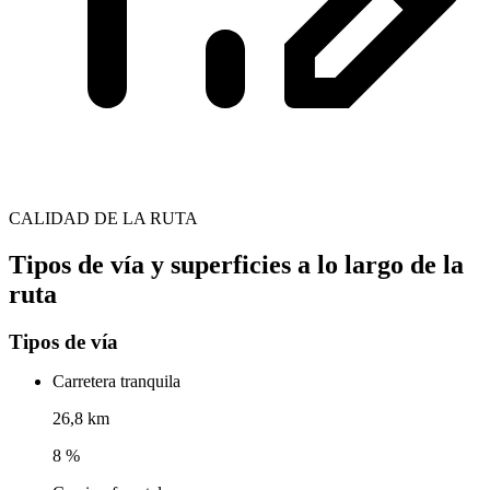
CALIDAD DE LA RUTA
Tipos de vía y superficies a lo largo de la
ruta
Tipos de vía
Carretera tranquila
26,8 km
8 %