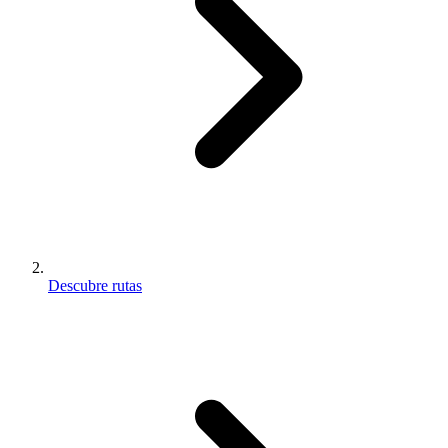
Descubre rutas