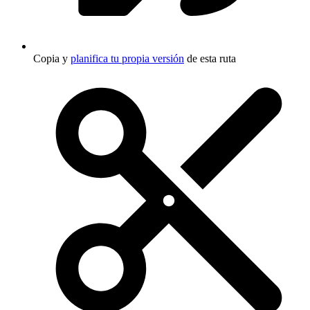
Copia y
planifica tu propia versión
de esta ruta