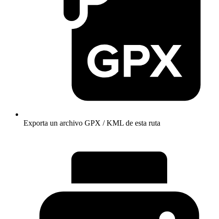
Exporta un archivo GPX / KML de esta ruta