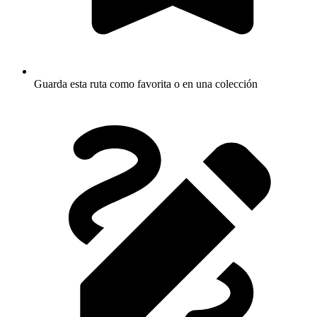
Guarda esta ruta como favorita o en una colección