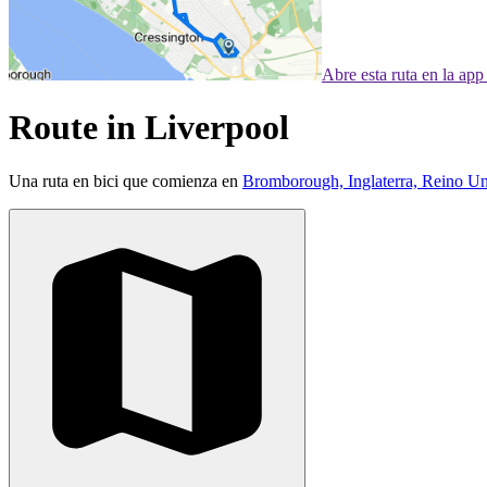
Abre esta ruta en la ap
Route in Liverpool
Una ruta en bici que comienza en
Bromborough, Inglaterra, Reino U