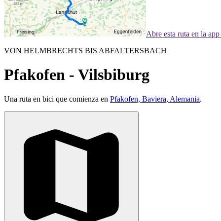
Abre esta ruta en la ap
VON HELMBRECHTS BIS ABFALTERSBACH
Pfakofen - Vilsbiburg
Una ruta en bici que comienza en
Pfakofen, Baviera, Alemania
.