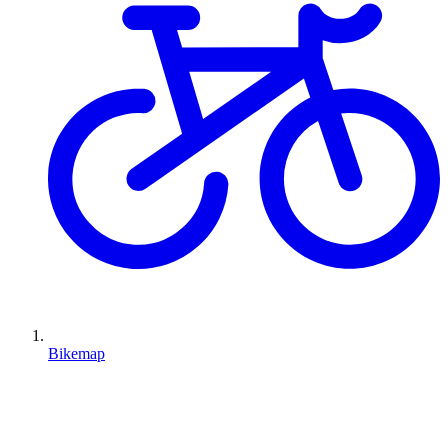
Bikemap