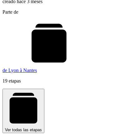
creado hace 3 meses
Parte de
de Lyon à Nantes
19 etapas
Ver todas las etapas