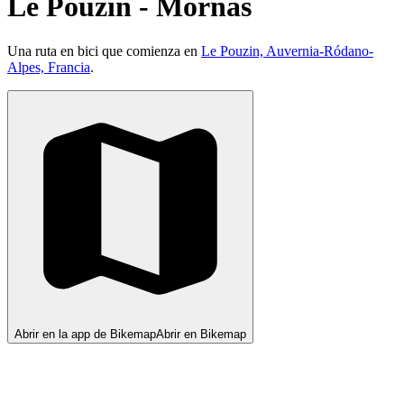
Le Pouzin - Mornas
Una ruta en bici que comienza en
Le Pouzin, Auvernia-Ródano-
Alpes, Francia
.
Abrir en la app de Bikemap
Abrir en Bikemap