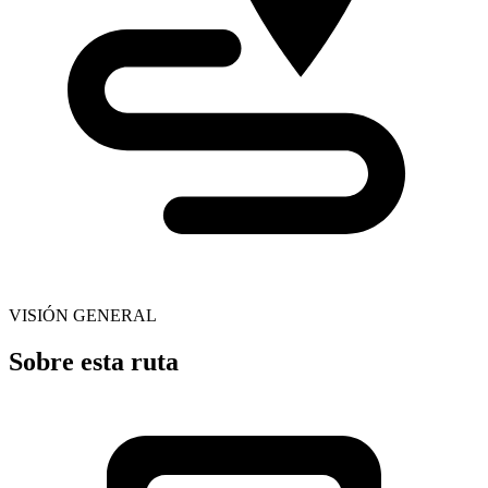
VISIÓN GENERAL
Sobre esta ruta