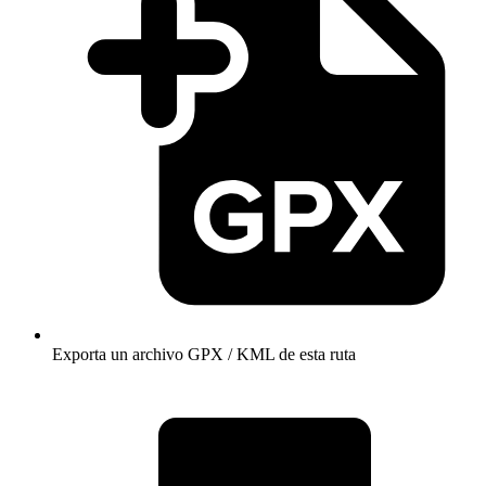
Exporta un archivo GPX / KML de esta ruta