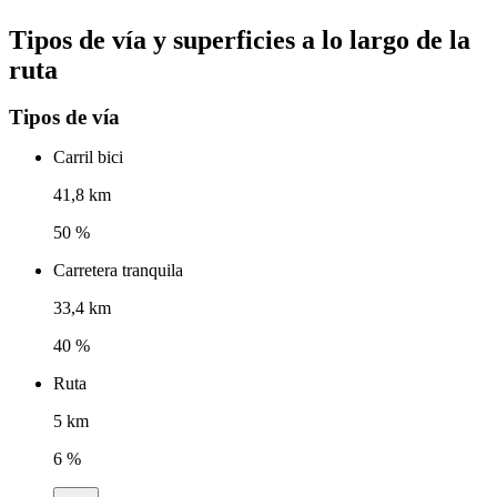
Tipos de vía y superficies a lo largo de la
ruta
Tipos de vía
Carril bici
41,8 km
50 %
Carretera tranquila
33,4 km
40 %
Ruta
5 km
6 %