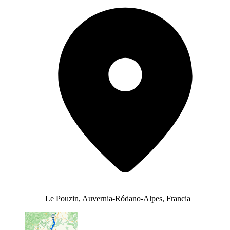
Le Pouzin, Auvernia-Ródano-Alpes, Francia