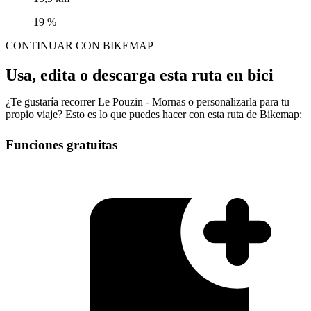
19 %
CONTINUAR CON BIKEMAP
Usa, edita o descarga esta ruta en bici
¿Te gustaría recorrer Le Pouzin - Mornas o personalizarla para tu
propio viaje? Esto es lo que puedes hacer con esta ruta de Bikemap:
Funciones gratuitas