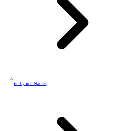
de Lyon à Nantes