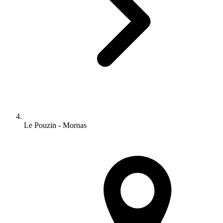
Le Pouzin - Mornas