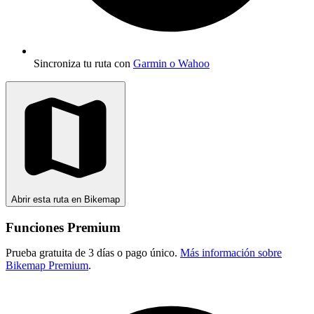
Sincroniza tu ruta con
Garmin o Wahoo
Abrir esta ruta en Bikemap
Funciones Premium
Prueba gratuita de 3 días o pago único.
Más información sobre
Bikemap Premium
.