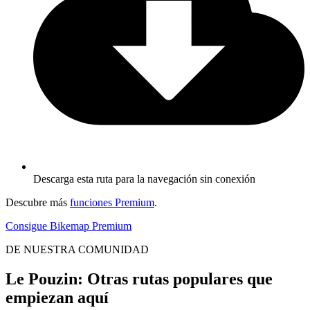
Descarga esta ruta para la navegación sin conexión
Descubre más
funciones Premium
.
Consigue Bikemap Premium
DE NUESTRA COMUNIDAD
Le Pouzin: Otras rutas populares que
empiezan aquí