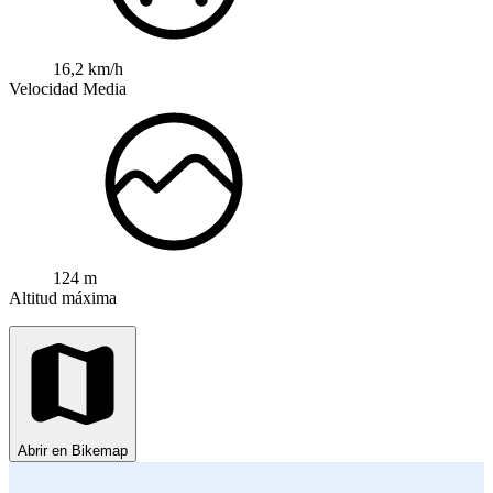
16,2 km/h
Velocidad Media
124 m
Altitud máxima
Abrir en Bikemap