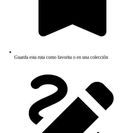
Guarda esta ruta como favorita o en una colección