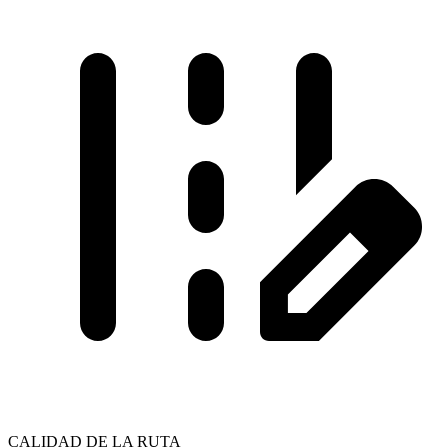
CALIDAD DE LA RUTA