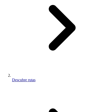
Descubre rutas