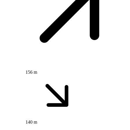
156 m
140 m