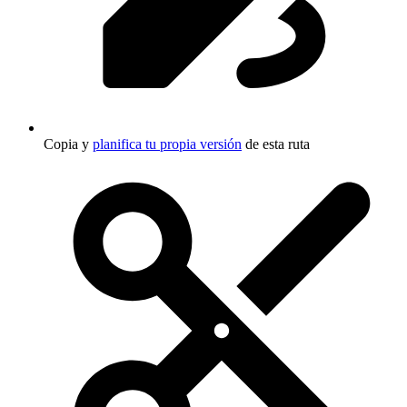
Copia y
planifica tu propia versión
de esta ruta