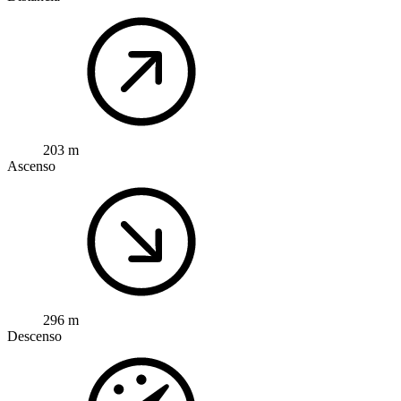
203 m
Ascenso
296 m
Descenso