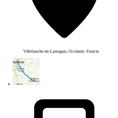
Villefranche-de-Lauragais, Occitanie, Francia