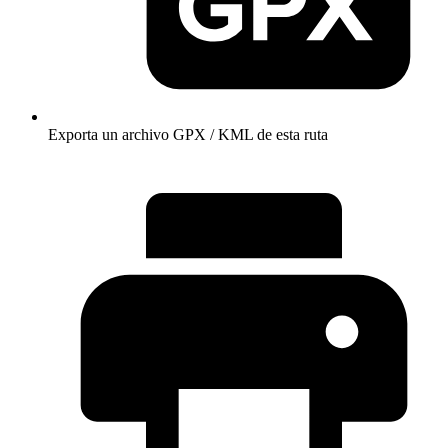
Exporta un archivo GPX / KML de esta ruta