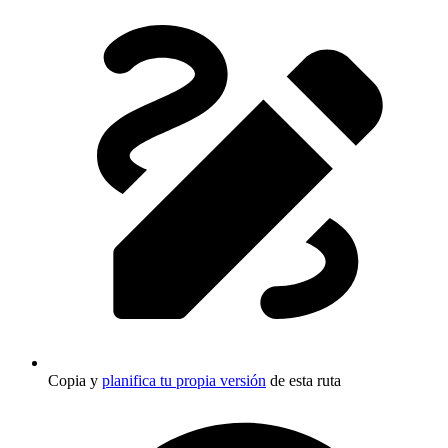
Copia y
planifica tu propia versión
de esta ruta