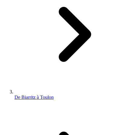
De Biarritz à Toulon