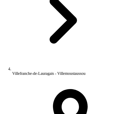
Villefranche-de-Lauragais - Villemoustaussou