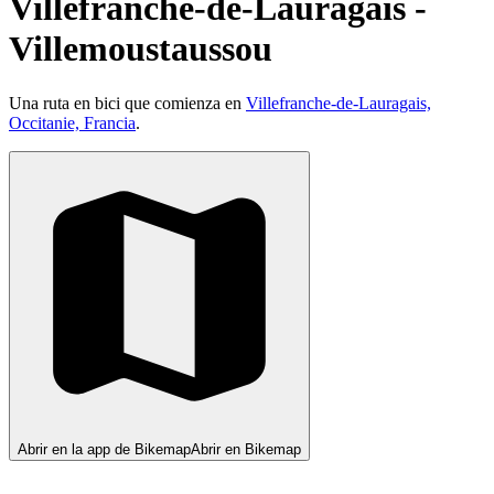
Villefranche-de-Lauragais -
Villemoustaussou
Una ruta en bici que comienza en
Villefranche-de-Lauragais,
Occitanie, Francia
.
Abrir en la app de Bikemap
Abrir en Bikemap