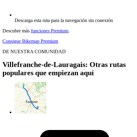
Descarga esta ruta para la navegación sin conexión
Descubre más
funciones Premium
.
Consigue Bikemap Premium
DE NUESTRA COMUNIDAD
Villefranche-de-Lauragais: Otras rutas
populares que empiezan aquí