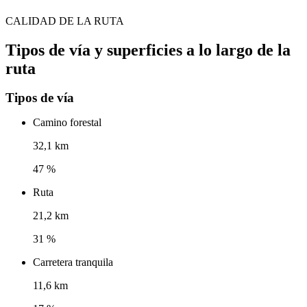
CALIDAD DE LA RUTA
Tipos de vía y superficies a lo largo de la
ruta
Tipos de vía
Camino forestal
32,1 km
47 %
Ruta
21,2 km
31 %
Carretera tranquila
11,6 km