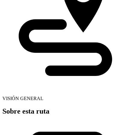
VISIÓN GENERAL
Sobre esta ruta