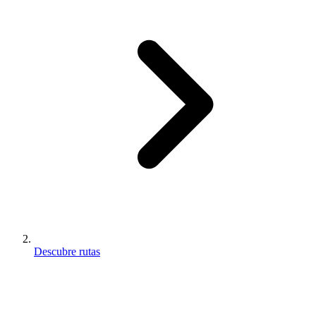
Descubre rutas