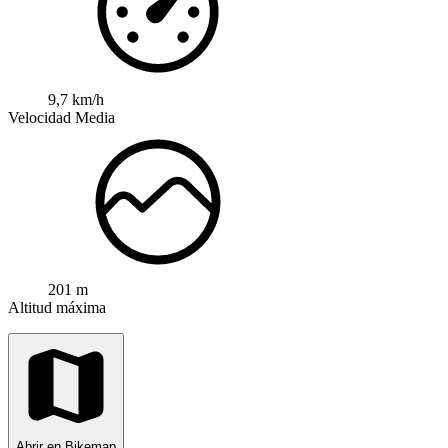
9,7 km/h
Velocidad Media
201 m
Altitud máxima
Abrir en Bikemap