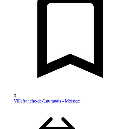
0
Villefranche-de-Lauragais - Moissac