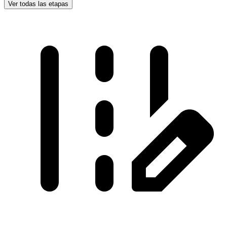
Ver todas las etapas