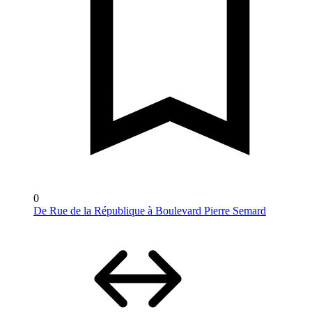
0
De Rue de la République à Boulevard Pierre Semard