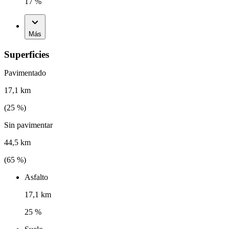
17 %
Más
Superficies
Pavimentado
17,1 km
(
25
%)
Sin pavimentar
44,5 km
(
65
%)
Asfalto
17,1 km
25 %