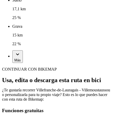
Suelo
17,1 km
25 %
Grava
15 km
22 %
Más
CONTINUAR CON BIKEMAP
Usa, edita o descarga esta ruta en bici
¿Te gustaría recorrer Villefranche-de-Lauragais - Villemoustaussou
o personalizarla para tu propio viaje? Esto es lo que puedes hacer
con esta ruta de Bikemap:
Funciones gratuitas