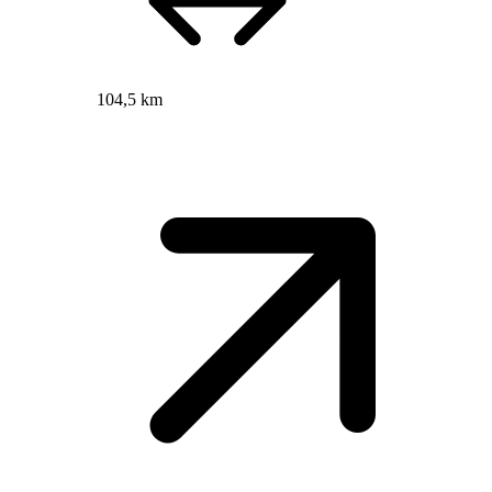
104,5 km