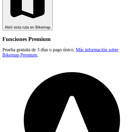
Abrir esta ruta en Bikemap
Funciones Premium
Prueba gratuita de 3 días o pago único.
Más información sobre
Bikemap Premium
.