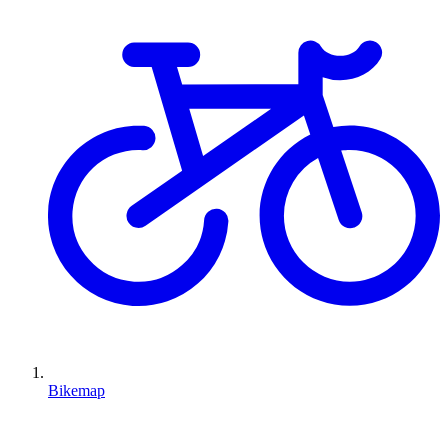
Bikemap