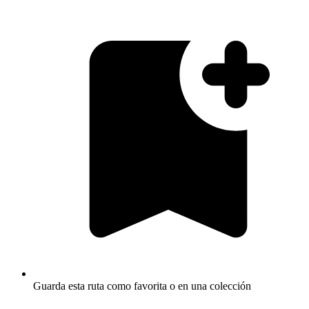
Guarda esta ruta como favorita o en una colección