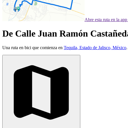
Abre esta ruta en la ap
De Calle Juan Ramón Castañeda
Una ruta en bici que comienza en
Tequila, Estado de Jalisco, México
.