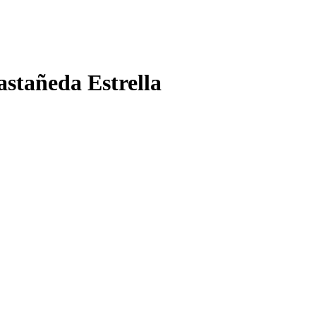
stañeda Estrella